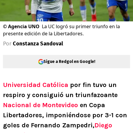
©
Agencia UNO
La UC logró su primer triunfo en la
presente edición de la Libertadores.
Por
Constanza Sandoval
Sigue a Redgol en Google!
Universidad Católica
por fin tuvo un
respiro y consiguió un triunfazoante
Nacional de Montevideo
en Copa
Libertadores, imponiéndose por 3-1 con
goles de Fernando Zampedri,
Diego