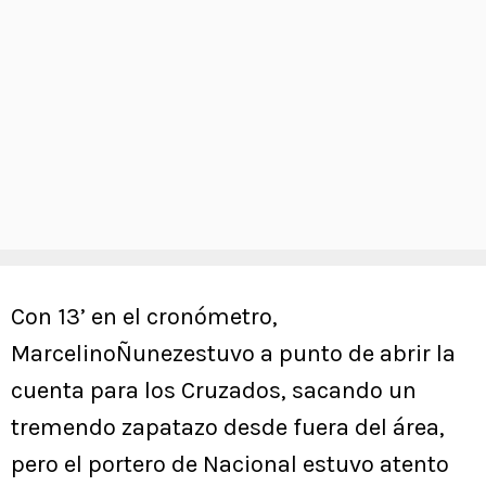
Con 13’ en el cronómetro,
MarcelinoÑunezestuvo a punto de abrir la
cuenta para los Cruzados, sacando un
tremendo zapatazo desde fuera del área,
pero el portero de Nacional estuvo atento