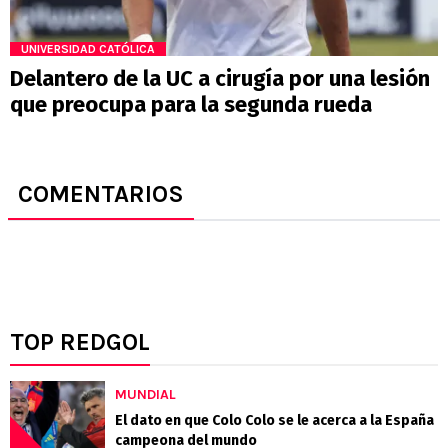
UNIVERSIDAD CATÓLICA
Delantero de la UC a cirugía por una lesión
que preocupa para la segunda rueda
COMENTARIOS
TOP REDGOL
MUNDIAL
El dato en que Colo Colo se le acerca a la España
campeona del mundo