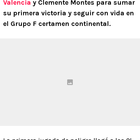
Valencia
y Clemente Montes para sumar
su primera victoria y seguir con vida en
el Grupo F certamen continental.