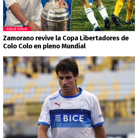
COLO COLO
Zamorano revive la Copa Libertadores de
Colo Colo en pleno Mundial