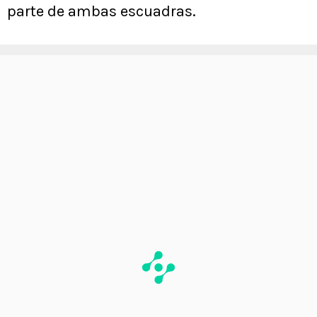
parte de ambas escuadras.