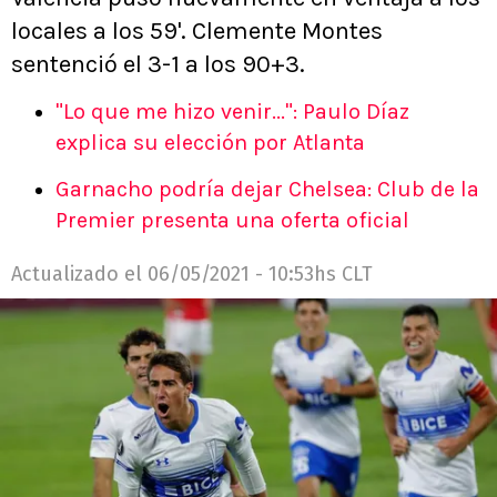
locales a los 59'. Clemente Montes
sentenció el 3-1 a los 90+3.
"Lo que me hizo venir...": Paulo Díaz
explica su elección por Atlanta
Garnacho podría dejar Chelsea: Club de la
Premier presenta una oferta oficial
Actualizado el
06/05/2021 - 10:53hs CLT