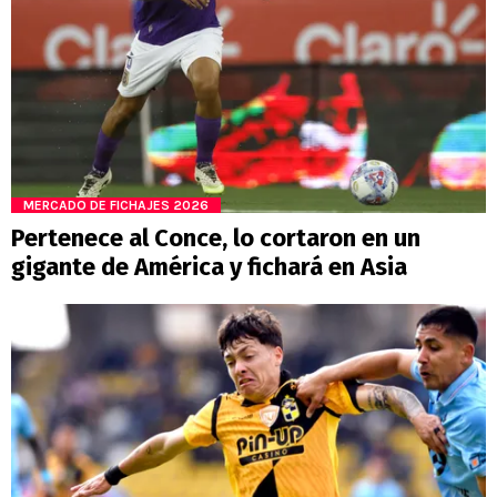
MERCADO DE FICHAJES 2026
Pertenece al Conce, lo cortaron en un
gigante de América y fichará en Asia