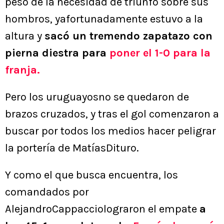
peso de la necesidad de triunfo sobre sus
hombros, yafortunadamente estuvo a la
altura y
sacó un tremendo zapatazo con
pierna diestra para
poner el 1-0 para la
franja.
Pero los uruguayosno se quedaron de
brazos cruzados, y tras el gol comenzaron a
buscar por todos los medios hacer peligrar
la portería de MatíasDituro.
Y como el que busca encuentra, los
comandados por
AlejandroCappacciolograron el empate
a