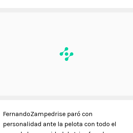
FernandoZampedrise paró con
personalidad ante la pelota con todo el