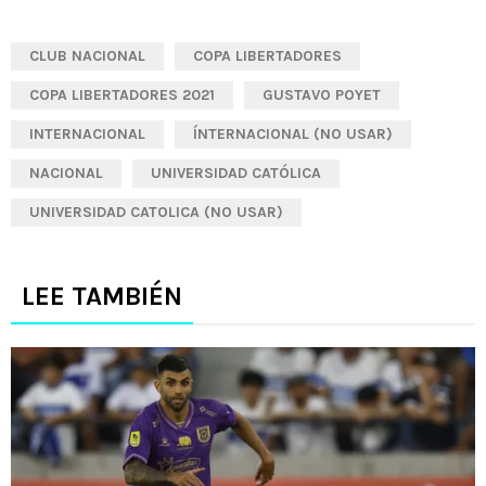
CLUB NACIONAL
COPA LIBERTADORES
COPA LIBERTADORES 2021
GUSTAVO POYET
INTERNACIONAL
ÍNTERNACIONAL (NO USAR)
NACIONAL
UNIVERSIDAD CATÓLICA
UNIVERSIDAD CATOLICA (NO USAR)
LEE TAMBIÉN