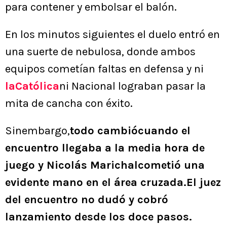
para contener y embolsar el balón.
En los minutos siguientes el duelo entró en
una suerte de nebulosa, donde ambos
equipos cometían faltas en defensa y ni
laCatólica
ni Nacional lograban pasar la
mita de cancha con éxito.
Sinembargo,
todo cambiócuando el
encuentro llegaba a la media hora de
juego y Nicolás Marichalcometió una
evidente mano en el área cruzada.El juez
del encuentro no dudó y cobró
lanzamiento desde los doce pasos.