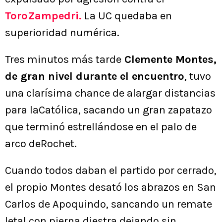
ToroZampedri.
La UC quedaba en
superioridad numérica.
Tres minutos más tarde
Clemente Montes,
de gran nivel durante el encuentro
, tuvo
una clarísima chance de alargar distancias
para laCatólica, sacando un gran zapatazo
que terminó estrellándose en el palo de
arco deRochet.
Cuando todos daban el partido por cerrado,
el propio Montes desató los abrazos en San
Carlos de Apoquindo, sancando un remate
letal con pierna diestra dejando sin