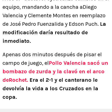
equipo, mandando a la cancha aDiego
Valencia y Clemente Montes en reemplazo
de José Pedro Fuenzalida y Edson Puch.
La
modificación daría resultado de
inmediato.
Apenas dos minutos después de pisar el
campo de juego, el
Pollo Valencia sacó un
bombazo de zurda y la clavó en el arco
deRochet.
Era el 2-1 y el canterano le
devolvía la vida a los Cruzados en la
copa.