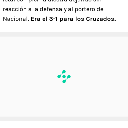
reacción a la defensa y al portero de
Nacional.
Era el 3-1 para los Cruzados.