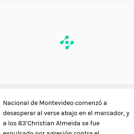
Nacional de Montevideo comenzó a
desesperar al verse abajo en el marcador, y
a los 83’Christian Almeida se fue
expulsado por agresión contra el