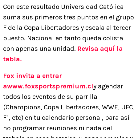
Con este resultado Universidad Católica
suma sus primeros tres puntos en el grupo
F de la Copa Libertadores y escala al tercer
puesto. Nacional en tanto queda colista
con apenas una unidad.
Revisa aquí la
tabla.
Fox invita a entrar
awww.foxsportspremium.cl
y agendar
todos los eventos de su parrilla
(Champions, Copa Libertadores, WWE, UFC,
F1, etc) en tu calendario personal, para así
no programar reuniones ni nada del