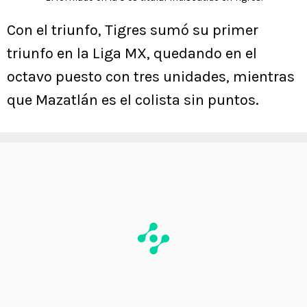
Con el triunfo, Tigres sumó su primer
triunfo en la Liga MX, quedando en el
octavo puesto con tres unidades, mientras
que Mazatlán es el colista sin puntos.