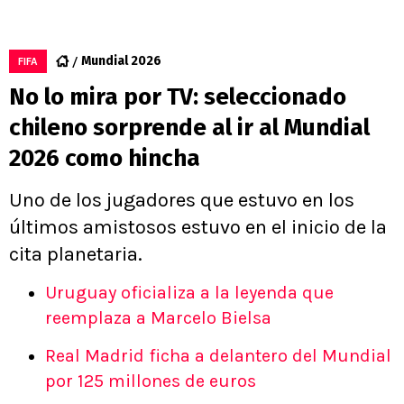
Mundial 2026
FIFA
No lo mira por TV: seleccionado
chileno sorprende al ir al Mundial
2026 como hincha
Uno de los jugadores que estuvo en los
últimos amistosos estuvo en el inicio de la
cita planetaria.
Uruguay oficializa a la leyenda que
reemplaza a Marcelo Bielsa
Real Madrid ficha a delantero del Mundial
por 125 millones de euros