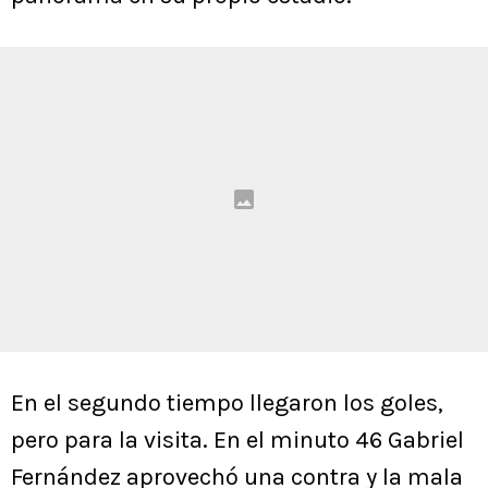
En el segundo tiempo llegaron los goles,
pero para la visita. En el minuto 46 Gabriel
Fernández aprovechó una contra y la mala