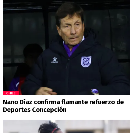
CHILE
Nano Díaz confirma flamante refuerzo de
Deportes Concepción