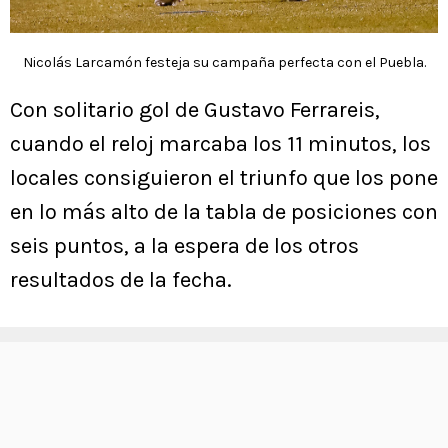
Nicolás Larcamón festeja su campaña perfecta con el Puebla.
Con solitario gol de Gustavo Ferrareis,
cuando el reloj marcaba los 11 minutos, los
locales consiguieron el triunfo que los pone
en lo más alto de la tabla de posiciones con
seis puntos, a la espera de los otros
resultados de la fecha.