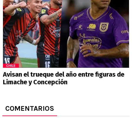
CHILE
Avisan el trueque del año entre figuras de
Limache y Concepción
COMENTARIOS