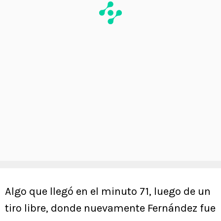
Algo que llegó en el minuto 71, luego de un
tiro libre, donde nuevamente Fernández fue