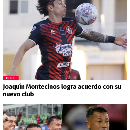
CHILE
Joaquín Montecinos logra acuerdo con su
nuevo club