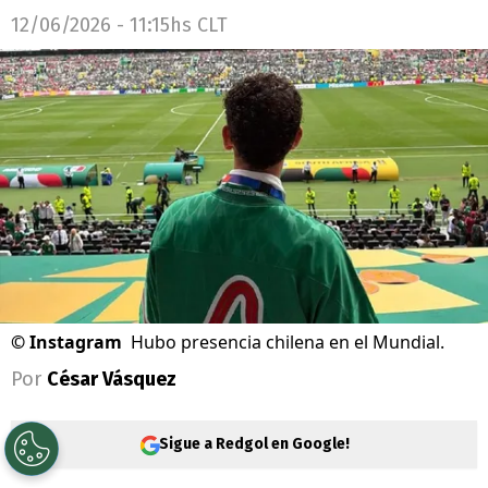
12/06/2026 - 11:15hs CLT
©
Instagram
Hubo presencia chilena en el Mundial.
Por
César Vásquez
Sigue a Redgol en Google!