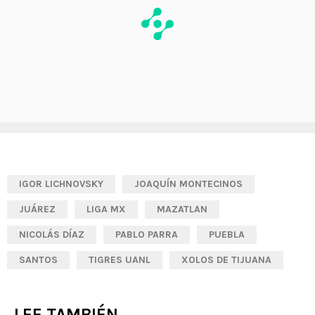
IGOR LICHNOVSKY
JOAQUÍN MONTECINOS
JUÁREZ
LIGA MX
MAZATLAN
NICOLÁS DÍAZ
PABLO PARRA
PUEBLA
SANTOS
TIGRES UANL
XOLOS DE TIJUANA
LEE TAMBIÉN