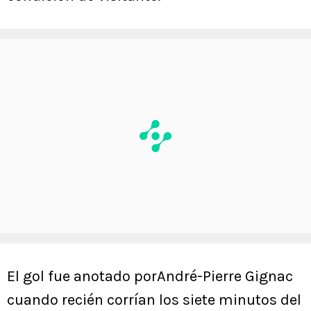
El gol fue anotado porAndré-Pierre Gignac
cuando recién corrían los siete minutos del