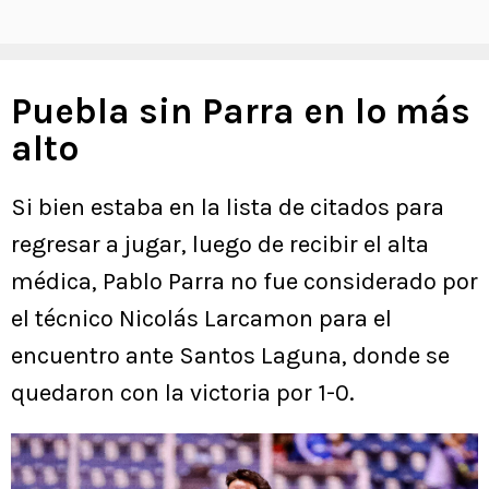
Puebla sin Parra en lo más
alto
Si bien estaba en la lista de citados para
regresar a jugar, luego de recibir el alta
médica, Pablo Parra no fue considerado por
el técnico Nicolás Larcamon para el
encuentro ante Santos Laguna, donde se
quedaron con la victoria por 1-0.