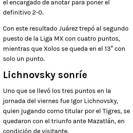
el encargado de anotar para poner el
definitivo 2-0.
Con este resultado Juárez trepó al segundo
puesto de la Liga MX con cuatro puntos,
mientras que Xolos se queda en el 13° con
solo un punto.
Lichnovsky sonríe
Uno que se llevó los tres puntos en la
jornada del viernes fue Igor Lichnovsky,
quien jugando como titular por el Tigres, se
quedaron con el triunfo ante Mazatlán, en
condición de visitante.