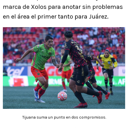
marca de Xolos para anotar sin problemas
en el área el primer tanto para Juárez.
Tijuana suma un punto en dos compromisos.