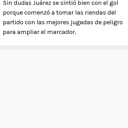
Sin dudas Juárez se sintió bien con el gol
porque comenzó a tomar las riendas del
partido con las mejores jugadas de peligro
para ampliar el marcador.