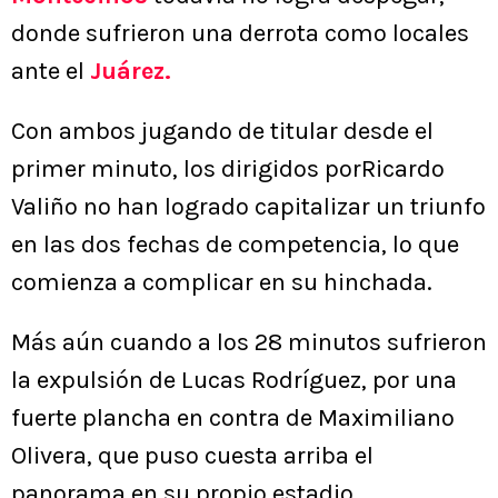
donde sufrieron una derrota como locales
ante el
Juárez.
Con ambos jugando de titular desde el
primer minuto, los dirigidos porRicardo
Valiño no han logrado capitalizar un triunfo
en las dos fechas de competencia, lo que
comienza a complicar en su hinchada.
Más aún cuando a los 28 minutos sufrieron
la expulsión de Lucas Rodríguez, por una
fuerte plancha en contra de Maximiliano
Olivera, que puso cuesta arriba el
panorama en su propio estadio.