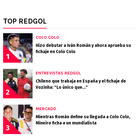
TOP REDGOL
COLO COLO
Hizo debutar a Iván Román y ahora aprueba su
fichaje en Colo Colo
1
ENTREVISTAS REDGOL
Chileno que trabaja en España y el fichaje de
Vozinha: "Lo único que..."
2
MERCADO
Mientras Román define su llegada a Colo Colo,
Mineiro ficha a un mundialista
3