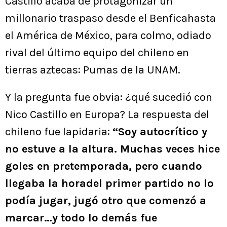
Castillo acaba de protagonizar un
millonario traspaso desde el Benficahasta
el América de México, para colmo, odiado
rival del último equipo del chileno en
tierras aztecas: Pumas de la UNAM.
Y la pregunta fue obvia: ¿qué sucedió con
Nico Castillo en Europa? La respuesta del
chileno fue lapidaria:
“Soy autocrítico y
no estuve a la altura. Muchas veces hice
goles en pretemporada, pero cuando
llegaba la horadel primer partido no lo
podía jugar, jugó otro que comenzó a
marcar…y todo lo demás fue