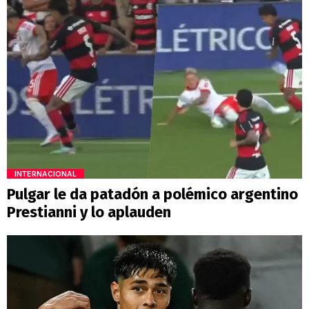
INTERNACIONAL
Pulgar le da patadón a polémico argentino
Prestianni y lo aplauden