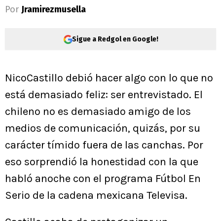
Por
Jramirezmusella
Sigue a Redgol en Google!
NicoCastillo debió hacer algo con lo que no
está demasiado feliz: ser entrevistado. El
chileno no es demasiado amigo de los
medios de comunicación, quizás, por su
carácter tímido fuera de las canchas. Por
eso sorprendió la honestidad con la que
habló anoche con el programa Fútbol En
Serio de la cadena mexicana Televisa.