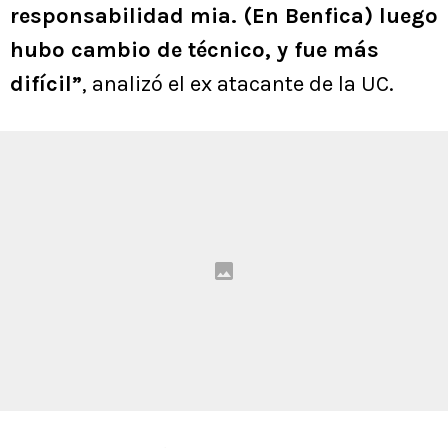
responsabilidad mia. (En Benfica) luego
hubo cambio de técnico, y fue más
difícil”
, analizó el ex atacante de la UC.