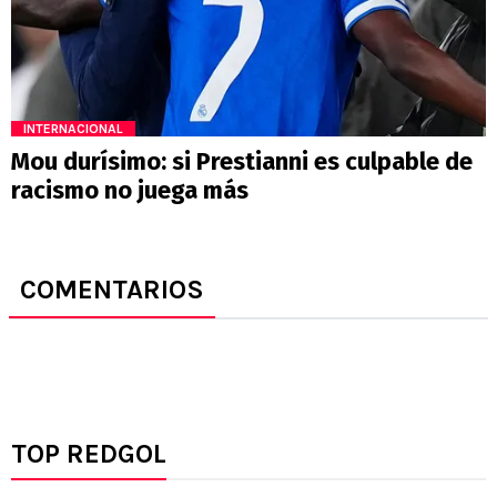
INTERNACIONAL
Mou durísimo: si Prestianni es culpable de
racismo no juega más
COMENTARIOS
TOP REDGOL