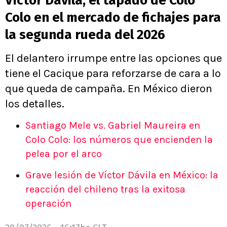
Víctor Dávila, el tapado de Colo
Colo en el mercado de fichajes para
la segunda rueda del 2026
El delantero irrumpe entre las opciones que
tiene el Cacique para reforzarse de cara a lo
que queda de campaña. En México dieron
los detalles.
Santiago Mele vs. Gabriel Maureira en
Colo Colo: los números que encienden la
pelea por el arco
Grave lesión de Víctor Dávila en México: la
reacción del chileno tras la exitosa
operación