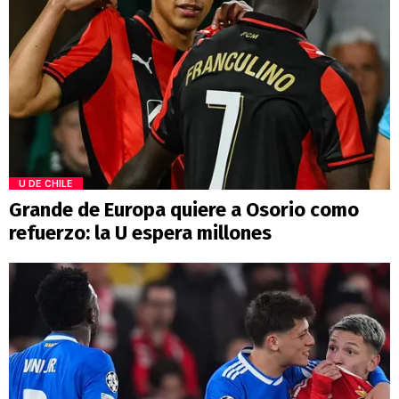
U DE CHILE
Grande de Europa quiere a Osorio como
refuerzo: la U espera millones