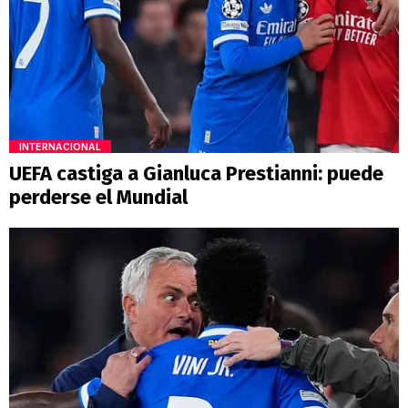
INTERNACIONAL
UEFA castiga a Gianluca Prestianni: puede
perderse el Mundial