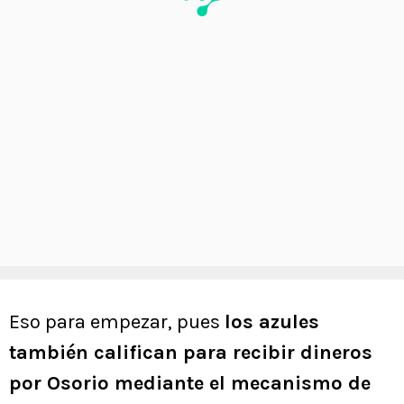
Eso para empezar, pues
los azules
también califican para recibir dineros
por Osorio mediante el mecanismo de