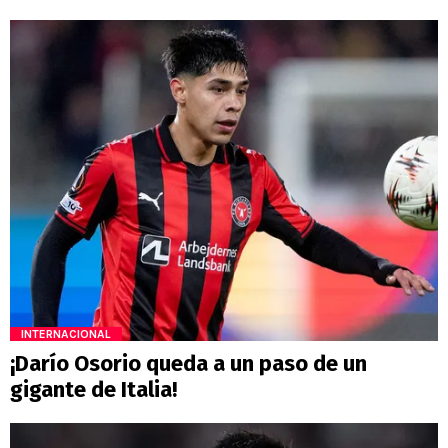
INTERNACIONAL
¡Darío Osorio queda a un paso de un
gigante de Italia!