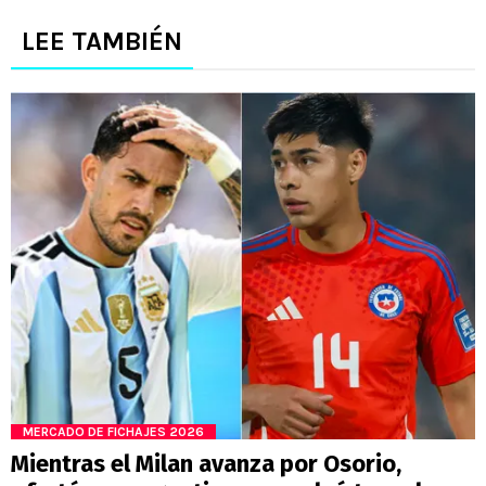
LEE TAMBIÉN
MERCADO DE FICHAJES 2026
Mientras el Milan avanza por Osorio,