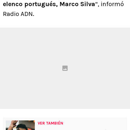
elenco portugués, Marco Silva
“, informó
Radio ADN.
VER TAMBIÉN