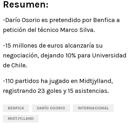
Resumen:
-Darío Osorio es pretendido por Benfica a
petición del técnico Marco Silva.
-15 millones de euros alcanzaría su
negociación, dejando 10% para Universidad
de Chile.
-110 partidos ha jugado en Midtjylland,
registrando 23 goles y 15 asistencias.
BENFICA
DARÍO OSORIO
INTERNACIONAL
MIDTJYLLAND