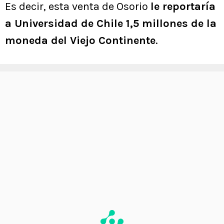
Es decir, esta venta de Osorio
le reportaría
a Universidad de Chile 1,5 millones de la
moneda del Viejo Continente
.