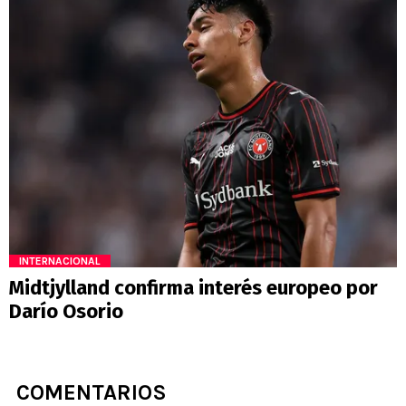
INTERNACIONAL
Midtjylland confirma interés europeo por
Darío Osorio
COMENTARIOS