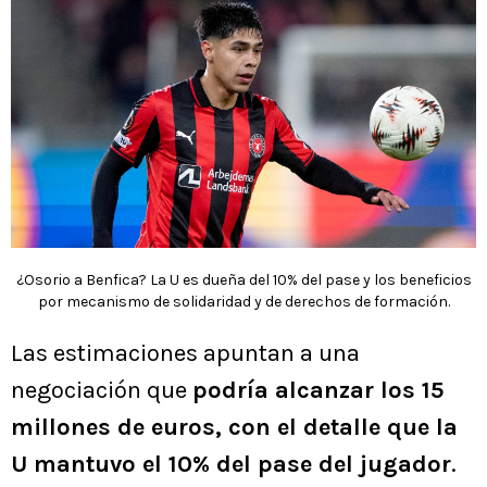
¿Osorio a Benfica? La U es dueña del 10% del pase y los beneficios
por mecanismo de solidaridad y de derechos de formación.
Las estimaciones apuntan a una
negociación que
podría alcanzar los 15
millones de euros, con el detalle que la
U mantuvo el 10% del pase del jugador
.