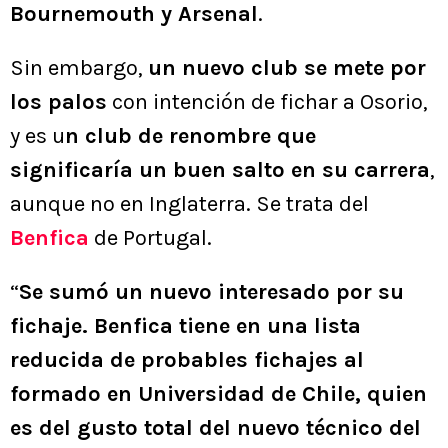
Bournemouth y Arsenal
.
Sin embargo,
un nuevo club se mete por
los palos
con intención de fichar a Osorio,
y es u
n club de renombre que
significaría un buen salto en su carrera
,
aunque no en Inglaterra. Se trata del
Benfica
de Portugal.
“
Se sumó un nuevo interesado por su
fichaje. Benfica tiene en una lista
reducida de probables fichajes al
formado en Universidad de Chile, quien
es del gusto total del nuevo técnico del