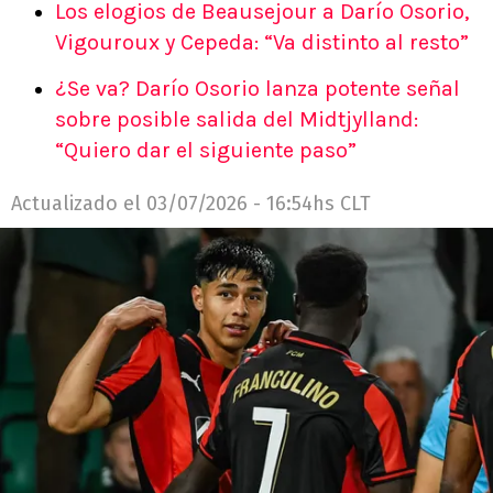
Los elogios de Beausejour a Darío Osorio,
Vigouroux y Cepeda: “Va distinto al resto”
¿Se va? Darío Osorio lanza potente señal
sobre posible salida del Midtjylland:
“Quiero dar el siguiente paso”
Actualizado el
03/07/2026 - 16:54hs CLT