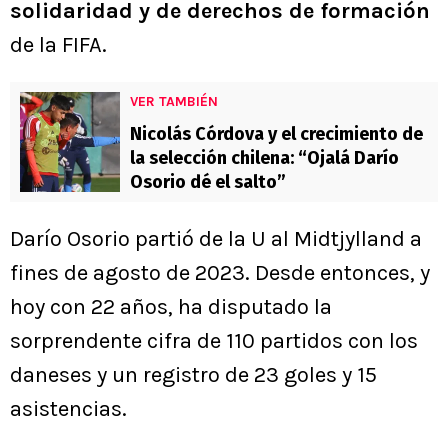
solidaridad y de derechos de formación
de la FIFA.
VER TAMBIÉN
Nicolás Córdova y el crecimiento de
la selección chilena: “Ojalá Darío
Osorio dé el salto”
Darío Osorio partió de la U al Midtjylland a
fines de agosto de 2023. Desde entonces, y
hoy con 22 años, ha disputado la
sorprendente cifra de 110 partidos con los
daneses y un registro de 23 goles y 15
asistencias.