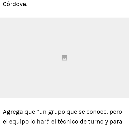
Córdova.
Agrega que “un grupo que se conoce, pero
el equipo lo hará el técnico de turno y para