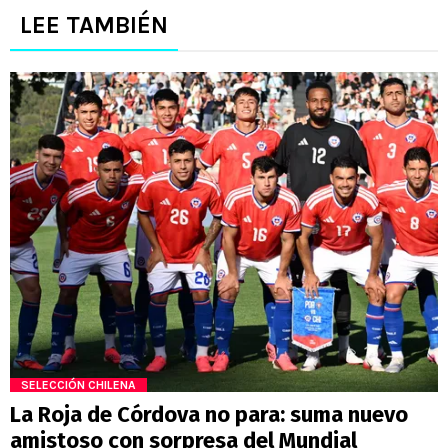
LEE TAMBIÉN
SELECCIÓN CHILENA
La Roja de Córdova no para: suma nuevo
amistoso con sorpresa del Mundial