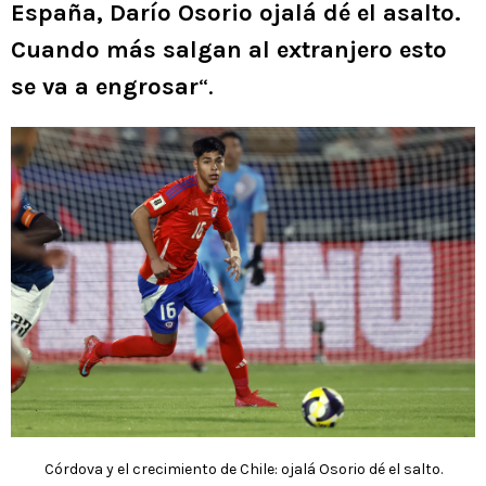
España, Darío Osorio ojalá dé el asalto.
Cuando más salgan al extranjero esto
se va a engrosar
“.
Córdova y el crecimiento de Chile: ojalá Osorio dé el salto.