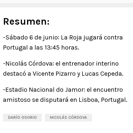
Resumen:
-Sábado 6 de junio: La Roja jugará contra
Portugal a las 13:45 horas.
-Nicolás Córdova: el entrenador interino
destacó a Vicente Pizarro y Lucas Cepeda.
-Estadio Nacional do Jamor: el encuentro
amistoso se disputará en Lisboa, Portugal.
DARÍO OSORIO
NICOLÁS CÓRDOVA