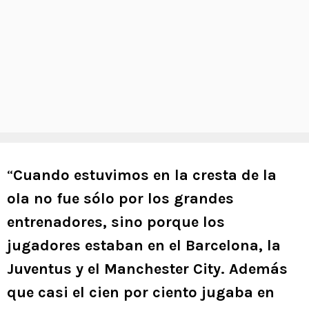
“
Cuando estuvimos en la cresta de la
ola no fue sólo por los grandes
entrenadores, sino porque los
jugadores estaban en el Barcelona, la
Juventus y el Manchester City. Además
que casi el cien por ciento jugaba en