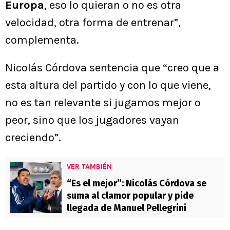
Europa
, eso lo quieran o no es otra
velocidad, otra forma de entrenar”,
complementa.
Nicolás Córdova sentencia que “creo que a
esta altura del partido y con lo que viene,
no es tan relevante si jugamos mejor o
peor, sino que los jugadores vayan
creciendo”.
VER TAMBIÉN
“Es el mejor”: Nicolás Córdova se
suma al clamor popular y pide
llegada de Manuel Pellegrini