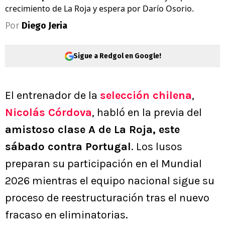
crecimiento de La Roja y espera por Darío Osorio.
Por
Diego Jeria
Sigue a Redgol en Google!
El entrenador de la
selección chilena
,
Nicolás Córdova
, habló en la previa del
amistoso clase A de La Roja, este
sábado contra Portugal
. Los lusos
preparan su participación en el Mundial
2026 mientras el equipo nacional sigue su
proceso de reestructuración tras el nuevo
fracaso en eliminatorias.