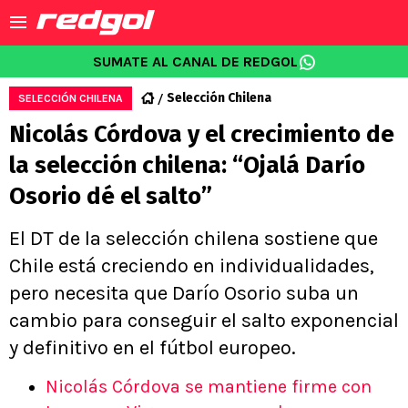
SUMATE AL CANAL DE REDGOL
Selección Chilena
SELECCIÓN CHILENA
Nicolás Córdova y el crecimiento de
la selección chilena: “Ojalá Darío
Osorio dé el salto”
El DT de la selección chilena sostiene que
Chile está creciendo en individualidades,
pero necesita que Darío Osorio suba un
cambio para conseguir el salto exponencial
y definitivo en el fútbol europeo.
Nicolás Córdova se mantiene firme con