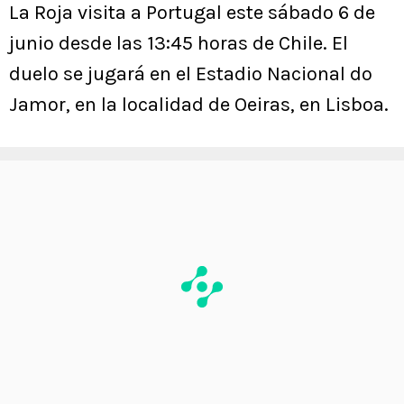
La Roja visita a Portugal este sábado 6 de
junio desde las 13:45 horas de Chile. El
duelo se jugará en el Estadio Nacional do
Jamor, en la localidad de Oeiras, en Lisboa.