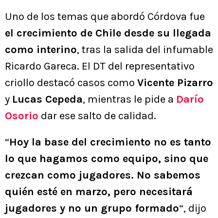
Uno de los temas que abordó Córdova fue
el crecimiento de Chile desde su llegada
como interino
, tras la salida del infumable
Ricardo Gareca. El DT del representativo
criollo destacó casos como
Vicente Pizarro
y
Lucas Cepeda
, mientras le pide a
Darío
Osorio
dar ese salto de calidad.
“
Hoy la base del crecimiento no es tanto
lo que hagamos como equipo, sino que
crezcan como jugadores. No sabemos
quién esté en marzo, pero necesitará
jugadores y no un grupo formado
“, dijo