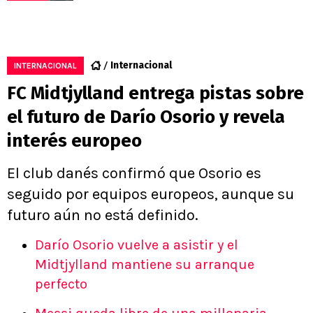
Internacional
INTERNACIONAL
FC Midtjylland entrega pistas sobre
el futuro de Darío Osorio y revela
interés europeo
El club danés confirmó que Osorio es
seguido por equipos europeos, aunque su
futuro aún no está definido.
Darío Osorio vuelve a asistir y el
Midtjylland mantiene su arranque
perfecto