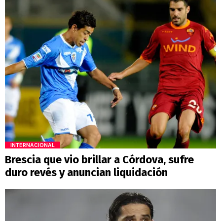
INTERNACIONAL
Brescia que vio brillar a Córdova, sufre
duro revés y anuncian liquidación