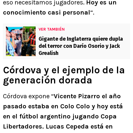
eso necesitamos jugadores.
Hoy es un
conocimiento casi personal
“.
VER TAMBIÉN
Gigante de Inglaterra quiere dupla
del terror con Darío Osorio y Jack
Grealish
Córdova y el ejemplo de la
generación dorada
Córdova expone “
Vicente Pizarro el año
pasado estaba en Colo Colo y hoy está
en el fútbol argentino jugando Copa
Libertadores. Lucas Cepeda está en