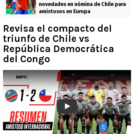
novedades en nómina de Chile para
amistosos en Europa
Revisa el compacto del
triunfo de Chile vs
República Democrática
del Congo
Play