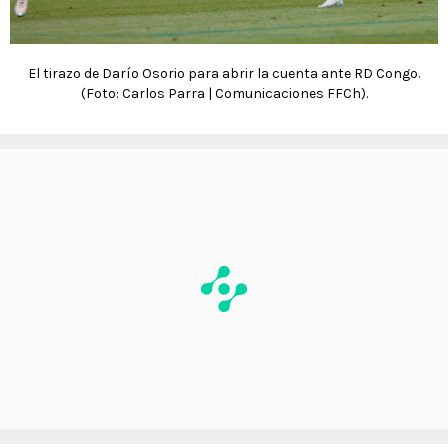
El tirazo de Darío Osorio para abrir la cuenta ante RD Congo.
(Foto: Carlos Parra | Comunicaciones FFCh).