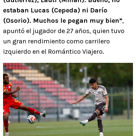
estaban Lucas (Cepeda) ni Darío
(Osorio). Muchos le pegan muy bien”
,
apuntó el jugador de 27 años, quien tuvo
un gran rendimiento como carrilero
izquierdo en el Romántico Viajero.