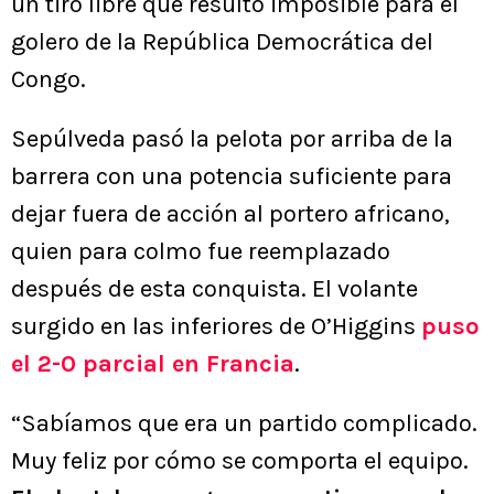
un tiro libre que resultó imposible para el
golero de la República Democrática del
Congo.
Sepúlveda pasó la pelota por arriba de la
barrera con una potencia suficiente para
dejar fuera de acción al portero africano,
quien para colmo fue reemplazado
después de esta conquista. El volante
surgido en las inferiores de O’Higgins
puso
el 2-0 parcial en Francia
.
“Sabíamos que era un partido complicado.
Muy feliz por cómo se comporta el equipo.