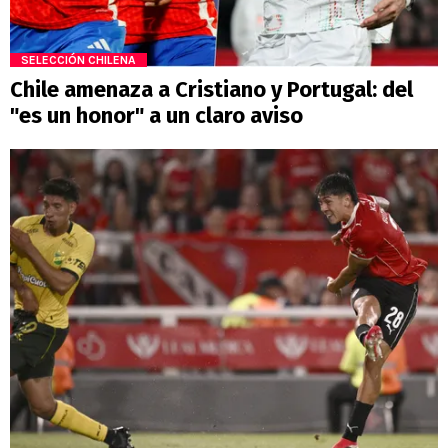
SELECCIÓN CHILENA
Chile amenaza a Cristiano y Portugal: del
"es un honor" a un claro aviso