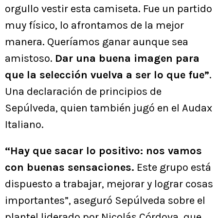
orgullo vestir esta camiseta. Fue un partido
muy físico, lo afrontamos de la mejor
manera. Queríamos ganar aunque sea
amistoso.
Dar una buena imagen para
que la selección vuelva a ser lo que fue”
.
Una declaración de principios de
Sepúlveda, quien también jugó en el Audax
Italiano.
“Hay que sacar lo positivo: nos vamos
con buenas sensaciones.
Este grupo está
dispuesto a trabajar, mejorar y lograr cosas
importantes”, aseguró Sepúlveda sobre el
plantel liderado por Nicolás Córdova, que