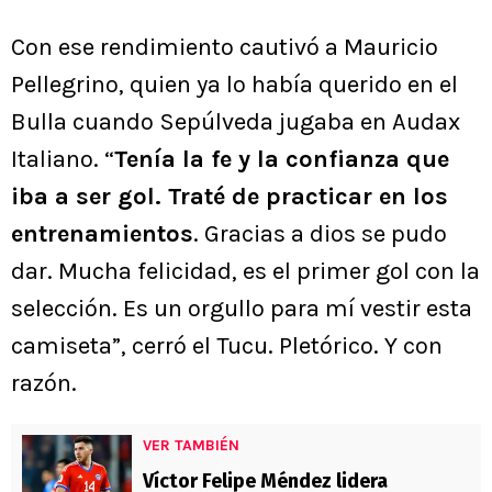
Con ese rendimiento cautivó a Mauricio
Pellegrino, quien ya lo había querido en el
Bulla cuando Sepúlveda jugaba en Audax
Italiano. “
Tenía la fe y la confianza que
iba a ser gol. Traté de practicar en los
entrenamientos
. Gracias a dios se pudo
dar. Mucha felicidad, es el primer gol con la
selección. Es un orgullo para mí vestir esta
camiseta”, cerró el Tucu. Pletórico. Y con
razón.
VER TAMBIÉN
Víctor Felipe Méndez lidera