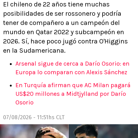
El chileno de 22 años tiene muchas
posibilidades de ser rossonero y podría
tener de compañero a un campeón del
mundo en Qatar 2022 y subcampeón en
2026. Sí, hace poco jugó contra O'Higgins
en la Sudamericana.
Arsenal sigue de cerca a Darío Osorio: en
Europa lo comparan con Alexis Sánchez
En Turquía afirman que AC Milan pagará
US$20 millones a Midtjylland por Darío
Osorio
07/08/2026 - 11:51hs CLT