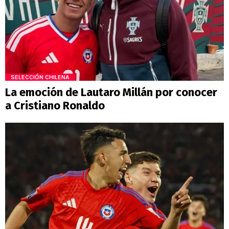
SELECCIÓN CHILENA
La emoción de Lautaro Millán por conocer
a Cristiano Ronaldo