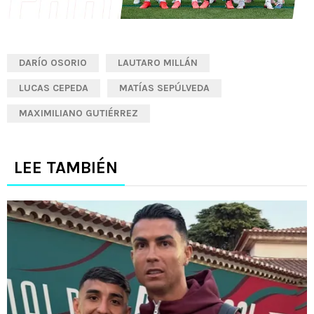
DARÍO OSORIO
LAUTARO MILLÁN
LUCAS CEPEDA
MATÍAS SEPÚLVEDA
MAXIMILIANO GUTIÉRREZ
LEE TAMBIÉN