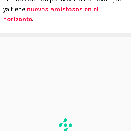
ya tiene
nuevos amistosos en el
horizonte
.