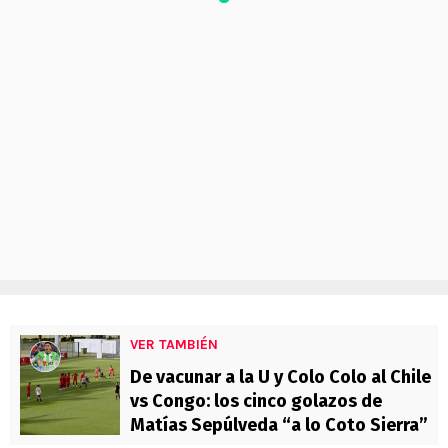
VER TAMBIÉN
De vacunar a la U y Colo Colo al Chile
vs Congo: los cinco golazos de
Matías Sepúlveda “a lo Coto Sierra”