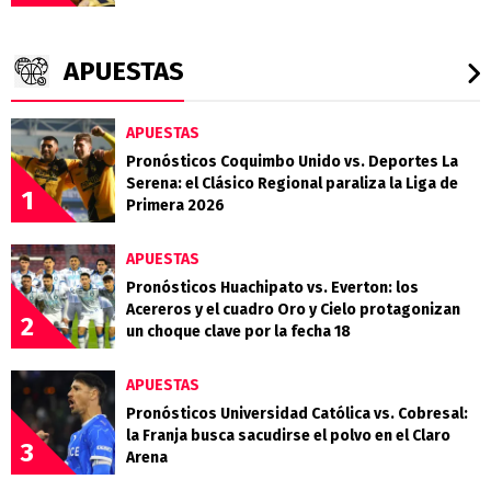
APUESTAS
APUESTAS
Pronósticos Coquimbo Unido vs. Deportes La
Serena: el Clásico Regional paraliza la Liga de
1
Primera 2026
APUESTAS
Pronósticos Huachipato vs. Everton: los
Acereros y el cuadro Oro y Cielo protagonizan
2
un choque clave por la fecha 18
APUESTAS
Pronósticos Universidad Católica vs. Cobresal:
la Franja busca sacudirse el polvo en el Claro
3
Arena