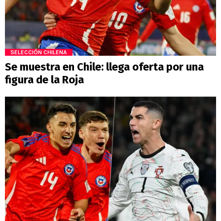
SELECCIÓN CHILENA
Se muestra en Chile: llega oferta por una
figura de la Roja