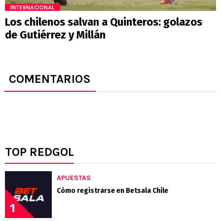
INTERNACIONAL
Los chilenos salvan a Quinteros: golazos
de Gutiérrez y Millán
COMENTARIOS
TOP REDGOL
APUESTAS
Cómo registrarse en Betsala Chile
1