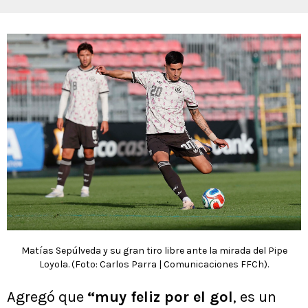
Matías Sepúlveda y su gran tiro libre ante la mirada del Pipe
Loyola. (Foto: Carlos Parra | Comunicaciones FFCh).
Agregó que
“muy feliz por el gol
, es un