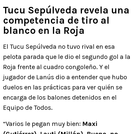
Tucu Sepúlveda revela una
competencia de tiro al
blanco en la Roja
El Tucu Sepúlveda no tuvo rival en esa
pelota parada que le dio el segundo gol a la
Roja frente al cuadro congoleño. Y el
jugador de Lanús dio a entender que hubo
duelos en las prácticas para ver quién se
encarga de los balones detenidos en el
Equipo de Todos.
“Varios le pegan muy bien:
Maxi
(Gutiérrez), Lauti (Millán). Bueno, no