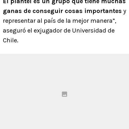
El plantel es un grupo que tiene muchas
ganas de conseguir cosas importantes
y
representar al país de la mejor manera”,
aseguró el exjugador de Universidad de
Chile.