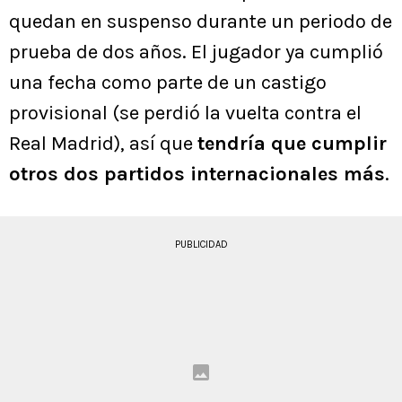
quedan en suspenso durante un periodo de
prueba de dos años. El jugador ya cumplió
una fecha como parte de un castigo
provisional (se perdió la vuelta contra el
Real Madrid), así que
tendría que cumplir
otros dos partidos internacionales más
.
PUBLICIDAD