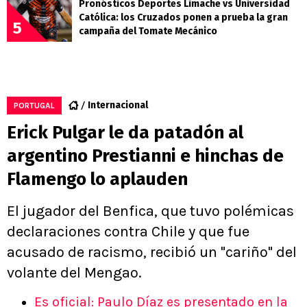
Pronósticos Deportes Limache vs Universidad
Católica: los Cruzados ponen a prueba la gran
5
campaña del Tomate Mecánico
Internacional
PORTUGAL
Erick Pulgar le da patadón al
argentino Prestianni e hinchas de
Flamengo lo aplauden
El jugador del Benfica, que tuvo polémicas
declaraciones contra Chile y que fue
acusado de racismo, recibió un "cariño" del
volante del Mengao.
Es oficial: Paulo Díaz es presentado en la