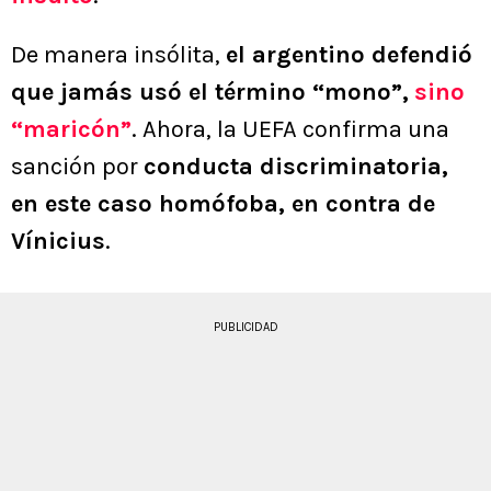
De manera insólita,
el argentino defendió
que jamás usó el término “mono”,
sino
“maricón”
. Ahora, la UEFA confirma una
sanción por
conducta discriminatoria,
en este caso homófoba, en contra de
Vínicius
.
PUBLICIDAD