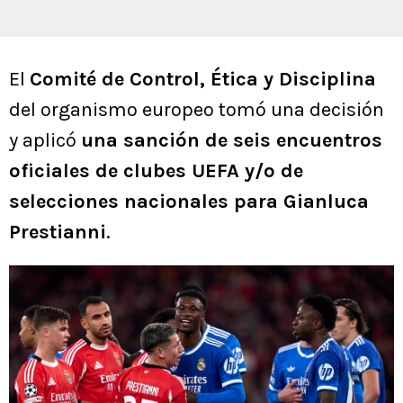
El
Comité de Control, Ética y Disciplina
del organismo europeo tomó una decisión
y aplicó
una sanción de seis encuentros
oficiales de clubes UEFA y/o de
selecciones nacionales para Gianluca
Prestianni
.