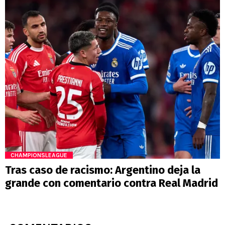
CHAMPIONSLEAGUE
Tras caso de racismo: Argentino deja la
grande con comentario contra Real Madrid