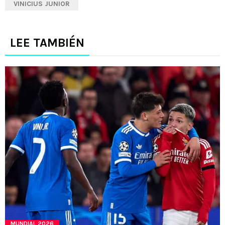
VINICIUS JUNIOR
LEE TAMBIÉN
MUNDIAL 2026