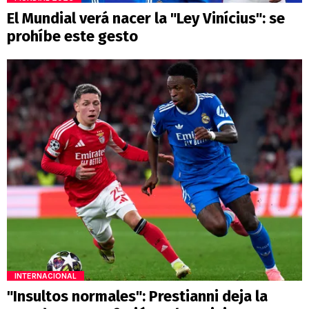
El Mundial verá nacer la "Ley Vinícius": se
prohíbe este gesto
INTERNACIONAL
"Insultos normales": Prestianni deja la