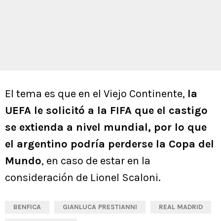
El tema es que en el Viejo Continente,
la
UEFA le solicitó a la FIFA que el castigo
se extienda a nivel mundial, por lo que
el argentino podría perderse la Copa del
Mundo
, en caso de estar en la
consideración de Lionel Scaloni.
BENFICA
GIANLUCA PRESTIANNI
REAL MADRID