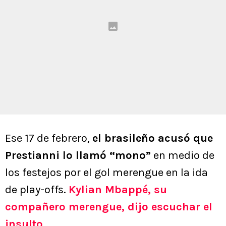
Ese 17 de febrero,
el brasileño acusó que
Prestianni lo llamó “mono”
en medio de
los festejos por el gol merengue en la ida
de play-offs.
Kylian Mbappé, su
compañero merengue, dijo escuchar el
insulto
.