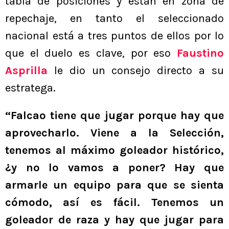
tabla de posiciones y están en zona de
repechaje, en tanto el seleccionado
nacional está a tres puntos de ellos por lo
que el duelo es clave, por eso
Faustino
Asprilla
le dio un consejo directo a su
estratega.
“Falcao tiene que jugar porque hay que
aprovecharlo. Viene a la Selección,
tenemos al máximo goleador histórico,
¿y no lo vamos a poner? Hay que
armarle un equipo para que se sienta
cómodo, así es fácil. Tenemos un
goleador de raza y hay que jugar para