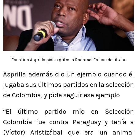
Faustino Asprilla pide a gritos a Radamel Falcao de titular
Asprilla además dio un ejemplo cuando él
jugaba sus últimos partidos en la selección
de Colombia, y pide seguir ese ejemplo
“El último partido mío en Selección
Colombia fue contra Paraguay y tenía a
(Víctor) Aristizábal que era un animal