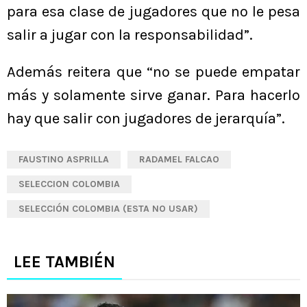
para esa clase de jugadores que no le pesa
salir a jugar con la responsabilidad”.
Además reitera que “no se puede empatar
más y solamente sirve ganar. Para hacerlo
hay que salir con jugadores de jerarquía”.
FAUSTINO ASPRILLA
RADAMEL FALCAO
SELECCION COLOMBIA
SELECCIÓN COLOMBIA (ESTA NO USAR)
LEE TAMBIÉN