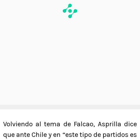
Volviendo al tema de Falcao, Asprilla dice
que ante Chile y en “este tipo de partidos es