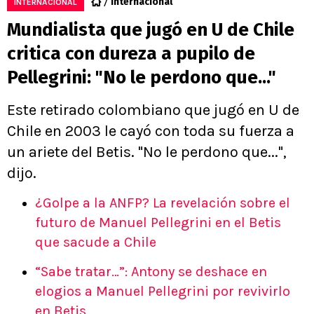
Internacional
INTERNACIONAL
Mundialista que jugó en U de Chile
critica con dureza a pupilo de
Pellegrini: "No le perdono que..."
Este retirado colombiano que jugó en U de
Chile en 2003 le cayó con toda su fuerza a
un ariete del Betis. "No le perdono que...",
dijo.
¿Golpe a la ANFP? La revelación sobre el
futuro de Manuel Pellegrini en el Betis
que sacude a Chile
“Sabe tratar…”: Antony se deshace en
elogios a Manuel Pellegrini por revivirlo
en Betis