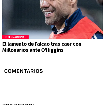
INTERNACIONAL
El lamento de Falcao tras caer con
Millonarios ante O'Higgins
COMENTARIOS