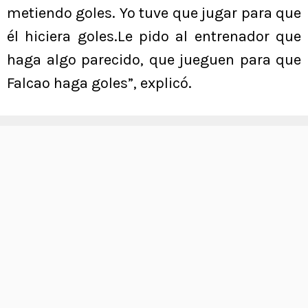
metiendo goles. Yo tuve que jugar para que
él hiciera goles.Le pido al entrenador que
haga algo parecido, que jueguen para que
Falcao haga goles”, explicó.