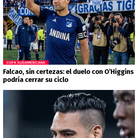
COPA SUDAMERICANA
Falcao, sin certezas: el duelo con O’Higgins
podría cerrar su ciclo