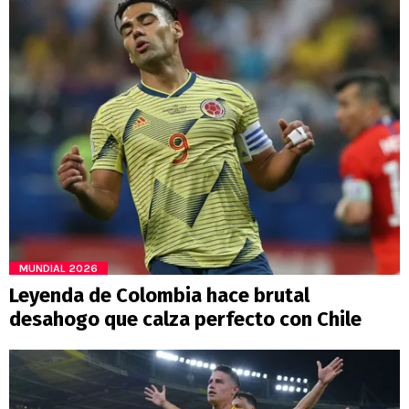
MUNDIAL 2026
Leyenda de Colombia hace brutal
desahogo que calza perfecto con Chile