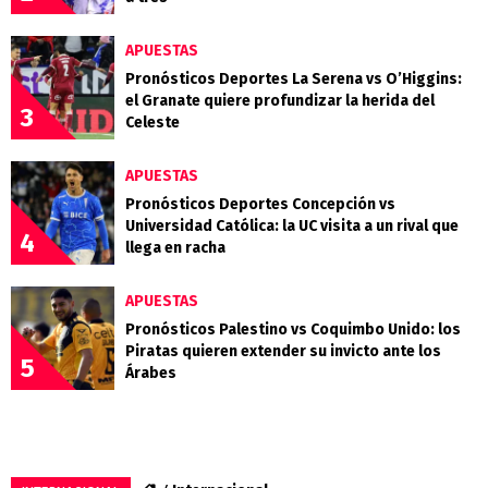
APUESTAS
Pronósticos Deportes La Serena vs O’Higgins:
el Granate quiere profundizar la herida del
3
Celeste
APUESTAS
Pronósticos Deportes Concepción vs
Universidad Católica: la UC visita a un rival que
4
llega en racha
APUESTAS
Pronósticos Palestino vs Coquimbo Unido: los
Piratas quieren extender su invicto ante los
5
Árabes