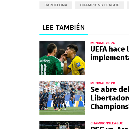
BARCELONA
CHAMPIONS LEAGUE
LEE TAMBIÉN
MUNDIAL 2026
UEFA hace l
implementa
MUNDIAL 2026
Se abre de
Libertadore
Champions
CHAMPIONSLEAGUE