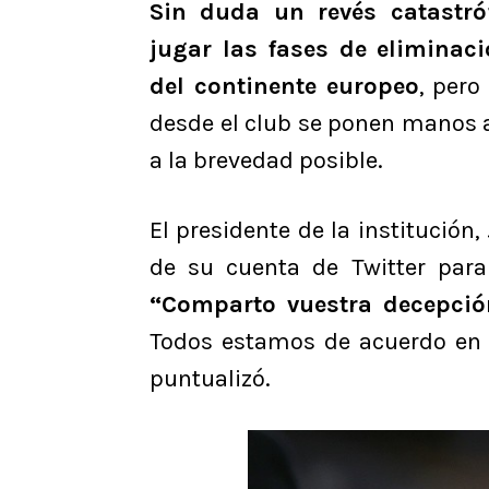
Sin duda un revés catastr
jugar las fases de eliminaci
del continente europeo
, pero
desde el club se ponen manos a 
a la brevedad posible.
El presidente de la institución
de su cuenta de Twitter para
“Comparto vuestra decepció
Todos estamos de acuerdo en 
puntualizó.