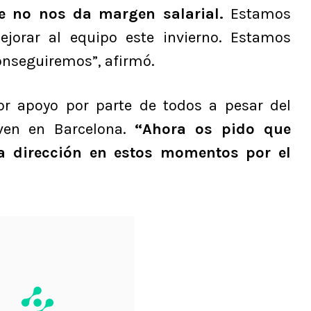
e no nos da margen salarial.
Estamos
jorar al equipo este invierno. Estamos
conseguiremos”, afirmó.
r apoyo por parte de todos a pesar del
ven en Barcelona.
“Ahora os pido que
 dirección en estos momentos por el