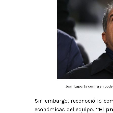
Joan Laporta confía en poder
Sin embargo, reconoció lo com
económicas del equipo.
“El pr