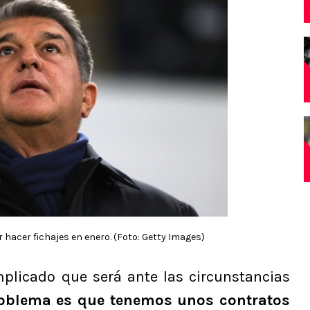
 hacer fichajes en enero. (Foto: Getty Images)
plicado que será ante las circunstancias
oblema es que tenemos unos contratos