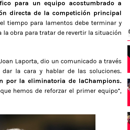
ófico para un equipo acostumbrado a
ón directa de la competición principal
 el tiempo para lamentos debe terminar y
la obra para tratar de revertir la situación
, Joan Laporta, dio un comunicado a través
 dar la cara y hablar de las soluciones.
n por la eliminatoria de laChampions.
que hemos de reforzar el primer equipo”,