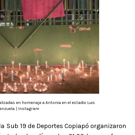
alizadas en homenaje a Antonia en el estadio Luis
enzuela. | Instagram
la Sub 19 de Deportes Copiapó organizaron