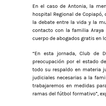
En el caso de Antonia, la me
hospital Regional de Copiapó,
la debate entre la vida y la mu
contacto con la familia Araya 
cuerpo de abogados gratis en l
“En esta jornada, Club de 
preocupación por el estado d
todo su respaldo en materia j
judiciales necesarias a la fa
trabajaremos en medidas para
ramas del fútbol formativo”, ex