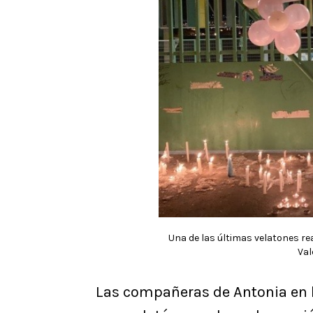
Una de las últimas velatones re
Val
Las compañeras de Antonia en 