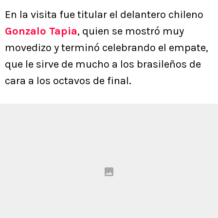
En la visita fue titular el delantero chileno
Gonzalo Tapia
, quien se mostró muy
movedizo y terminó celebrando el empate,
que le sirve de mucho a los brasileños de
cara a los octavos de final.