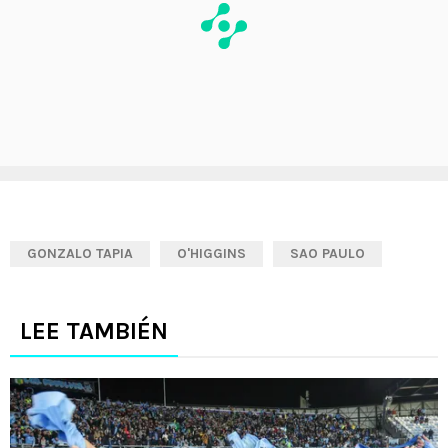
GONZALO TAPIA
O'HIGGINS
SAO PAULO
LEE TAMBIÉN