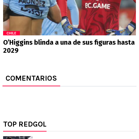
CHILE
O’Higgins blinda a una de sus figuras hasta
2029
COMENTARIOS
TOP REDGOL