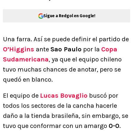
Sigue a Redgol en Google!
Una farra. Así se puede definir el partido de
O’Higgins
ante
Sao Paulo
por la
Copa
Sudamericana
, ya que el equipo chileno
tuvo muchas chances de anotar, pero se
quedó en blanco.
El equipo de
Lucas Bovaglio
buscó por
todos los sectores de la cancha hacerle
daño a la tienda brasileña, sin embargo, se
tuvo que conformar con un amargo
0-0
.