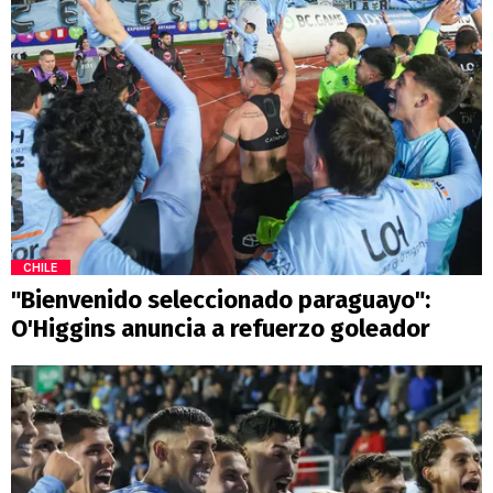
CHILE
"Bienvenido seleccionado paraguayo":
O'Higgins anuncia a refuerzo goleador