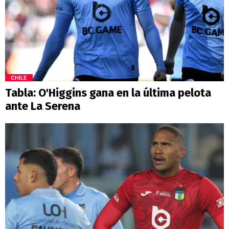
CHILE
Tabla: O'Higgins gana en la última pelota
ante La Serena