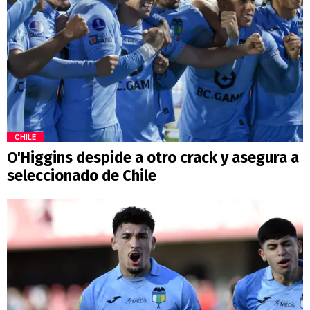
CHILE
O'Higgins despide a otro crack y asegura a
seleccionado de Chile