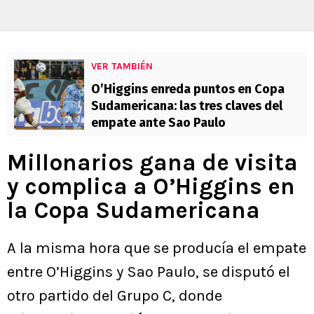
VER TAMBIÉN
O’Higgins enreda puntos en Copa
Sudamericana: las tres claves del
empate ante Sao Paulo
Millonarios gana de visita
y complica a O’Higgins en
la Copa Sudamericana
A la misma hora que se producía el empate
entre O’Higgins y Sao Paulo, se disputó el
otro partido del Grupo C, donde