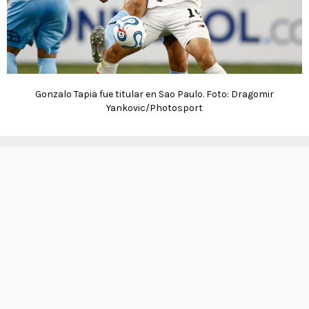
Gonzalo Tapia fue titular en Sao Paulo. Foto: Dragomir
Yankovic/Photosport