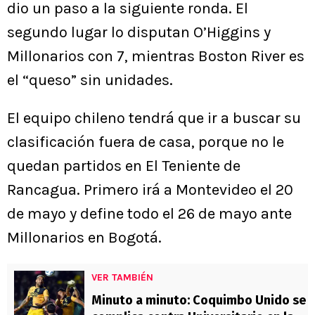
dio un paso a la siguiente ronda. El
segundo lugar lo disputan O’Higgins y
Millonarios con 7, mientras Boston River es
el “queso” sin unidades.
El equipo chileno tendrá que ir a buscar su
clasificación fuera de casa, porque no le
quedan partidos en El Teniente de
Rancagua. Primero irá a Montevideo el 20
de mayo y define todo el 26 de mayo ante
Millonarios en Bogotá.
VER TAMBIÉN
Minuto a minuto: Coquimbo Unido se