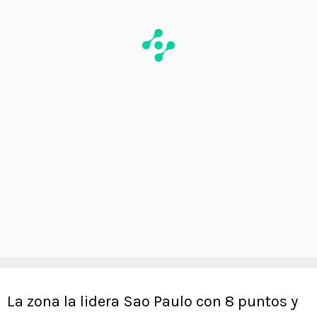
La zona la lidera Sao Paulo con 8 puntos y