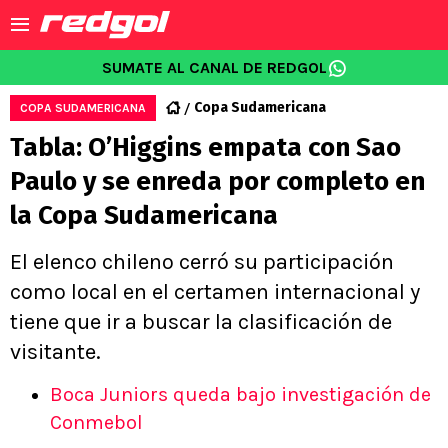
SUMATE AL CANAL DE REDGOL
Copa Sudamericana
COPA SUDAMERICANA
Tabla: O’Higgins empata con Sao
Paulo y se enreda por completo en
la Copa Sudamericana
El elenco chileno cerró su participación
como local en el certamen internacional y
tiene que ir a buscar la clasificación de
visitante.
Boca Juniors queda bajo investigación de
Conmebol