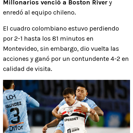
Millonarios venció a Boston River
y
enredó al equipo chileno.
El cuadro colombiano estuvo perdiendo
por 2-1 hasta los 81 minutos en
Montevideo, sin embargo, dio vuelta las
acciones y ganó por un contundente 4-2 en
calidad de visita.