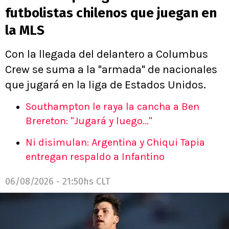
futbolistas chilenos que juegan en
la MLS
Con la llegada del delantero a Columbus
Crew se suma a la "armada" de nacionales
que jugará en la liga de Estados Unidos.
Southampton le raya la cancha a Ben
Brereton: "Jugará y luego..."
Ni disimulan: Argentina y Chiqui Tapia
entregan respaldo a Infantino
06/08/2026 - 21:50hs CLT