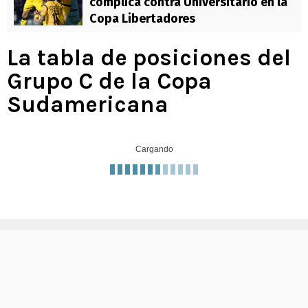
complica contra Universitario en la
Copa Libertadores
La tabla de posiciones del
Grupo C de la Copa
Sudamericana
Cargando