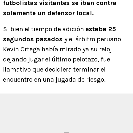
futbolistas visitantes se iban contra
solamente un defensor local.
Si bien el tiempo de adición
estaba 25
segundos pasados
y el árbitro peruano
Kevin Ortega había mirado ya su reloj
dejando jugar el último pelotazo, fue
llamativo que decidiera terminar el
encuentro en una jugada de riesgo.