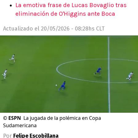
La emotiva frase de Lucas Bovaglio tras
eliminación de O'Higgins ante Boca
Actualizado el
20/05/2026 - 08:28hs CLT
©
ESPN
La jugada de la polémica en Copa
Sudamericana
Por
Felipe Escobillana