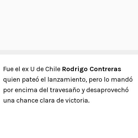
Fue el ex U de Chile
Rodrigo Contreras
quien pateó el lanzamiento, pero lo mandó
por encima del travesaño y desaprovechó
una chance clara de victoria.