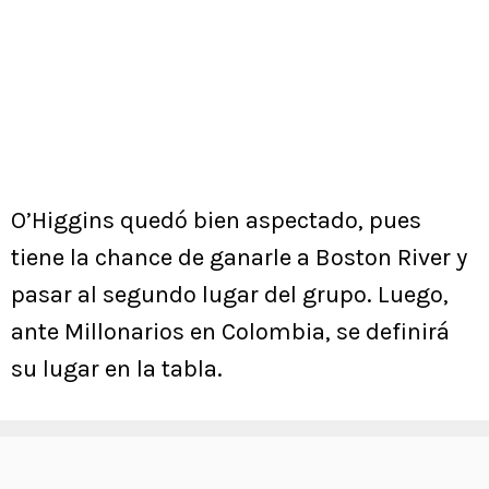
O’Higgins quedó bien aspectado, pues
tiene la chance de ganarle a Boston River y
pasar al segundo lugar del grupo. Luego,
ante Millonarios en Colombia, se definirá
su lugar en la tabla.