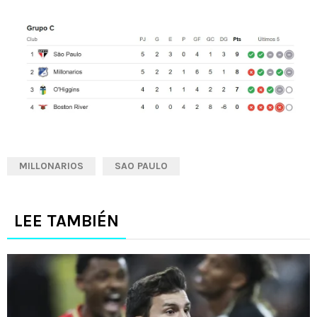
MILLONARIOS
SAO PAULO
LEE TAMBIÉN