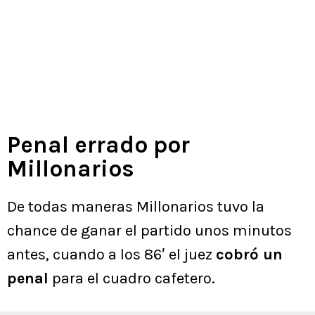
Penal errado por
Millonarios
De todas maneras Millonarios tuvo la
chance de ganar el partido unos minutos
antes, cuando a los 86′ el juez
cobró un
penal
para el cuadro cafetero.