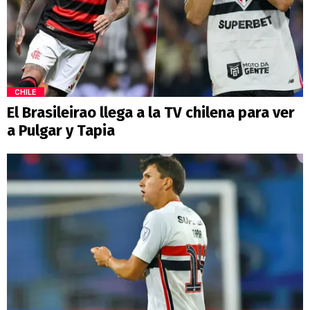
CHILE
El Brasileirao llega a la TV chilena para ver
a Pulgar y Tapia