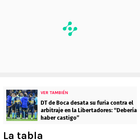
VER TAMBIÉN
DT de Boca desata su furia contra el
arbitraje en la Libertadores: “Debería
haber castigo”
La tabla