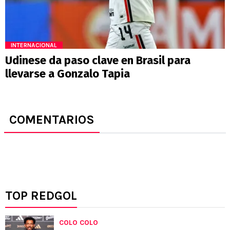
INTERNACIONAL
Udinese da paso clave en Brasil para
llevarse a Gonzalo Tapia
COMENTARIOS
TOP REDGOL
COLO COLO