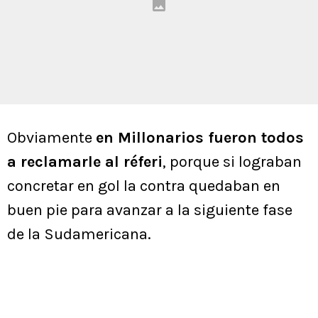
Obviamente
en Millonarios fueron todos
a reclamarle al réferi
, porque si lograban
concretar en gol la contra quedaban en
buen pie para avanzar a la siguiente fase
de la Sudamericana.