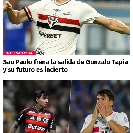
INTERNACIONAL
Sao Paulo frena la salida de Gonzalo Tapia
y su futuro es incierto