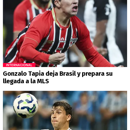
INTERNACIONAL
Gonzalo Tapia deja Brasil y prepara su
llegada a la MLS