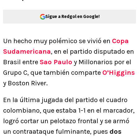
Sigue a Redgol en Google!
Un hecho muy polémico se vivió en
Copa
Sudamericana
, en el partido disputado en
Brasil entre
Sao Paulo
y Millonarios por el
Grupo C, que también comparte
O’Higgins
y Boston River.
En la última jugada del partido el cuadro
colombiano, que estaba 1-1 en el marcador,
logró cortar un pelotazo frontal y se armó
un contraataque fulminante, pues
dos