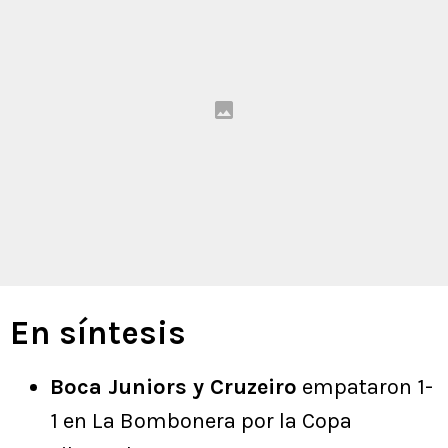
En síntesis
Boca Juniors y Cruzeiro
empataron 1-
1 en La Bombonera por la Copa