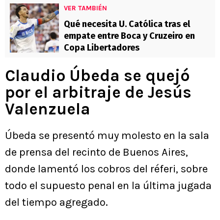
VER TAMBIÉN
Qué necesita U. Católica tras el
empate entre Boca y Cruzeiro en
Copa Libertadores
Claudio Úbeda se quejó
por el arbitraje de Jesús
Valenzuela
Úbeda se presentó muy molesto en la sala
de prensa del recinto de Buenos Aires,
donde lamentó los cobros del réferi, sobre
todo el supuesto penal en la última jugada
del tiempo agregado.