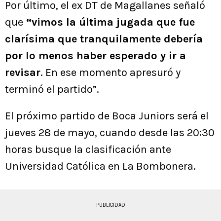
Por último, el ex DT de Magallanes señaló
que
“vimos la última jugada que fue
clarísima que tranquilamente debería
por lo menos haber esperado y ir a
revisar
. En ese momento apresuró y
terminó el partido”.
El próximo partido de Boca Juniors será el
jueves 28 de mayo, cuando desde las 20:30
horas busque la clasificación ante
Universidad Católica en La Bombonera.
PUBLICIDAD