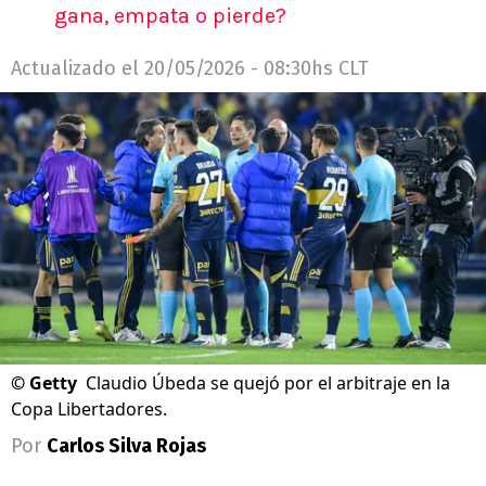
gana, empata o pierde?
Actualizado el
20/05/2026 - 08:30hs CLT
©
Getty
Claudio Úbeda se quejó por el arbitraje en la
Copa Libertadores.
Por
Carlos Silva Rojas