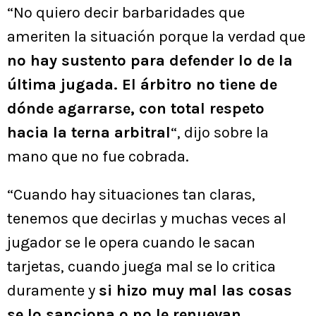
“No quiero decir barbaridades que
ameriten la situación porque la verdad que
no hay sustento para defender lo de la
última jugada. El árbitro no tiene de
dónde agarrarse, con total respeto
hacia la terna arbitral
“, dijo sobre la
mano que no fue cobrada.
“Cuando hay situaciones tan claras,
tenemos que decirlas y muchas veces al
jugador se le opera cuando le sacan
tarjetas, cuando juega mal se lo critica
duramente y
si hizo muy mal las cosas
se lo sanciona o no le renuevan