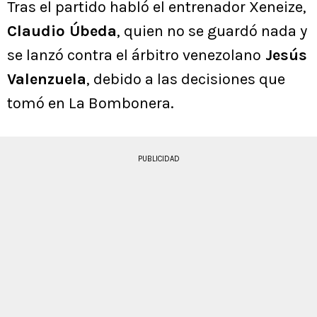
Tras el partido habló el entrenador Xeneize,
Claudio Úbeda
, quien no se guardó nada y
se lanzó contra el árbitro venezolano
Jesús
Valenzuela
, debido a las decisiones que
tomó en La Bombonera.
PUBLICIDAD