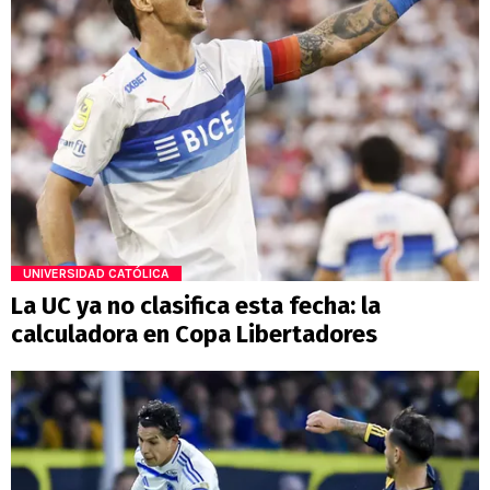
UNIVERSIDAD CATÓLICA
La UC ya no clasifica esta fecha: la
calculadora en Copa Libertadores