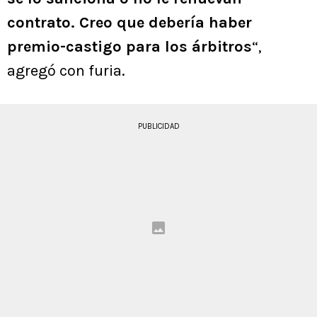
contrato. Creo que debería haber
premio-castigo para los árbitros
“,
agregó con furia.
PUBLICIDAD