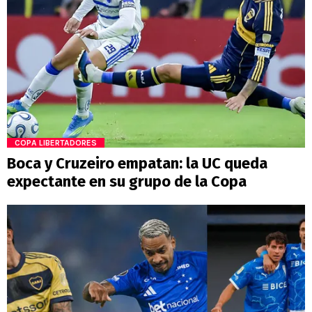
COPA LIBERTADORES
Boca y Cruzeiro empatan: la UC queda
expectante en su grupo de la Copa