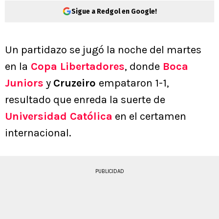
Sigue a Redgol en Google!
Un partidazo se jugó la noche del martes
en la
Copa Libertadores
, donde
Boca
Juniors
y
Cruzeiro
empataron 1-1,
resultado que enreda la suerte de
Universidad Católica
en el certamen
internacional.
PUBLICIDAD