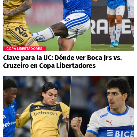
COPA LIBERTADORES
Clave para la UC: Dónde ver Boca Jrs vs.
Cruzeiro en Copa Libertadores