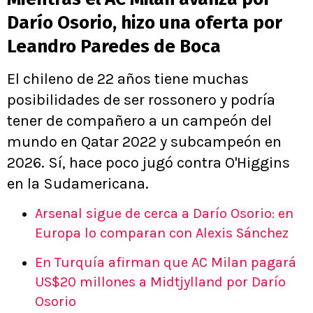
Darío Osorio, hizo una oferta por
Leandro Paredes de Boca
El chileno de 22 años tiene muchas
posibilidades de ser rossonero y podría
tener de compañero a un campeón del
mundo en Qatar 2022 y subcampeón en
2026. Sí, hace poco jugó contra O'Higgins
en la Sudamericana.
Arsenal sigue de cerca a Darío Osorio: en
Europa lo comparan con Alexis Sánchez
En Turquía afirman que AC Milan pagará
US$20 millones a Midtjylland por Darío
Osorio