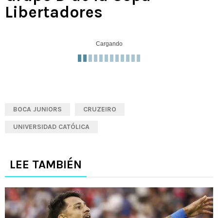
Libertadores
Cargando
BOCA JUNIORS
CRUZEIRO
UNIVERSIDAD CATÓLICA
LEE TAMBIÉN