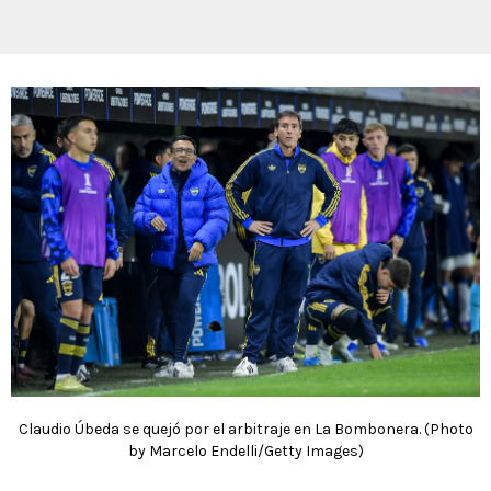
Claudio Úbeda se quejó por el arbitraje en La Bombonera. (Photo
by Marcelo Endelli/Getty Images)