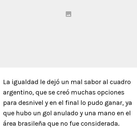
La igualdad le dejó un mal sabor al cuadro
argentino, que se creó muchas opciones
para desnivel y en el final lo pudo ganar, ya
que hubo un gol anulado y una mano en el
área brasileña que no fue considerada.