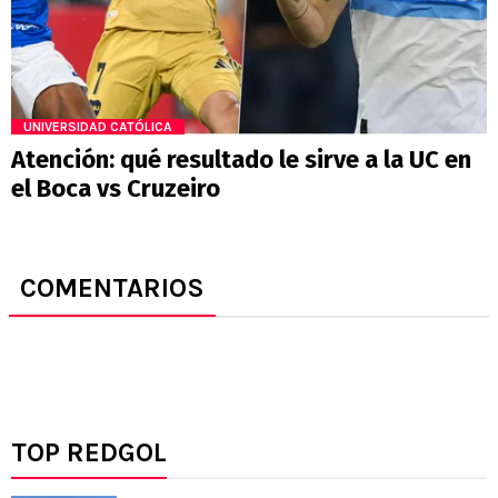
UNIVERSIDAD CATÓLICA
Atención: qué resultado le sirve a la UC en
el Boca vs Cruzeiro
COMENTARIOS
TOP REDGOL