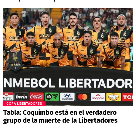
COPA LIBERTADORES
Tabla: Coquimbo está en el verdadero
grupo de la muerte de la Libertadores