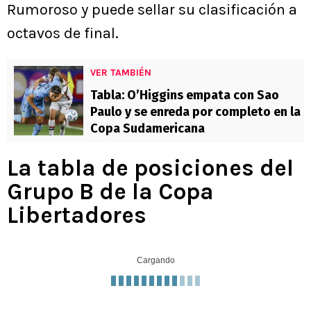
Rumoroso y puede sellar su clasificación a
octavos de final.
VER TAMBIÉN
Tabla: O’Higgins empata con Sao
Paulo y se enreda por completo en la
Copa Sudamericana
La tabla de posiciones del
Grupo B de la Copa
Libertadores
Cargando