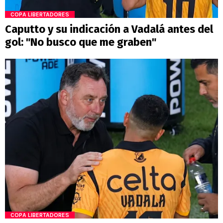
COPA LIBERTADORES
Caputto y su indicación a Vadalá antes del
gol: "No busco que me graben"
COPA LIBERTADORES