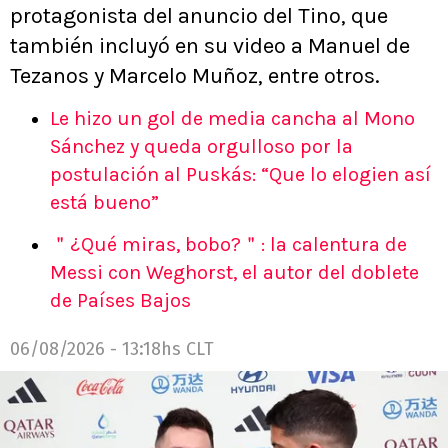
protagonista del anuncio del Tino, que
también incluyó en su video a Manuel de
Tezanos y Marcelo Muñoz, entre otros.
Le hizo un gol de media cancha al Mono
Sánchez y queda orgulloso por la
postulación al Puskás: “Que lo elogien así
está bueno”
＂¿Qué miras, bobo?＂: la calentura de
Messi con Weghorst, el autor del doblete
de Países Bajos
06/08/2026 - 13:18hs CLT