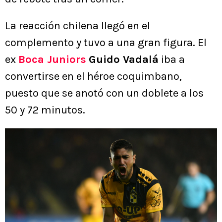
La reacción chilena llegó en el
complemento y tuvo a una gran figura. El
ex
Boca Juniors
Guido Vadalá
iba a
convertirse en el héroe coquimbano,
puesto que se anotó con un doblete a los
50 y 72 minutos.