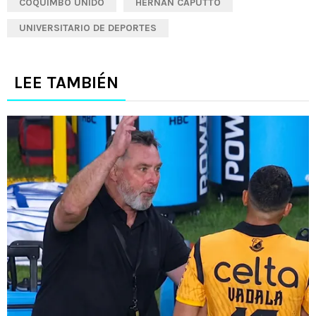
COQUIMBO UNIDO
HERNÁN CAPUTTO
UNIVERSITARIO DE DEPORTES
LEE TAMBIÉN