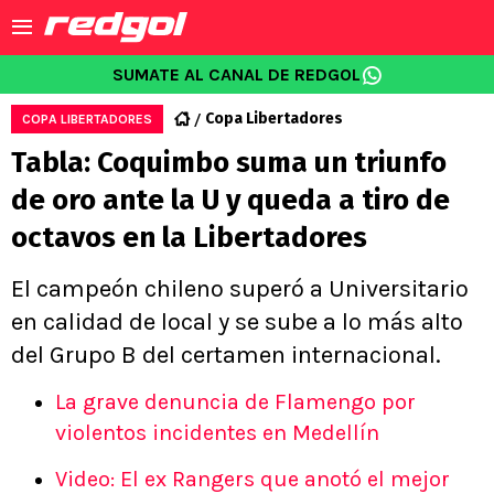
SUMATE AL CANAL DE REDGOL
Copa Libertadores
COPA LIBERTADORES
Tabla: Coquimbo suma un triunfo
de oro ante la U y queda a tiro de
octavos en la Libertadores
El campeón chileno superó a Universitario
en calidad de local y se sube a lo más alto
del Grupo B del certamen internacional.
La grave denuncia de Flamengo por
violentos incidentes en Medellín
Video: El ex Rangers que anotó el mejor