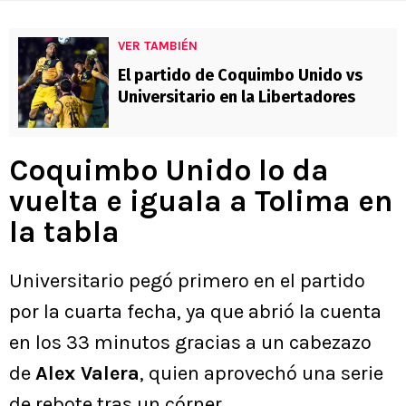
VER TAMBIÉN
El partido de Coquimbo Unido vs
Universitario en la Libertadores
Coquimbo Unido lo da
vuelta e iguala a Tolima en
la tabla
Universitario pegó primero en el partido
por la cuarta fecha, ya que abrió la cuenta
en los 33 minutos gracias a un cabezazo
de
Alex Valera
, quien aprovechó una serie
de rebote tras un córner.