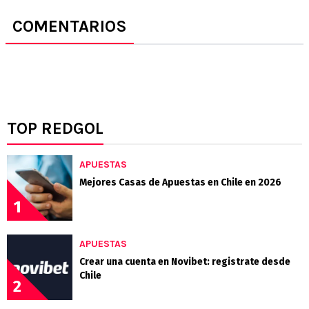
COMENTARIOS
TOP REDGOL
APUESTAS
Mejores Casas de Apuestas en Chile en 2026
1
APUESTAS
Crear una cuenta en Novibet: registrate desde
Chile
2