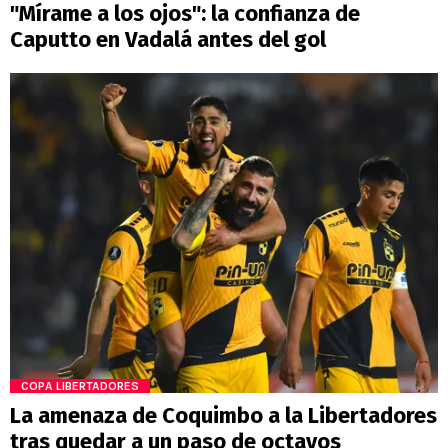
"Mírame a los ojos": la confianza de
Caputto en Vadalá antes del gol
COPA LIBERTADORES
La amenaza de Coquimbo a la Libertadores
tras quedar a un paso de octavos