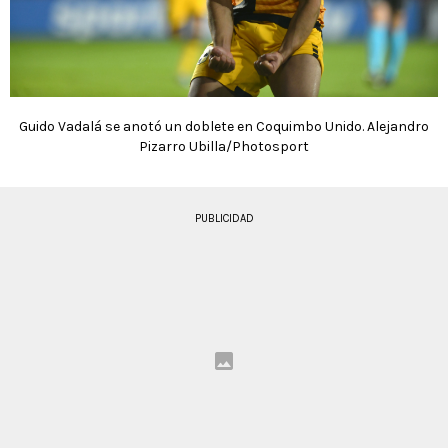
Guido Vadalá se anotó un doblete en Coquimbo Unido. Alejandro
Pizarro Ubilla/Photosport
PUBLICIDAD