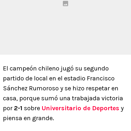
El campeón chileno jugó su segundo
partido de local en el estadio Francisco
Sánchez Rumoroso y se hizo respetar en
casa, porque sumó una trabajada victoria
por
2-1
sobre
Universitario de Deportes
y
piensa en grande.