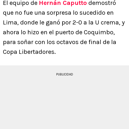
El equipo de
Hernán Caputto
demostró
que no fue una sorpresa lo sucedido en
Lima, donde le ganó por 2-0 a la U crema, y
ahora lo hizo en el puerto de Coquimbo,
para soñar con los octavos de final de la
Copa Libertadores.
PUBLICIDAD