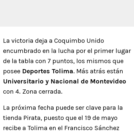
La victoria deja a Coquimbo Unido
encumbrado en la lucha por el primer lugar
de la tabla con 7 puntos, los mismos que
posee
Deportes Tolima
. Más atrás están
Universitario y Nacional de Montevideo
con 4. Zona cerrada.
La próxima fecha puede ser clave para la
tienda Pirata, puesto que el 19 de mayo
recibe a Tolima en el Francisco Sánchez