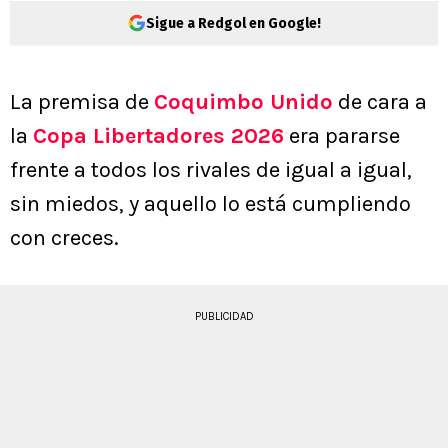
Sigue a Redgol en Google!
La premisa de
Coquimbo Unido
de cara a
la
Copa Libertadores 2026
era pararse
frente a todos los rivales de igual a igual,
sin miedos, y aquello lo está cumpliendo
con creces.
PUBLICIDAD