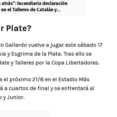
 atrás”: Incendiaria declaración
 en el Talleres de Catalán y
r Plate?
lo Gallardo vuelve a jugar este sábado 17
a y Esgrima de la Plata. Tras ello se
late y Talleres por la Copa Libertadores.
a el próximo 21/8 en el Estadio Más
a cuartos de final y se enfrentará al
 y Junior.