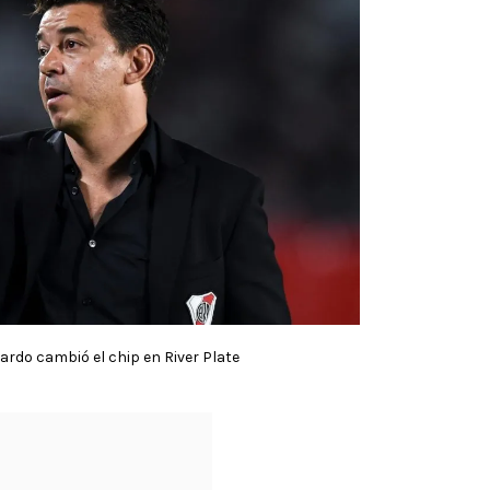
lardo cambió el chip en River Plate