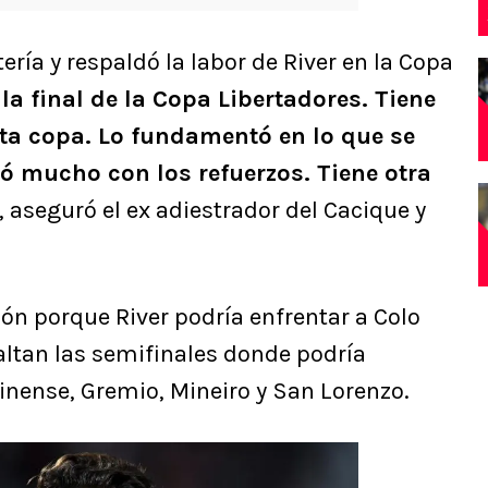
ería y respaldó la labor de River en la Copa
 la final de la Copa Libertadores. Tiene
ta copa. Lo fundamentó en lo que se
ó mucho con los refuerzos. Tiene otra
”, aseguró el ex adiestrador del Cacique y
ón porque River podría enfrentar a Colo
faltan las semifinales donde podría
nense, Gremio, Mineiro y San Lorenzo.