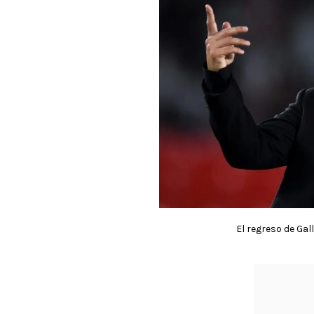
El regreso de Gal