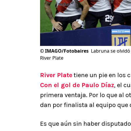
©
IMAGO/Fotobaires
Labruna se olvidó 
River Plate
River Plate
tiene un pie en los c
Con el gol de Paulo Díaz
, el c
primera ventaja. Por lo que al o
dan por finalista al equipo que 
Es que aún sin haber disputado 