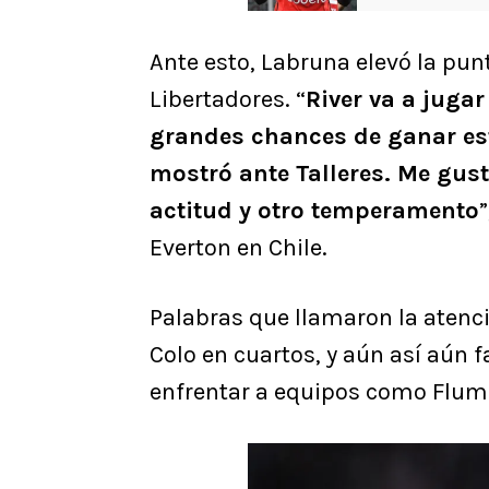
Ante esto, Labruna elevó la punt
Libertadores. “
River va a jugar
grandes chances de ganar es
mostró ante Talleres. Me gust
actitud y otro temperamento
Everton en Chile.
Palabras que llamaron la atenci
Colo en cuartos, y aún así aún 
enfrentar a equipos como Flumi