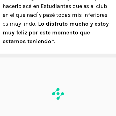
hacerlo acá en Estudiantes que es el club
en el que nací y pasé todas mis inferiores
es muy lindo.
Lo disfruto mucho y estoy
muy feliz por este momento que
estamos teniendo”.