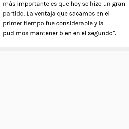
más importante es que hoy se hizo un gran
partido. La ventaja que sacamos en el
primer tiempo fue considerable y la
pudimos mantener bien en el segundo”.