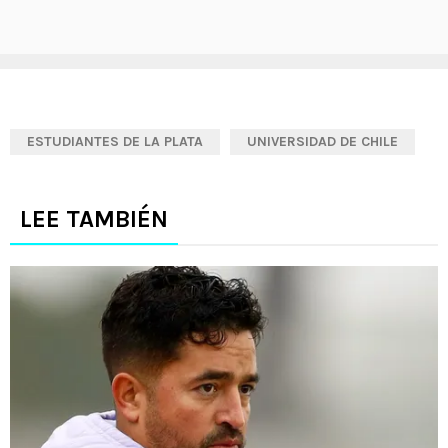
ESTUDIANTES DE LA PLATA
UNIVERSIDAD DE CHILE
LEE TAMBIÉN