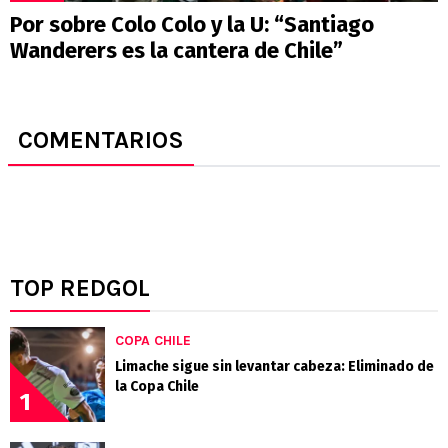
Por sobre Colo Colo y la U: “Santiago
Wanderers es la cantera de Chile”
COMENTARIOS
TOP REDGOL
COPA CHILE
Limache sigue sin levantar cabeza: Eliminado de
la Copa Chile
1