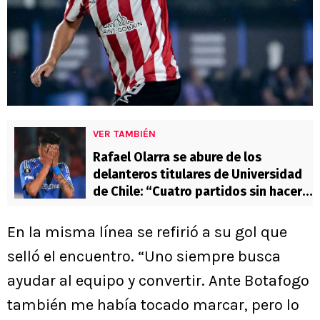
VER TAMBIÉN
Rafael Olarra se abure de los
delanteros titulares de Universidad
de Chile: “Cuatro partidos sin hacer
goles”
En la misma línea se refirió a su gol que
selló el encuentro. “Uno siempre busca
ayudar al equipo y convertir. Ante Botafogo
también me había tocado marcar, pero lo