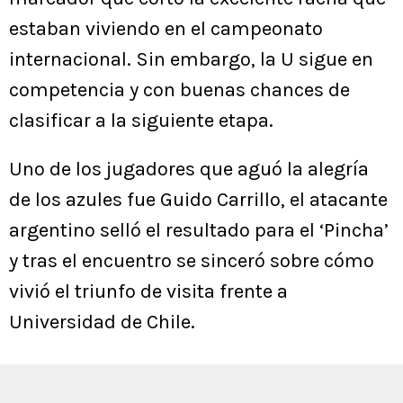
estaban viviendo en el campeonato
internacional. Sin embargo, la U sigue en
competencia y con buenas chances de
clasificar a la siguiente etapa.
Uno de los jugadores que aguó la alegría
de los azules fue Guido Carrillo, el atacante
argentino selló el resultado para el ‘Pincha’
y tras el encuentro se sinceró sobre cómo
vivió el triunfo de visita frente a
Universidad de Chile.