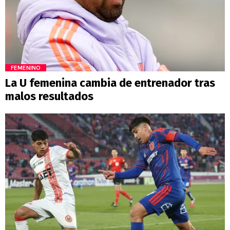
FEMENINO
La U femenina cambia de entrenador tras
malos resultados