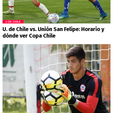
U DE CHILE
U. de Chile vs. Unión San Felipe: Horario y
dónde ver Copa Chile