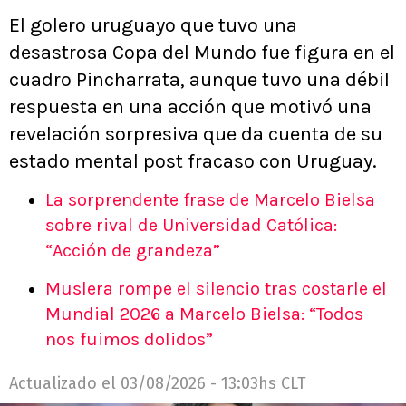
El golero uruguayo que tuvo una
desastrosa Copa del Mundo fue figura en el
cuadro Pincharrata, aunque tuvo una débil
respuesta en una acción que motivó una
revelación sorpresiva que da cuenta de su
estado mental post fracaso con Uruguay.
La sorprendente frase de Marcelo Bielsa
sobre rival de Universidad Católica:
“Acción de grandeza”
Muslera rompe el silencio tras costarle el
Mundial 2026 a Marcelo Bielsa: “Todos
nos fuimos dolidos”
Actualizado el
03/08/2026 - 13:03hs CLT