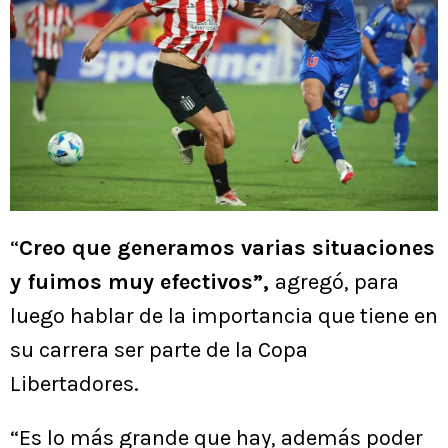
“
Creo que generamos varias situaciones
y fuimos muy efectivos”,
agregó, para
luego hablar de la importancia que tiene en
su carrera ser parte de la Copa
Libertadores.
“Es lo más grande que hay, además poder