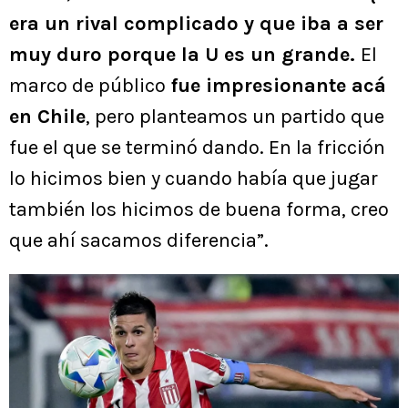
era un rival complicado y que iba a ser
muy duro porque la U es un grande.
El
marco de público
fue impresionante acá
en Chile
, pero planteamos un partido que
fue el que se terminó dando. En la fricción
lo hicimos bien y cuando había que jugar
también los hicimos de buena forma, creo
que ahí sacamos diferencia”.