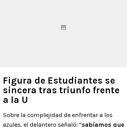
Figura de Estudiantes se
sincera tras triunfo frente
a la U
Sobre la complejidad de enfrentar a los
azules, el delantero señaló: “
sabíamos que