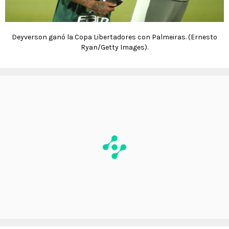
Deyverson ganó la Copa Libertadores con Palmeiras. (Ernesto
Ryan/Getty Images).