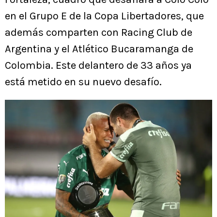
en el Grupo E de la Copa Libertadores, que
además comparten con Racing Club de
Argentina y el Atlético Bucaramanga de
Colombia. Este delantero de 33 años ya
está metido en su nuevo desafío.