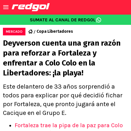
SUMATE AL CANAL DE REDGOL
Copa Libertadores
MERCADO
Deyverson cuenta una gran razón
para reforzar a Fortaleza y
enfrentar a Colo Colo en la
Libertadores: ¡la playa!
Este delantero de 33 años sorprendió a
todos para explicar por qué decidió fichar
por Fortaleza, que pronto jugará ante el
Cacique en el Grupo E.
Fortaleza trae la pipa de la paz para Colo