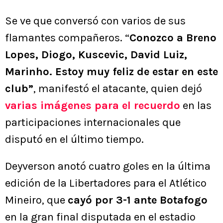
Se ve que conversó con varios de sus
flamantes compañeros. “
Conozco a Breno
Lopes, Diogo, Kuscevic, David Luiz,
Marinho. Estoy muy feliz de estar en este
club”
, manifestó el atacante, quien dejó
varias imágenes para el recuerdo
en las
participaciones internacionales que
disputó en el último tiempo.
Deyverson anotó cuatro goles en la última
edición de la Libertadores para el Atlético
Mineiro, que
cayó por 3-1 ante Botafogo
en la gran final disputada en el estadio