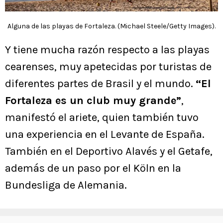
Alguna de las playas de Fortaleza. (Michael Steele/Getty Images).
Y tiene mucha razón respecto a las playas
cearenses, muy apetecidas por turistas de
diferentes partes de Brasil y el mundo.
“El
Fortaleza es un club muy grande”
,
manifestó el ariete, quien también tuvo
una experiencia en el Levante de España.
También en el Deportivo Alavés y el Getafe,
además de un paso por el Köln en la
Bundesliga de Alemania.