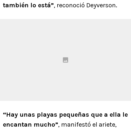
también lo está”
, reconoció Deyverson.
“Hay unas playas pequeñas que a ella le
encantan mucho”
, manifestó el ariete,