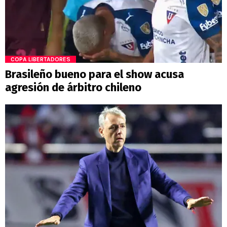
COPA LIBERTADORES
Brasileño bueno para el show acusa
agresión de árbitro chileno