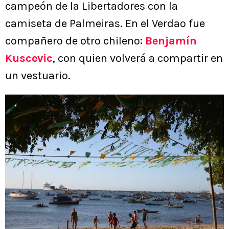
campeón de la Libertadores con la
camiseta de Palmeiras. En el Verdao fue
compañero de otro chileno:
Benjamín
Kuscevic
, con quien volverá a compartir en
un vestuario.