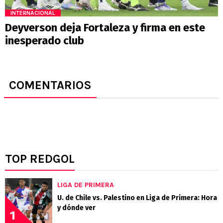
INTERNACIONAL
Deyverson deja Fortaleza y firma en este
inesperado club
COMENTARIOS
TOP REDGOL
LIGA DE PRIMERA
U. de Chile vs. Palestino en Liga de Primera: Hora
y dónde ver
1