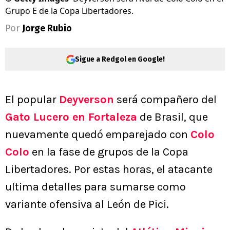
Grupo E de la Copa Libertadores.
Por
Jorge Rubio
Sigue a Redgol en Google!
El popular
Deyverson
será compañero del
Gato Lucero en Fortaleza
de Brasil, que
nuevamente quedó emparejado con
Colo
Colo
en la fase de grupos de la Copa
Libertadores. Por estas horas, el atacante
ultima detalles para sumarse como
variante ofensiva al León de Pici.