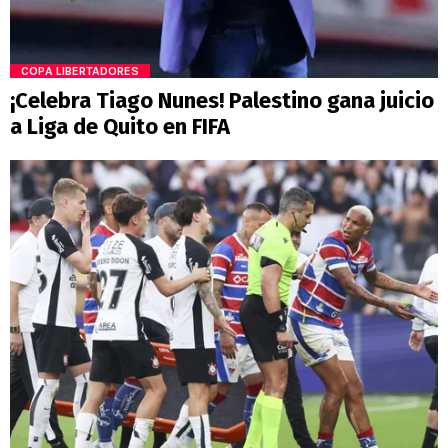
COPA LIBERTADORES
¡Celebra Tiago Nunes! Palestino gana juicio
a Liga de Quito en FIFA