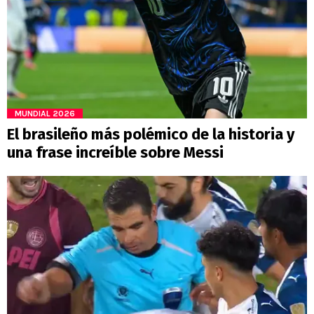
MUNDIAL 2026
El brasileño más polémico de la historia y
una frase increíble sobre Messi