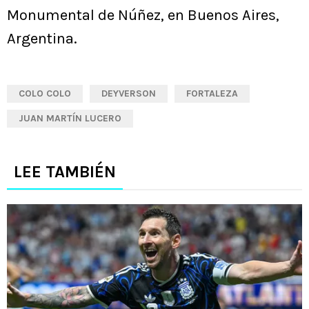
Monumental de Núñez, en Buenos Aires,
Argentina.
COLO COLO
DEYVERSON
FORTALEZA
JUAN MARTÍN LUCERO
LEE TAMBIÉN