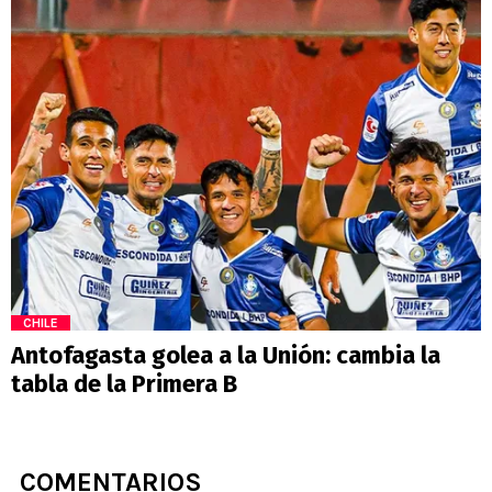
CHILE
Antofagasta golea a la Unión: cambia la
tabla de la Primera B
COMENTARIOS