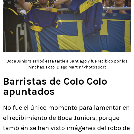
Boca Juniors arribó esta tarde a Santiago y fue recibido por los
hinchas. Foto: Diego Martin/Photosport
Barristas de Colo Colo
apuntados
No fue el único momento para lamentar en
el recibimiento de Boca Juniors, porque
también se han visto imágenes del robo de