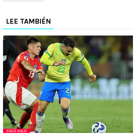
LEE TAMBIÉN
COLO COLO