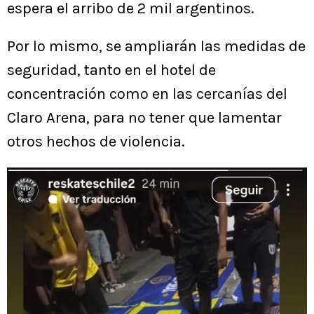
espera el arribo de 2 mil argentinos.
Por lo mismo, se ampliarán las medidas de
seguridad, tanto en el hotel de
concentración como en las cercanías del
Claro Arena, para no tener que lamentar
otros hechos de violencia.