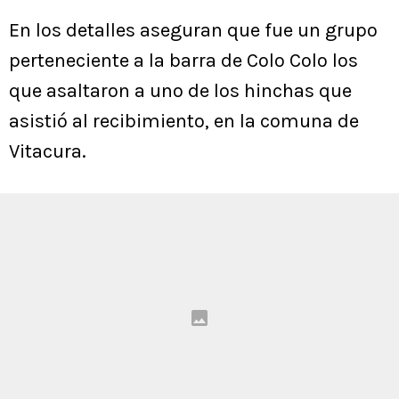
En los detalles aseguran que fue un grupo
perteneciente a la barra de Colo Colo los
que asaltaron a uno de los hinchas que
asistió al recibimiento, en la comuna de
Vitacura.