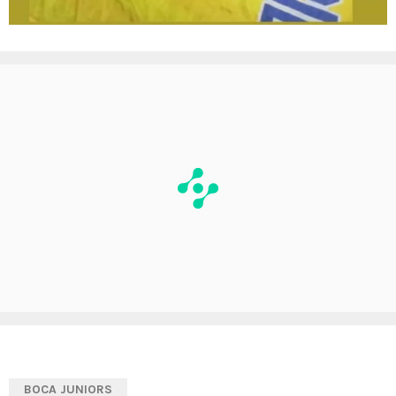
BOCA JUNIORS