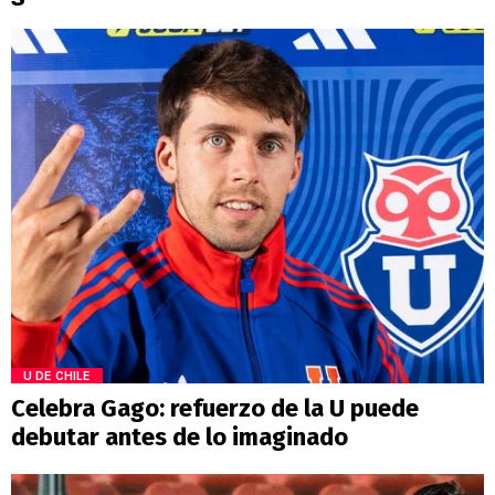
U DE CHILE
Celebra Gago: refuerzo de la U puede
debutar antes de lo imaginado