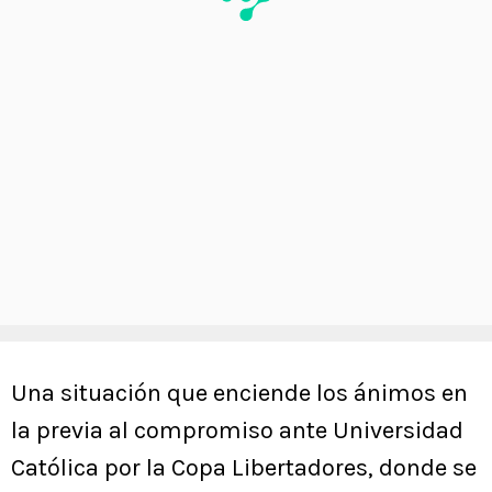
Una situación que enciende los ánimos en
la previa al compromiso ante Universidad
Católica por la Copa Libertadores, donde se