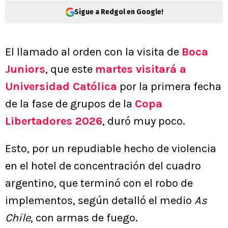
Sigue a Redgol en Google!
El llamado al orden con la visita de
Boca
Juniors
, que este
martes visitará a
Universidad Católica
por la primera fecha
de la fase de grupos de la
Copa
Libertadores 2026
, duró muy poco.
Esto, por un repudiable hecho de violencia
en el hotel de concentración del cuadro
argentino, que terminó con el robo de
implementos, según detalló el medio
As
Chile
, con armas de fuego.