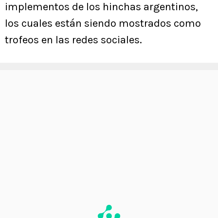
implementos de los hinchas argentinos,
los cuales están siendo mostrados como
trofeos en las redes sociales.