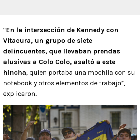
“
En la intersección de Kennedy con
Vitacura, un grupo de siete
delincuentes, que llevaban prendas
alusivas a Colo Colo, asaltó a este
hincha
, quien portaba una mochila con su
notebook y otros elementos de trabajo”,
explicaron.