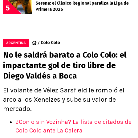
Serena: el Clásico Regional paraliza la Liga de
5
Primera 2026
Colo Colo
ARGENTINA
No le saldrá barato a Colo Colo: el
impactante gol de tiro libre de
Diego Valdés a Boca
El volante de Vélez Sarsfield le rompió el
arco a los Xeneizes y sube su valor de
mercado.
¿Con o sin Vozinha? La lista de citados de
Colo Colo ante La Calera