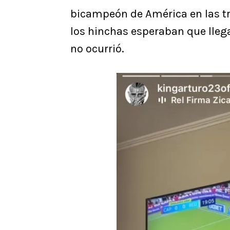
bicampeón de América en las tri
los hinchas esperaban que llega
no ocurrió.