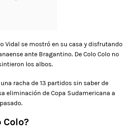
ro Vidal se mostró en su casa y disfrutando
aranaense ante Bragantino. De Colo Colo no
sintieron los albos.
 una racha de 13 partidos sin saber de
osa eliminación de Copa Sudamericana a
 pasado.
 Colo?