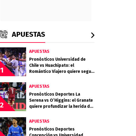
APUESTAS
APUESTAS
Pronósticos Universidad de
Chile vs Huachipato: el
1
Romántico Viajero quiere seguir
sumando de a tres
APUESTAS
Pronósticos Deportes La
Serena vs O’Higgins: el Granate
2
quiere profundizar la herida del
Celeste
APUESTAS
Pronósticos Deportes
Concepción vs Universidad