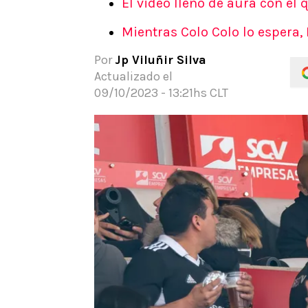
El video lleno de aura con el
APUESTAS
Mientras Colo Colo lo espera, 
Noticias
Guías
Por
Jp Viluñir Silva
Códigos
Actualizado el
Pronósticos
09/10/2023 - 13:21hs CLT
Apuesta del día