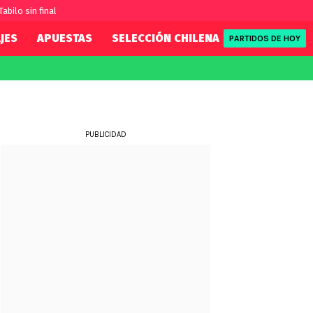
Tabilo sin final
JES
APUESTAS
SELECCIÓN CHILENA
REDSPORT
PARTIDOS DE HOY
FIFA
REDSPORT
eague
Eliminatorias
Tenis
ue
Formula 1
PUBLICIDAD
League
NBA
Rugby
ue
UFC
WWE
Boxeo