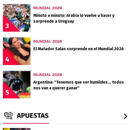
MUNDIAL 2026
Minuto a minuto: Arabia lo vuelve a hacer y
sorprende a Uruguay
3
MUNDIAL 2026
El Matador Salas sorprende en el Mundial 2026
4
MUNDIAL 2026
Argentina: "Tenemos que ser humildes... todos
nos van a querer ganar"
5
APUESTAS