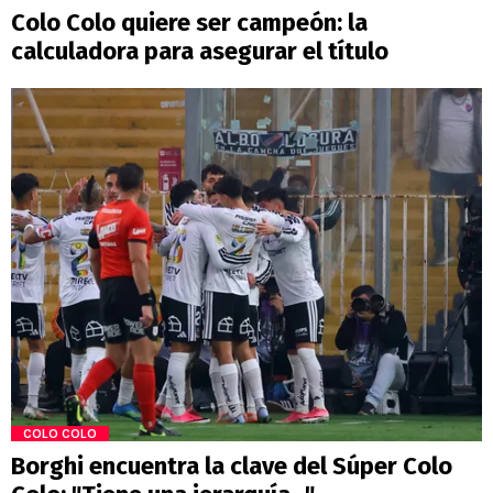
Colo Colo quiere ser campeón: la
calculadora para asegurar el título
COLO COLO
Borghi encuentra la clave del Súper Colo