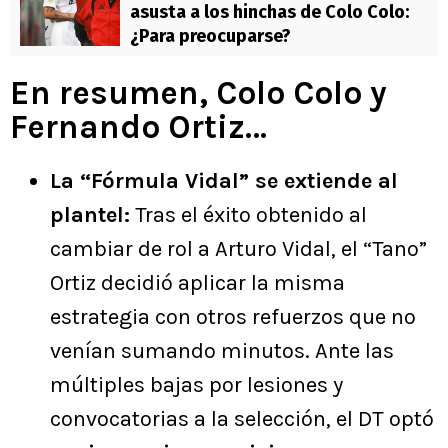
asusta a los hinchas de Colo Colo:
¿Para preocuparse?
En resumen, Colo Colo y
Fernando Ortiz…
La “Fórmula Vidal” se extiende al
plantel:
Tras el éxito obtenido al
cambiar de rol a Arturo Vidal, el “Tano”
Ortiz decidió aplicar la misma
estrategia con otros refuerzos que no
venían sumando minutos. Ante las
múltiples bajas por lesiones y
convocatorias a la selección, el DT optó