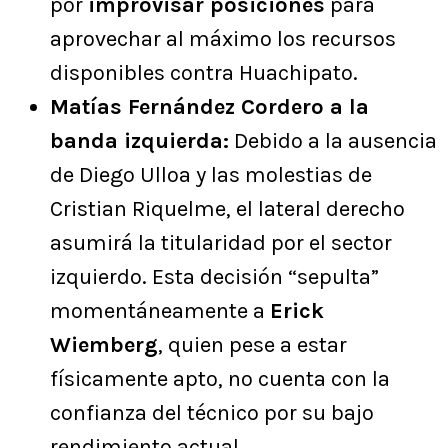
por
improvisar posiciones
para
aprovechar al máximo los recursos
disponibles contra Huachipato.
Matías Fernández Cordero a la
banda izquierda:
Debido a la ausencia
de Diego Ulloa y las molestias de
Cristian Riquelme, el lateral derecho
asumirá la titularidad por el sector
izquierdo. Esta decisión “sepulta”
momentáneamente a
Erick
Wiemberg
, quien pese a estar
físicamente apto, no cuenta con la
confianza del técnico por su bajo
rendimiento actual.