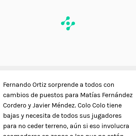
Fernando Ortiz sorprende a todos con
cambios de puestos para Matías Fernández
Cordero y Javier Méndez. Colo Colo tiene
bajas y necesita de todos sus jugadores
para no ceder terreno, aún si eso involucra