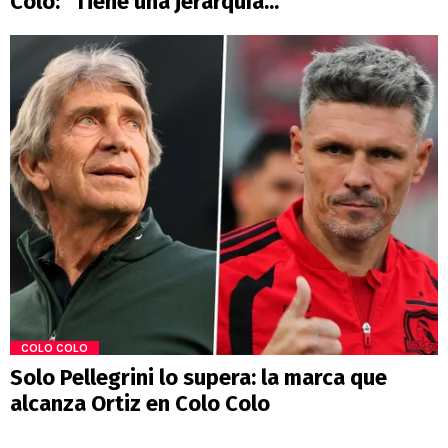
Colo: "Tiene una jerarquía..."
COLO COLO
Solo Pellegrini lo supera: la marca que
alcanza Ortiz en Colo Colo