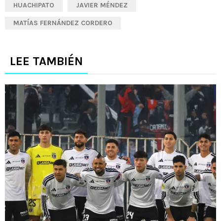
HUACHIPATO
JAVIER MÉNDEZ
MATÍAS FERNÁNDEZ CORDERO
LEE TAMBIÉN