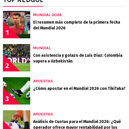
MUNDIAL 2026
El resumen más completo de la primera fecha
del Mundial 2026
1
MUNDIAL
Con asistencia y golazo de Luis Díaz: Colombia
supera a Uzbekistán
2
APUESTAS
¿Cómo apostar en el Mundial 2026 con TikiTaka?
3
APUESTAS
Análisis de Cuotas para el Mundial 2026: ¿Qué
operador ofrece mayor rentabilidad por los