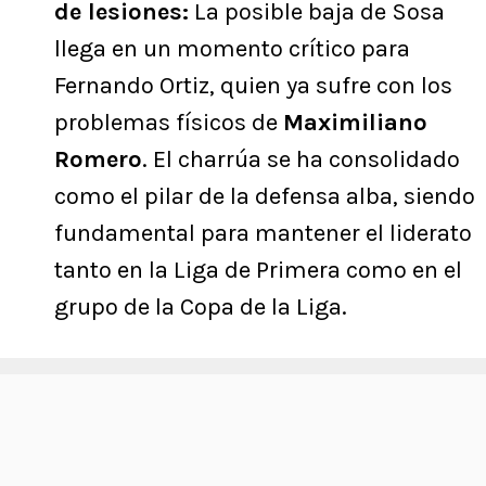
de lesiones:
La posible baja de Sosa
llega en un momento crítico para
Fernando Ortiz, quien ya sufre con los
problemas físicos de
Maximiliano
Romero
. El charrúa se ha consolidado
como el pilar de la defensa alba, siendo
fundamental para mantener el liderato
tanto en la Liga de Primera como en el
grupo de la Copa de la Liga.