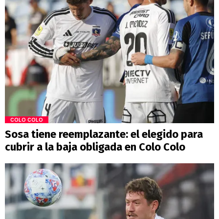
COLO COLO
Sosa tiene reemplazante: el elegido para
cubrir a la baja obligada en Colo Colo