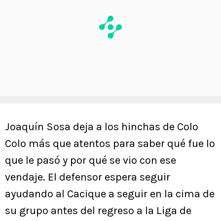
Joaquín Sosa deja a los hinchas de Colo
Colo más que atentos para saber qué fue lo
que le pasó y por qué se vio con ese
vendaje. El defensor espera seguir
ayudando al Cacique a seguir en la cima de
su grupo antes del regreso a la Liga de