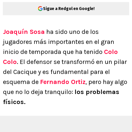
Sigue a Redgol en Google!
Joaquín Sosa
ha sido uno de los
jugadores más importantes en el gran
inicio de temporada que ha tenido
Colo
Colo
. El defensor se transformó en un pilar
del Cacique y es fundamental para el
esquema de
Fernando Ortiz
, pero hay algo
que no lo deja tranquilo:
los problemas
físicos.