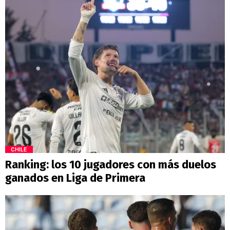
CHILE
Ranking: los 10 jugadores con más duelos
ganados en Liga de Primera