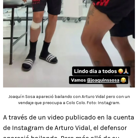
Joaquín Sosa apareció bailando con Arturo Vidal pero con un
vendaje que preocupa a Colo Colo. Foto: Instagram.
A través de un video publicado en la cuenta
de Instagram de Arturo Vidal, el defensor