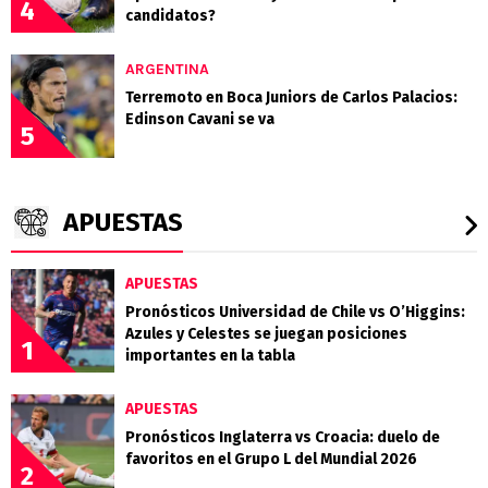
4
candidatos?
ARGENTINA
Terremoto en Boca Juniors de Carlos Palacios:
Edinson Cavani se va
5
APUESTAS
APUESTAS
Pronósticos Universidad de Chile vs O’Higgins:
Azules y Celestes se juegan posiciones
1
importantes en la tabla
APUESTAS
Pronósticos Inglaterra vs Croacia: duelo de
favoritos en el Grupo L del Mundial 2026
2