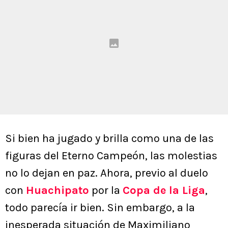
Si bien ha jugado y brilla como una de las
figuras del Eterno Campeón, las molestias
no lo dejan en paz. Ahora, previo al duelo
con
Huachipato
por la
Copa de la Liga
,
todo parecía ir bien. Sin embargo, a la
inesperada situación de Maximiliano