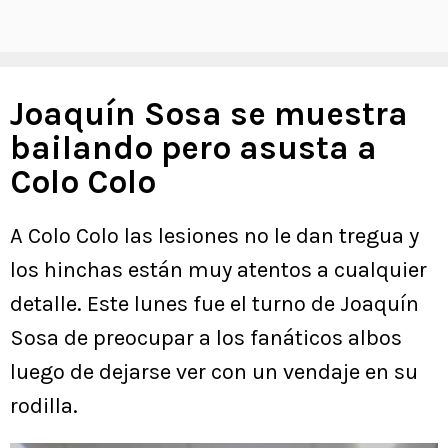
Joaquín Sosa se muestra
bailando pero asusta a
Colo Colo
A Colo Colo las lesiones no le dan tregua y
los hinchas están muy atentos a cualquier
detalle. Este lunes fue el turno de Joaquín
Sosa de preocupar a los fanáticos albos
luego de dejarse ver con un vendaje en su
rodilla.