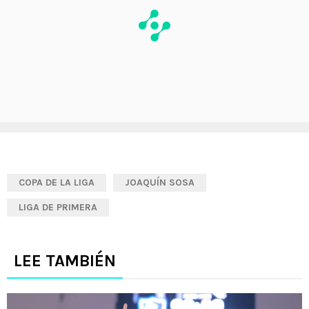
COPA DE LA LIGA
JOAQUÍN SOSA
LIGA DE PRIMERA
LEE TAMBIÉN