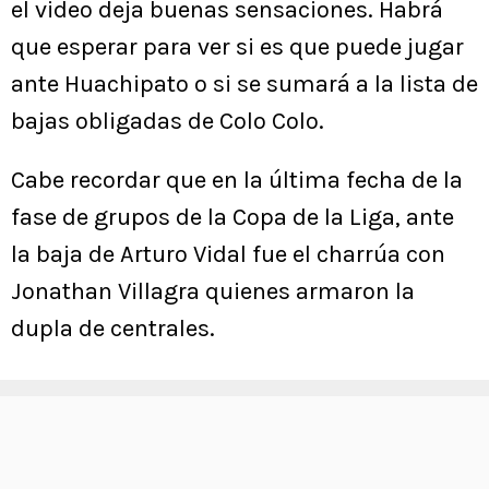
el video deja buenas sensaciones. Habrá
que esperar para ver si es que puede jugar
ante Huachipato o si se sumará a la lista de
bajas obligadas de Colo Colo.
Cabe recordar que en la última fecha de la
fase de grupos de la Copa de la Liga, ante
la baja de Arturo Vidal fue el charrúa con
Jonathan Villagra quienes armaron la
dupla de centrales.