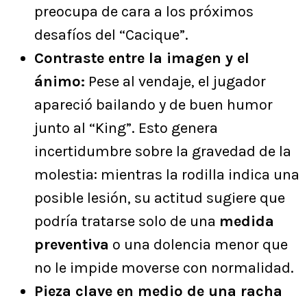
preocupa de cara a los próximos
desafíos del “Cacique”.
Contraste entre la imagen y el
ánimo:
Pese al vendaje, el jugador
apareció bailando y de buen humor
junto al “King”. Esto genera
incertidumbre sobre la gravedad de la
molestia: mientras la rodilla indica una
posible lesión, su actitud sugiere que
podría tratarse solo de una
medida
preventiva
o una dolencia menor que
no le impide moverse con normalidad.
Pieza clave en medio de una racha