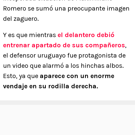
Romero se sumó una preocupante imagen
del zaguero.
Y es que mientras
el delantero debió
entrenar apartado de sus compañeros
,
el defensor uruguayo fue protagonista de
un video que alarmó a los hinchas albos.
Esto, ya que
aparece con un enorme
vendaje en su rodilla derecha.