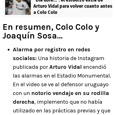
Arturo Vidal para volver cuanto antes
a Colo Colo
En resumen, Colo Colo y
Joaquín Sosa…
Alarma por registro en redes
sociales:
Una historia de Instagram
publicada por
Arturo Vidal
encendió
las alarmas en el Estadio Monumental.
En el video se ve al defensor uruguayo
con un
notorio vendaje en su rodilla
derecha
, implemento que no había
utilizado en las prácticas previas y que