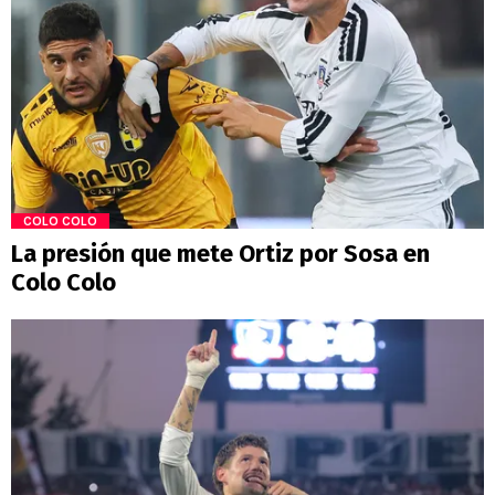
COLO COLO
La presión que mete Ortiz por Sosa en
Colo Colo