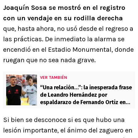
Joaquín Sosa se mostró en el registro
con un vendaje en su rodilla derecha
que, hasta ahora, no usó desde el regreso a
las prácticas. De inmediato la alarma se
encendió en el Estadio Monumental, donde
ruegan que no sea nada grave.
VER TAMBIÉN
“Una relación…”: la inesperada frase
de Leandro Hernández por
espaldarazo de Fernando Ortiz en
Colo Colo
Si bien se desconoce si es que hubo una
lesión importante, el ánimo del zaguero en