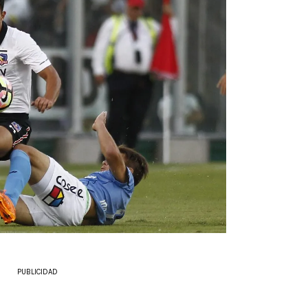
PUBLICIDAD