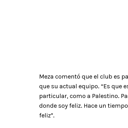
Meza comentó que el club es pa
que su actual equipo. “Es que e
particular, como a Palestino. P
donde soy feliz. Hace un tiempo
feliz”.