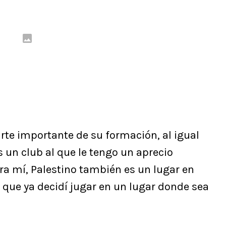
rte importante de su formación, al igual
s un club al que le tengo un aprecio
ara mí, Palestino también es un lugar en
 que ya decidí jugar en un lugar donde sea