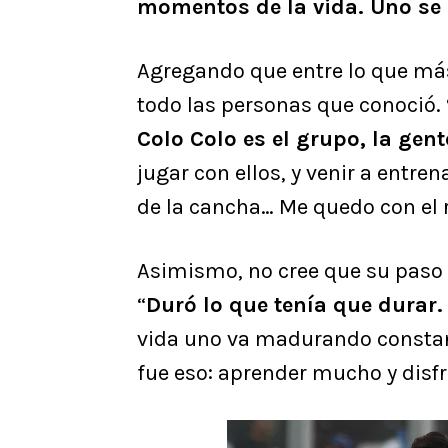
momentos de la vida. Uno se 
Agregando que entre lo que más
todo las personas que conoció.
Colo Colo es el grupo, la gen
jugar con ellos, y venir a entre
de la cancha… Me quedo con el
Asimismo, no cree que su paso 
“
Duró lo que tenía que durar.
vida uno va madurando constan
fue eso: aprender mucho y disfr