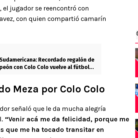
, el jugador se reencontró con
vez, con quien compartió camarín
 Sudamericana: Recordado regalón de
eón con Colo Colo vuelve al fútbol
do Meza por Colo Colo
ador señaló que le da mucha alegría
.
“Venir acá me da felicidad, porque me
s que me ha tocado transitar en