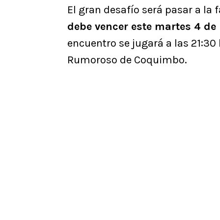
El gran desafío será pasar a l
debe vencer este martes 4 de
encuentro se jugará a las 21:30
Rumoroso de Coquimbo.