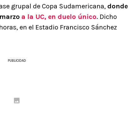
a fase grupal de Copa Sudamericana,
donde
 marzo
a la UC, en duelo único
. Dicho
 horas, en el Estadio Francisco Sánchez
PUBLICIDAD