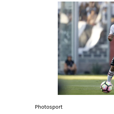
Photosport