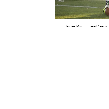
Junior Marabel anotó en el