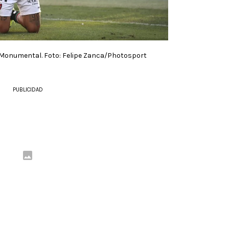
 Monumental. Foto: Felipe Zanca/Photosport
PUBLICIDAD