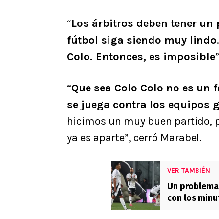
“
Los árbitros deben tener un 
fútbol siga siendo muy lindo
Colo. Entonces, es imposible
“
Que sea Colo Colo no es un f
se juega contra los equipos 
hicimos un muy buen partido, 
ya es aparte”, cerró Marabel.
VER TAMBIÉN
Un problema 
con los minu