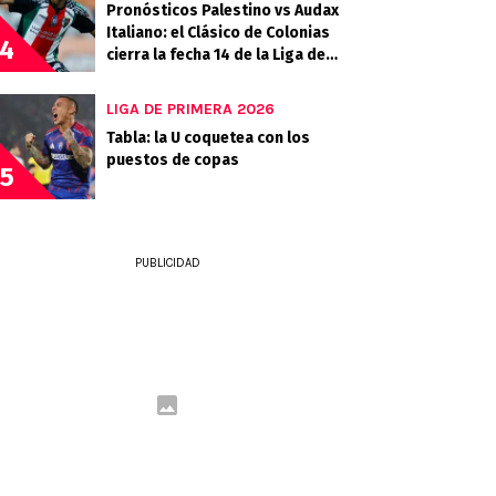
Pronósticos Palestino vs Audax
Italiano: el Clásico de Colonias
4
cierra la fecha 14 de la Liga de
Primera 2026
LIGA DE PRIMERA 2026
Tabla: la U coquetea con los
puestos de copas
5
PUBLICIDAD