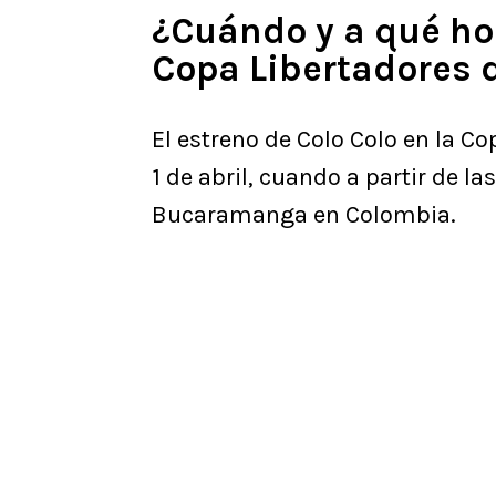
¿Cuándo y a qué hor
Copa Libertadores 
El estreno de Colo Colo en la C
1 de abril, cuando a partir de l
Bucaramanga en Colombia.