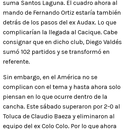
suma Santos Laguna. El cuadro ahora al
mando de Fernando Ortiz estaría también
detrás de los pasos del ex Audax. Lo que
complicarían la llegada al Cacique. Cabe
consignar que en dicho club, Diego Valdés
sumó 102 partidos y se transformó en
referente.
Sin embargo, en el América no se
complican con el tema y hasta ahora solo
piensan en lo que ocurre dentro de la
cancha. Este sábado superaron por 2-0 al
Toluca de Claudio Baeza y eliminaron al
equipo del ex Colo Colo. Por lo que ahora