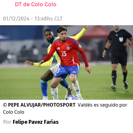
DT de Colo Colo
01/12/2024 - 13:48hs CLT
©
PEPE ALVUJAR/PHOTOSPORT
Valdés es seguido por
Colo Colo
Por
Felipe Pavez Farías