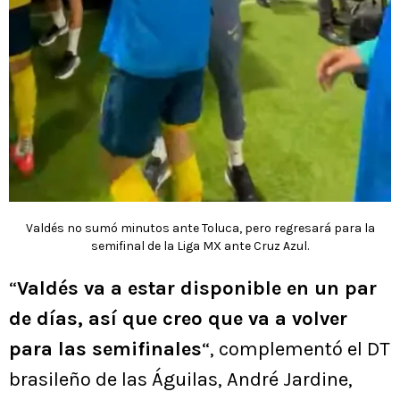
Valdés no sumó minutos ante Toluca, pero regresará para la
semifinal de la Liga MX ante Cruz Azul.
“
Valdés va a estar disponible en un par
de días, así que creo que va a volver
para las semifinales
“, complementó el DT
brasileño de las Águilas, André Jardine,