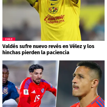
CHILE
Valdés sufre nuevo revés en Vélez y los
hinchas pierden la paciencia