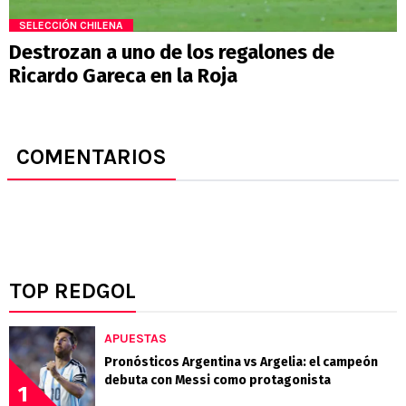
SELECCIÓN CHILENA
Destrozan a uno de los regalones de
Ricardo Gareca en la Roja
COMENTARIOS
TOP REDGOL
APUESTAS
Pronósticos Argentina vs Argelia: el campeón
debuta con Messi como protagonista
1