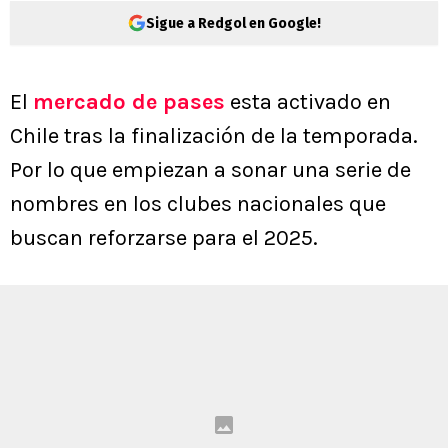
Sigue a Redgol en Google!
El
mercado de pases
esta activado en
Chile tras la finalización de la temporada.
Por lo que empiezan a sonar una serie de
nombres en los clubes nacionales que
buscan reforzarse para el 2025.