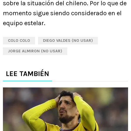
sobre la situación del chileno. Por lo que de
momento sigue siendo considerado en el
equipo estelar.
COLO COLO
DIEGO VALDES (NO USAR)
JORGE ALMIRON (NO USAR)
LEE TAMBIÉN