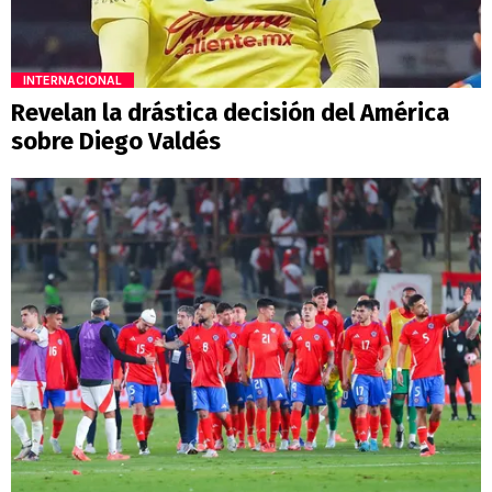
INTERNACIONAL
Revelan la drástica decisión del América
sobre Diego Valdés