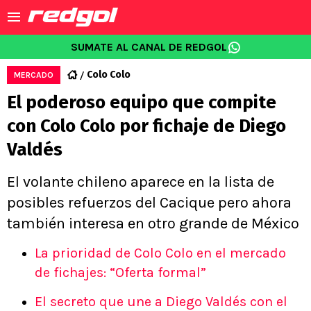
SUMATE AL CANAL DE REDGOL
Colo Colo
MERCADO
El poderoso equipo que compite
con Colo Colo por fichaje de Diego
Valdés
El volante chileno aparece en la lista de
posibles refuerzos del Cacique pero ahora
también interesa en otro grande de México
La prioridad de Colo Colo en el mercado
de fichajes: “Oferta formal”
El secreto que une a Diego Valdés con el