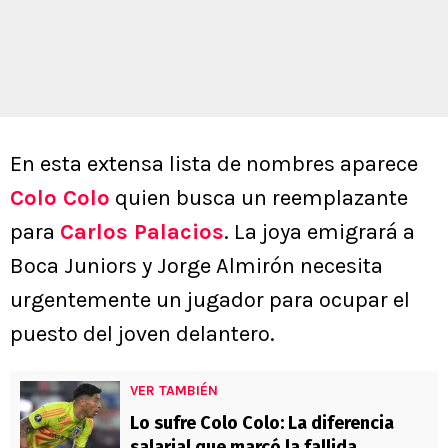
En esta extensa lista de nombres aparece
Colo Colo
quien busca un reemplazante
para
Carlos Palacios
. La joya emigrará a
Boca Juniors y Jorge Almirón necesita
urgentemente un jugador para ocupar el
puesto del joven delantero.
VER TAMBIÉN
Lo sufre Colo Colo: La diferencia
salarial que marcó la fallida