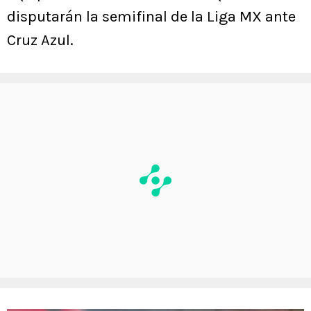
disputarán la semifinal de la Liga MX ante
Cruz Azul.