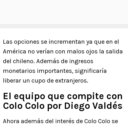
Las opciones se incrementan ya que en el
América no verían con malos ojos la salida
del chileno. Además de ingresos
monetarios importantes, significaría
liberar un cupo de extranjeros.
El equipo que compite con
Colo Colo por Diego Valdés
Ahora además del interés de Colo Colo se