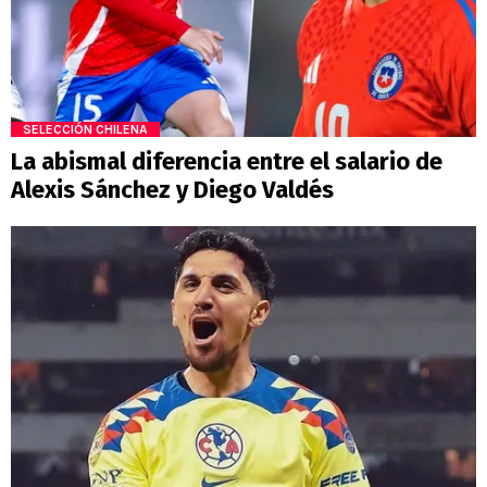
SELECCIÓN CHILENA
La abismal diferencia entre el salario de
Alexis Sánchez y Diego Valdés