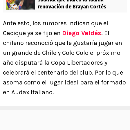
renovación de Brayan Cortés
Ante esto, los rumores indican que el
Cacique ya se fijo en
Diego Valdés
. El
chileno reconoció que le gustaría jugar en
un grande de Chile y Colo Colo el próximo
año disputará la Copa Libertadores y
celebrará el centenario del club. Por lo que
asoma como el lugar ideal para el formado
en Audax Italiano.