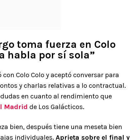
go toma fuerza en Colo
a habla por sí sola”
con Colo Colo y aceptó conversar para
tos y charlas relativas a lo contractual.
 dudas en cuanto al rendimiento que
l Madrid
de Los Galácticos.
eza bien, después tiene una meseta bien
ajas individuales.
Aprieta sobre el final y