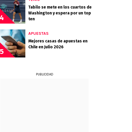
Tabilo se mete en los cuartos de
Washington y espera por un top
4
ten
APUESTAS
Mejores casas de apuestas en
Chile en Julio 2026
5
PUBLICIDAD