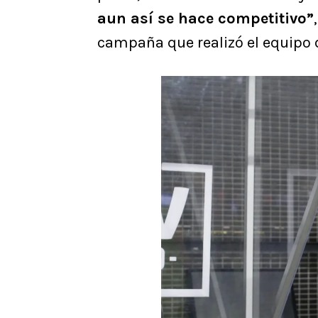
aun así se hace competitivo”
campaña que realizó el equipo 