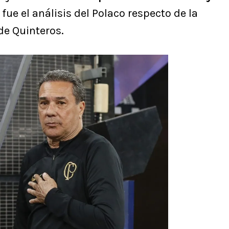
, fue el análisis del Polaco respecto de la
de Quinteros.