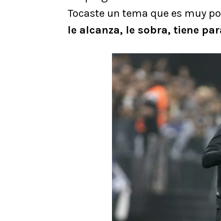
Tocaste un tema que es muy po
le alcanza, le sobra, tiene pa