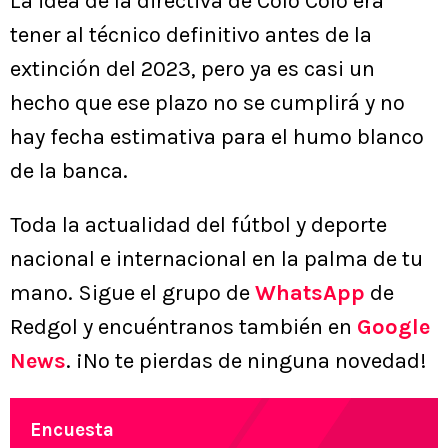
La idea de la directiva de Colo Colo era
tener al técnico definitivo antes de la
extinción del 2023, pero ya es casi un
hecho que ese plazo no se cumplirá y no
hay fecha estimativa para el humo blanco
de la banca.
Toda la actualidad del fútbol y deporte
nacional e internacional en la palma de tu
mano. Sigue el grupo de
WhatsApp
de
Redgol y encuéntranos también en
Google
News
. ¡No te pierdas de ninguna novedad!
Encuesta