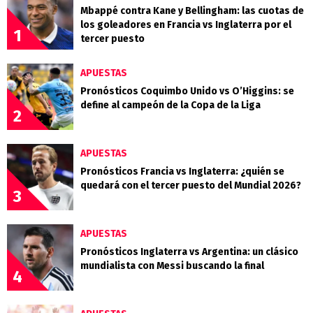
Mbappé contra Kane y Bellingham: las cuotas de
los goleadores en Francia vs Inglaterra por el
1
tercer puesto
APUESTAS
Pronósticos Coquimbo Unido vs O’Higgins: se
define al campeón de la Copa de la Liga
2
APUESTAS
Pronósticos Francia vs Inglaterra: ¿quién se
quedará con el tercer puesto del Mundial 2026?
3
APUESTAS
Pronósticos Inglaterra vs Argentina: un clásico
mundialista con Messi buscando la final
4