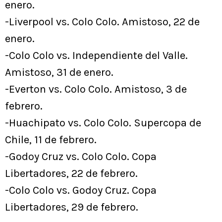
enero.
-Liverpool vs. Colo Colo. Amistoso, 22 de
enero.
-Colo Colo vs. Independiente del Valle.
Amistoso, 31 de enero.
-Everton vs. Colo Colo. Amistoso, 3 de
febrero.
-Huachipato vs. Colo Colo. Supercopa de
Chile, 11 de febrero.
-Godoy Cruz vs. Colo Colo. Copa
Libertadores, 22 de febrero.
-Colo Colo vs. Godoy Cruz. Copa
Libertadores, 29 de febrero.