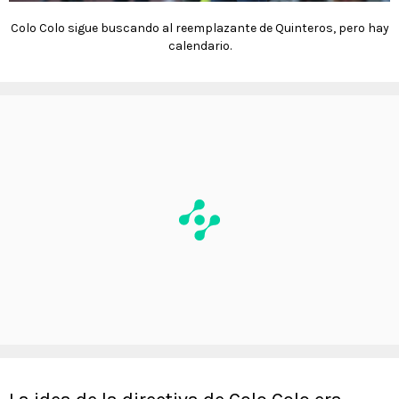
Colo Colo sigue buscando al reemplazante de Quinteros, pero hay
calendario.