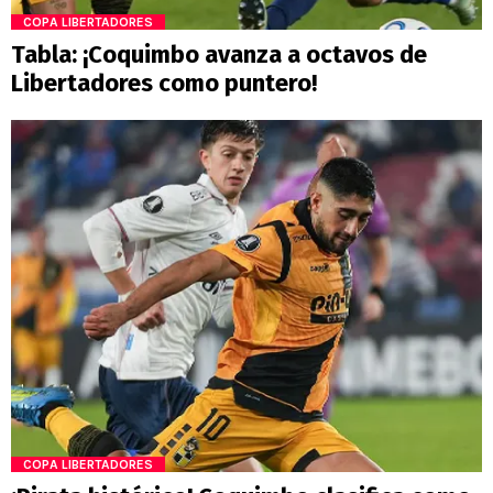
COPA LIBERTADORES
Tabla: ¡Coquimbo avanza a octavos de
Libertadores como puntero!
COPA LIBERTADORES