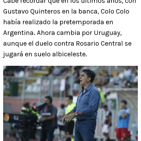
Cabe recordar que en los últimos años, con
Gustavo Quinteros en la banca, Colo Colo
había realizado la pretemporada en
Argentina. Ahora cambia por Uruguay,
aunque el duelo contra Rosario Central se
jugará en suelo albiceleste.