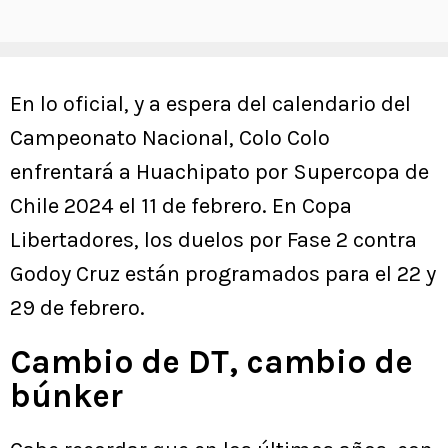
En lo oficial, y a espera del calendario del
Campeonato Nacional, Colo Colo
enfrentará a Huachipato por Supercopa de
Chile 2024 el 11 de febrero. En Copa
Libertadores, los duelos por Fase 2 contra
Godoy Cruz están programados para el 22 y
29 de febrero.
Cambio de DT, cambio de
búnker