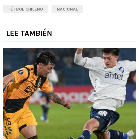
FÚTBOL CHILENO
NACIONAL
LEE TAMBIÉN