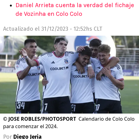
Daniel Arrieta cuenta la verdad del fichaje
de Vozinha en Colo Colo
Actualizado el
31/12/2023 - 12:52hs CLT
©
JOSE ROBLES/PHOTOSPORT
Calendario de Colo Colo
para comenzar el 2024.
Por
Diego Jeria