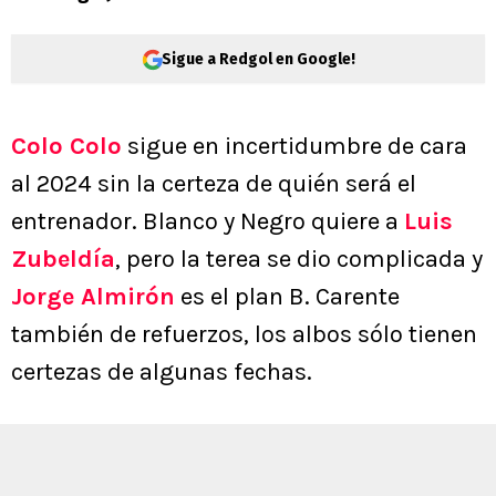
Sigue a Redgol en Google!
Colo Colo
sigue en incertidumbre de cara
al 2024 sin la certeza de quién será el
entrenador. Blanco y Negro quiere a
Luis
Zubeldía
, pero la terea se dio complicada y
Jorge Almirón
es el plan B. Carente
también de refuerzos, los albos sólo tienen
certezas de algunas fechas.