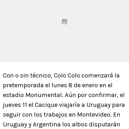
Con o sin técnico, Colo Colo comenzará la
pretemporada el lunes 8 de enero en el
estadio Monumental. Aún por confirmar, el
jueves 11 el Cacique viajaría a Uruguay para
seguir con los trabajos en Montevideo. En
Uruguay y Argentina los albos disputarán