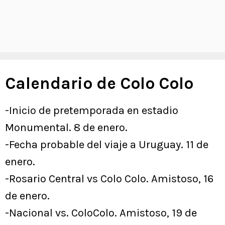
Calendario de Colo Colo
-Inicio de pretemporada en estadio
Monumental. 8 de enero.
-Fecha probable del viaje a Uruguay. 11 de
enero.
-Rosario Central vs Colo Colo. Amistoso, 16
de enero.
-Nacional vs. ColoColo. Amistoso, 19 de