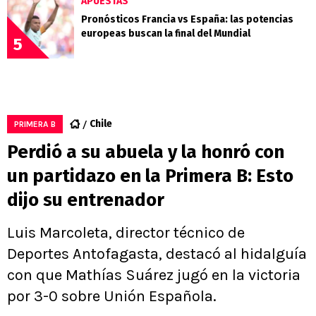
APUESTAS
Pronósticos Francia vs España: las potencias
europeas buscan la final del Mundial
5
Chile
PRIMERA B
Perdió a su abuela y la honró con
un partidazo en la Primera B: Esto
dijo su entrenador
Luis Marcoleta, director técnico de
Deportes Antofagasta, destacó al hidalguía
con que Mathías Suárez jugó en la victoria
por 3-0 sobre Unión Española.