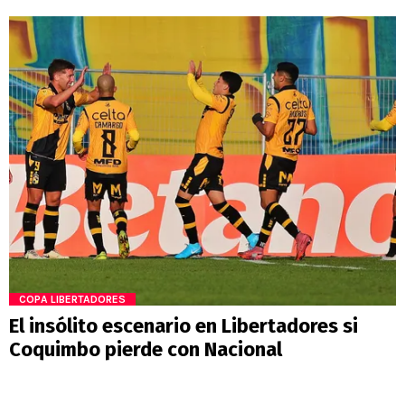
COPA LIBERTADORES
El insólito escenario en Libertadores si
Coquimbo pierde con Nacional