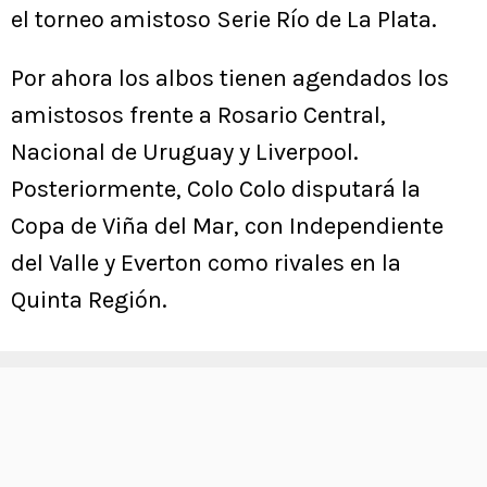
el torneo amistoso Serie Río de La Plata.
Por ahora los albos tienen agendados los
amistosos frente a Rosario Central,
Nacional de Uruguay y Liverpool.
Posteriormente, Colo Colo disputará la
Copa de Viña del Mar, con Independiente
del Valle y Everton como rivales en la
Quinta Región.