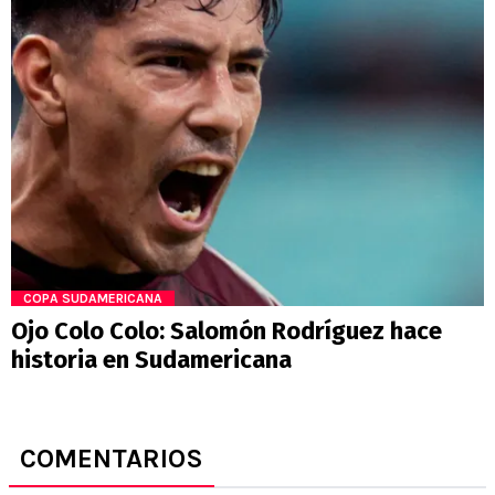
COPA SUDAMERICANA
Ojo Colo Colo: Salomón Rodríguez hace
historia en Sudamericana
COMENTARIOS