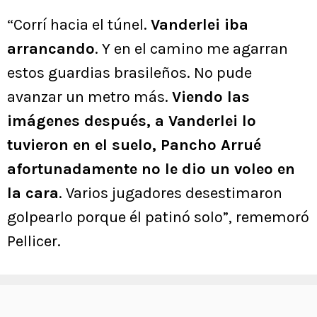
“Corrí hacia el túnel.
Vanderlei iba
arrancando
. Y en el camino me agarran
estos guardias brasileños. No pude
avanzar un metro más.
Viendo las
imágenes después, a Vanderlei lo
tuvieron en el suelo, Pancho Arrué
afortunadamente no le dio un voleo en
la cara
. Varios jugadores desestimaron
golpearlo porque él patinó solo”, rememoró
Pellicer.