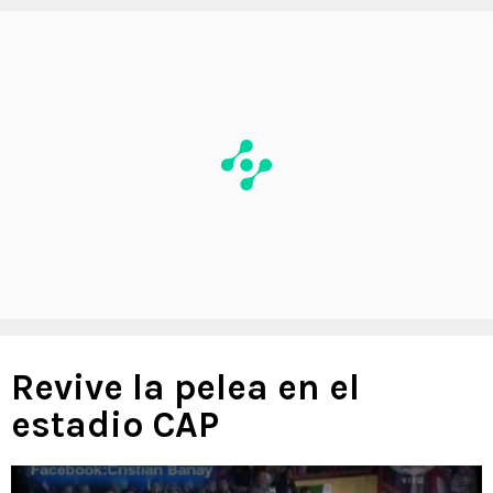
Revive la pelea en el
estadio CAP