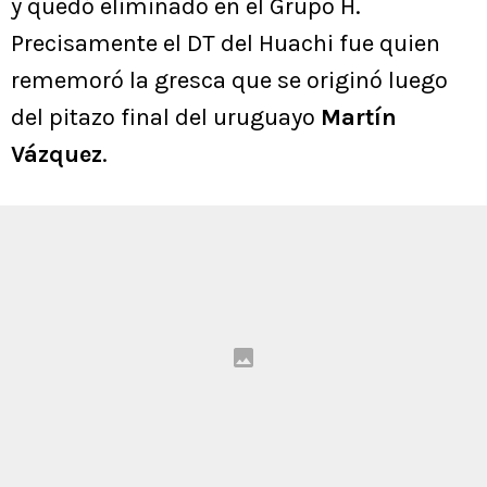
y quedó eliminado en el Grupo H.
Precisamente el DT del Huachi fue quien
rememoró la gresca que se originó luego
del pitazo final del uruguayo
Martín
Vázquez
.