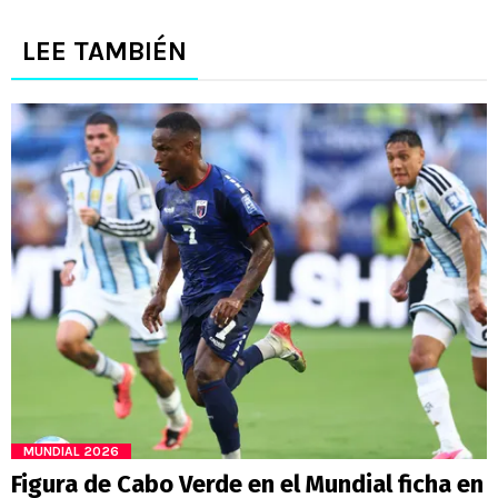
LEE TAMBIÉN
MUNDIAL 2026
Figura de Cabo Verde en el Mundial ficha en