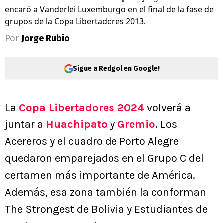
encaró a Vanderlei Luxemburgo en el final de la fase de
grupos de la Copa Libertadores 2013.
Por
Jorge Rubio
Sigue a Redgol en Google!
La
Copa Libertadores 2024
volverá a
juntar a
Huachipato
y
Gremio
. Los
Acereros y el cuadro de Porto Alegre
quedaron emparejados en el Grupo C del
certamen más importante de América.
Además, esa zona también la conforman
The Strongest de Bolivia y Estudiantes de