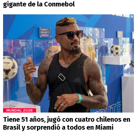
gigante de la Conmebol
MUNDIAL 2026
Tiene 51 años, jugó con cuatro chilenos en
Brasil y sorprendió a todos en Miami