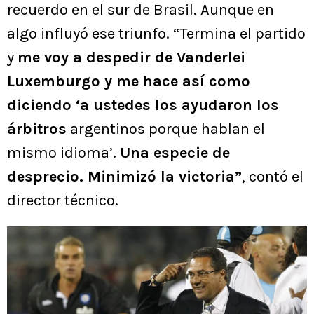
recuerdo en el sur de Brasil. Aunque en
algo influyó ese triunfo. “Termina el partido
y
me voy a despedir de Vanderlei
Luxemburgo y me hace así como
diciendo ‘a ustedes los ayudaron los
árbitros
argentinos porque hablan el
mismo idioma’.
Una especie de
desprecio. Minimizó la victoria”
, contó el
director técnico.