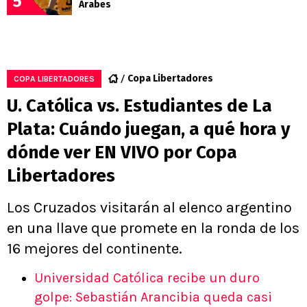
5
Árabes
Copa Libertadores
COPA LIBERTADORES
U. Católica vs. Estudiantes de La
Plata: Cuándo juegan, a qué hora y
dónde ver EN VIVO por Copa
Libertadores
Los Cruzados visitarán al elenco argentino
en una llave que promete en la ronda de los
16 mejores del continente.
Universidad Católica recibe un duro
golpe: Sebastián Arancibia queda casi