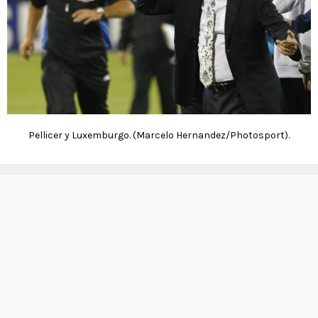
Pellicer y Luxemburgo. (Marcelo Hernandez/Photosport).