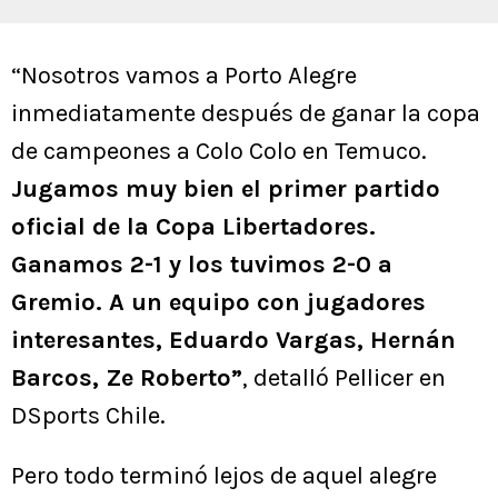
“Nosotros vamos a Porto Alegre
inmediatamente después de ganar la copa
de campeones a Colo Colo en Temuco.
Jugamos muy bien el primer partido
oficial de la Copa Libertadores.
Ganamos 2-1 y los tuvimos 2-0 a
Gremio. A un equipo con jugadores
interesantes, Eduardo Vargas, Hernán
Barcos, Ze Roberto”
, detalló Pellicer en
DSports Chile.
Pero todo terminó lejos de aquel alegre