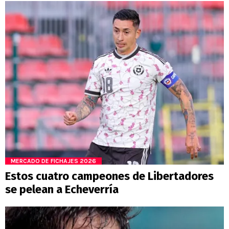
MERCADO DE FICHAJES 2026
Estos cuatro campeones de Libertadores
se pelean a Echeverría