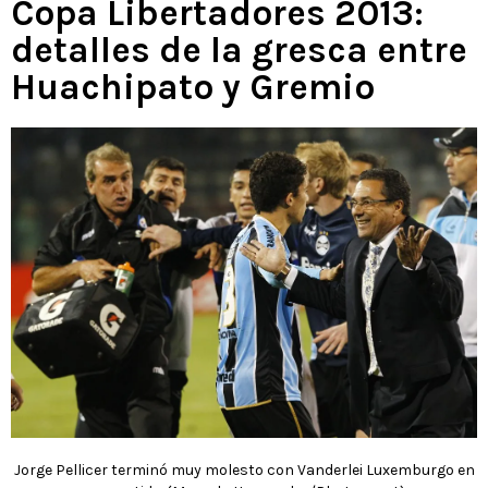
Copa Libertadores 2013:
detalles de la gresca entre
Huachipato y Gremio
Jorge Pellicer terminó muy molesto con Vanderlei Luxemburgo en