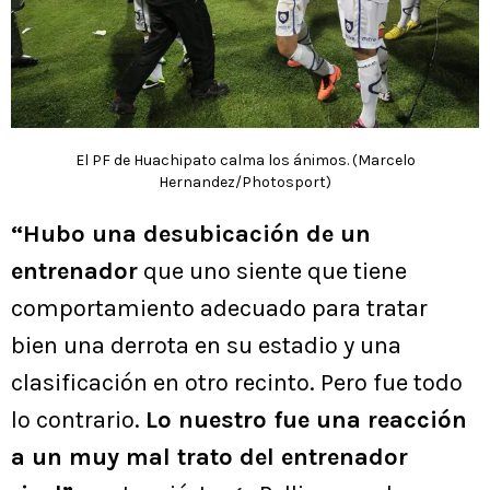
El PF de Huachipato calma los ánimos. (Marcelo
Hernandez/Photosport)
“Hubo una desubicación de un
entrenador
que uno siente que tiene
comportamiento adecuado para tratar
bien una derrota en su estadio y una
clasificación en otro recinto. Pero fue todo
lo contrario.
Lo nuestro fue una reacción
a un muy mal trato del entrenador