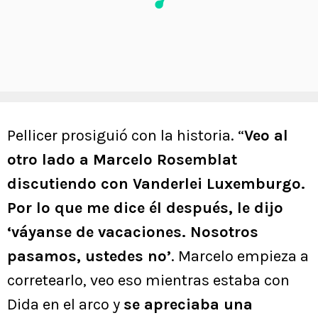
Pellicer prosiguió con la historia. “
Veo al
otro lado a Marcelo Rosemblat
discutiendo con Vanderlei Luxemburgo.
Por lo que me dice él después, le dijo
‘váyanse de vacaciones. Nosotros
pasamos, ustedes no’
. Marcelo empieza a
corretearlo, veo eso mientras estaba con
Dida en el arco y
se apreciaba una