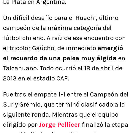
La Plata en Argentina.
Un difícil desafío para el Huachi, último
campeón de la máxima categoría del
fútbol chileno. A raíz de ese encuentro con
el tricolor Gaúcho, de inmediato
emergió
el recuerdo de una pelea muy álgida
en
Talcahuano. Todo ocurrió el 18 de abril de
2013 en el estadio CAP.
Fue tras el empate 1-1 entre el Campeón del
Sur y Gremio, que terminó clasificado a la
siguiente ronda. Mientras que el equipo
dirigido por
Jorge Pellicer
finalizó la etapa