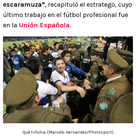
escaramuza”
, recapituló el estratego, cuyo
último trabajo en el fútbol profesional fue
en la
Unión Española
.
Qué trifulca. (Marcelo Hernandez/Photosport)