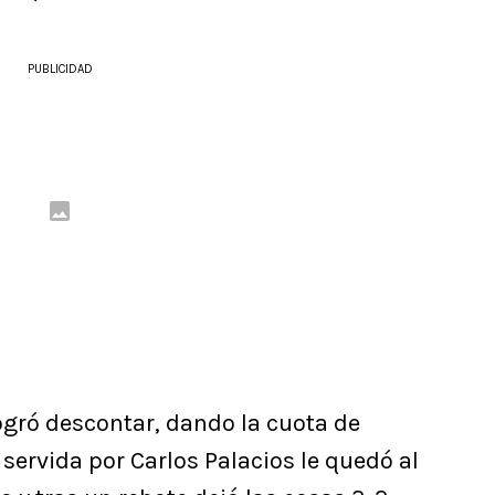
PUBLICIDAD
ogró descontar, dando la cuota de
 servida por Carlos Palacios le quedó al