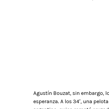
Agustín Bouzat, sin embargo, l
esperanza. A los 34′, una pelota