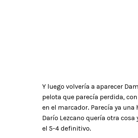
Y luego volvería a aparecer Dam
pelota que parecía perdida, con
en el marcador. Parecía ya una
Darío Lezcano quería otra cosa y
el 5-4 definitivo.