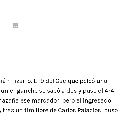
ián Pizarro. El 9 del Cacique peleó una
 un enganche se sacó a dos y puso el 4-4
 hazaña ese marcador, pero el ingresado
 tras un tiro libre de Carlos Palacios, puso