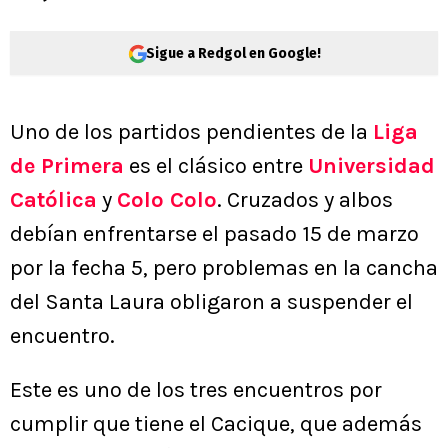
Sigue a Redgol en Google!
Uno de los partidos pendientes de la
Liga
de Primera
es el clásico entre
Universidad
Católica
y
Colo Colo
. Cruzados y albos
debían enfrentarse el pasado 15 de marzo
por la fecha 5, pero problemas en la cancha
del Santa Laura obligaron a suspender el
encuentro.
Este es uno de los tres encuentros por
cumplir que tiene el Cacique, que además