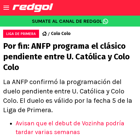
SUMATE AL CANAL DE REDGOL
Colo Colo
LIGA DE PRIMERA
Por fin: ANFP programa el clásico
pendiente entre U. Católica y Colo
Colo
La ANFP confirmó la programación del
duelo pendiente entre U. Católica y Colo
Colo. El duelo es válido por la fecha 5 de la
Liga de Primera.
Avisan que el debut de Vozinha podría
tardar varias semanas