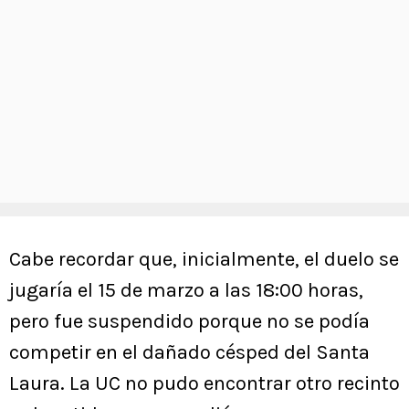
Cabe recordar que, inicialmente, el duelo se
jugaría el 15 de marzo a las 18:00 horas,
pero fue suspendido porque no se podía
competir en el dañado césped del Santa
Laura. La UC no pudo encontrar otro recinto