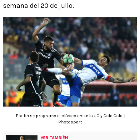
semana del 20 de julio.
Por fin se programó el clásico entre la UC y Colo Colo |
Photosport
VER TAMBIÉN