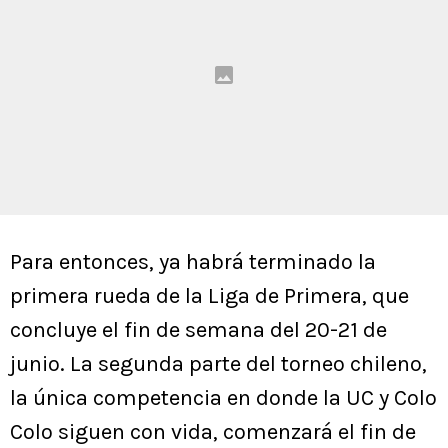
Para entonces, ya habrá terminado la
primera rueda de la Liga de Primera, que
concluye el fin de semana del 20-21 de
junio. La segunda parte del torneo chileno,
la única competencia en donde la UC y Colo
Colo siguen con vida, comenzará el fin de