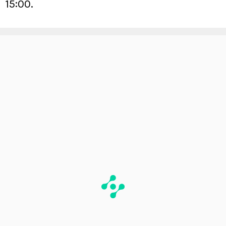
15:00.