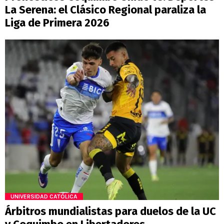
La Serena: el Clásico Regional paraliza la
Liga de Primera 2026
UNIVERSIDAD CATÓLICA
Árbitros mundialistas para duelos de la UC