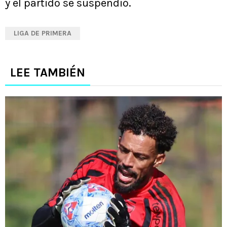
y el partido se suspendió.
LIGA DE PRIMERA
LEE TAMBIÉN