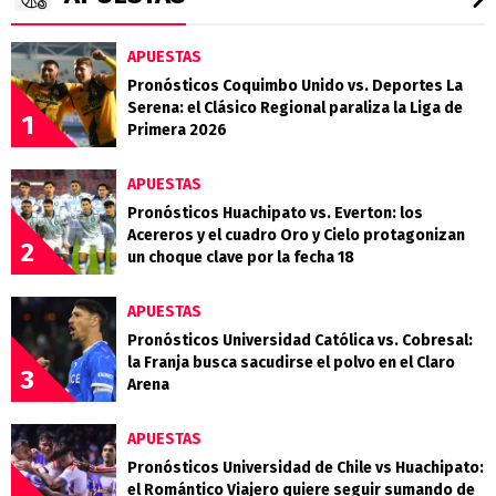
APUESTAS
Pronósticos Coquimbo Unido vs. Deportes La
Serena: el Clásico Regional paraliza la Liga de
1
Primera 2026
APUESTAS
Pronósticos Huachipato vs. Everton: los
Acereros y el cuadro Oro y Cielo protagonizan
2
un choque clave por la fecha 18
APUESTAS
Pronósticos Universidad Católica vs. Cobresal:
la Franja busca sacudirse el polvo en el Claro
3
Arena
APUESTAS
Pronósticos Universidad de Chile vs Huachipato:
el Romántico Viajero quiere seguir sumando de