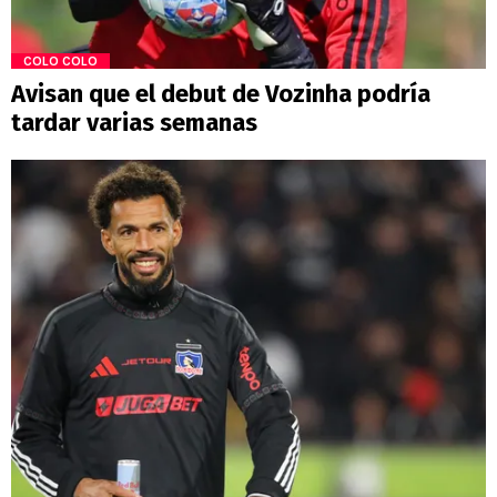
COLO COLO
Avisan que el debut de Vozinha podría
tardar varias semanas