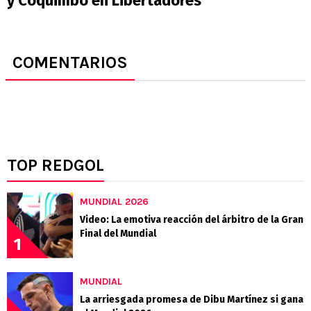
y Coquimbo en Libertadores
COMENTARIOS
TOP REDGOL
MUNDIAL 2026
Video: La emotiva reacción del árbitro de la Gran
Final del Mundial
1
MUNDIAL
La arriesgada promesa de Dibu Martínez si gana