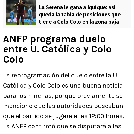
La Serena le gana a Iquique: así
queda la tabla de posiciones que
tiene a Colo Colo en la zona baja
ANFP programa duelo
entre U. Católica y Colo
Colo
La reprogramación del duelo entre la U.
Católica y Colo Colo es una buena noticia
para los hinchas, porque previamente se
mencionó que las autoridades buscaban
que el partido se jugara a las 12:00 horas.
La ANFP confirmó que se disputará a las