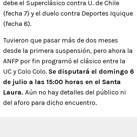
debe el Superclásico contra U. de Chile
(fecha 7) y el duelo contra Deportes Iquique
(fecha 8).
Tuvieron que pasar más de dos meses
desde la primera suspensión, pero ahora la
ANFP por fin programó el clásico entre la
UC y Colo Colo.
Se disputará el domingo 6
de julio a las 15:00 horas en el Santa
Laura.
Aún no hay detalles del público ni
del aforo para dicho encuentro.