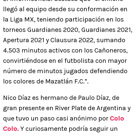
llegó al equipo desde su conformación en
la Liga MX, teniendo participación en los
torneos Guardianes 2020, Guardianes 2021,
Apertura 2021 y Clausura 2022, sumando
4.503 minutos activos con los Cañoneros,
convirtiéndose en el futbolista con mayor
número de minutos jugados defendiendo
los colores de Mazatlán F.C.”.
Nico Díaz es hermano de Paulo Díaz, de
gran presente en River Plate de Argentina y
que tuvo un paso casi anónimo por
Colo
Colo
. Y curiosamente podría seguir un