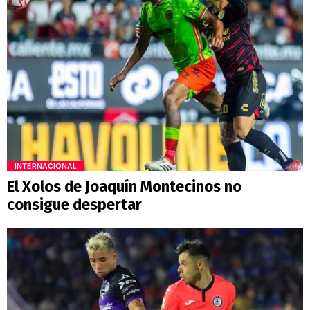
INTERNACIONAL
El Xolos de Joaquín Montecinos no
consigue despertar