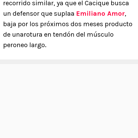
recorrido similar, ya que el Cacique busca
un defensor que suplaa
Emiliano Amor
,
baja por los próximos dos meses producto
de unarotura en tendón del músculo
peroneo largo.