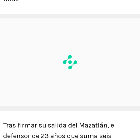
Tras firmar su salida del Mazatlán, el
defensor de 23 años que suma seis