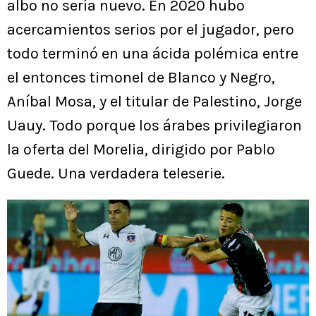
albo no sería nuevo. En 2020 hubo
acercamientos serios por el jugador, pero
todo terminó en una ácida polémica entre
el entonces timonel de Blanco y Negro,
Aníbal Mosa, y el titular de Palestino, Jorge
Uauy. Todo porque los árabes privilegiaron
la oferta del Morelia, dirigido por Pablo
Guede. Una verdadera teleserie.