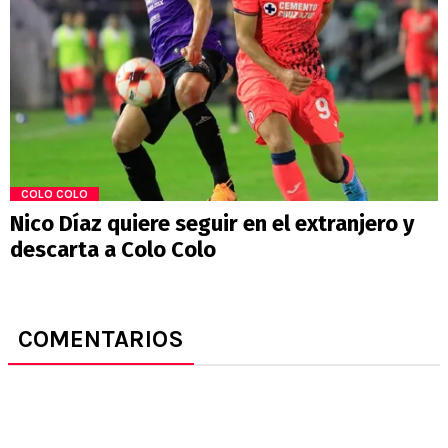
COLO COLO
Nico Díaz quiere seguir en el extranjero y
descarta a Colo Colo
COMENTARIOS