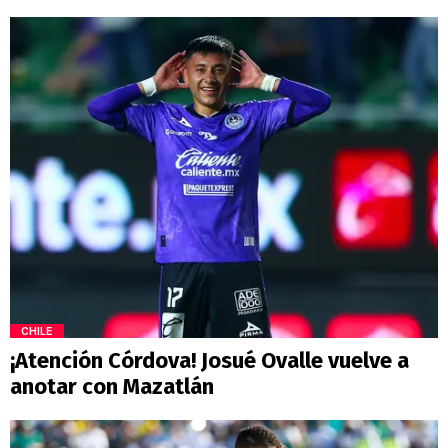
CHILE
¡Atención Córdova! Josué Ovalle vuelve a
anotar con Mazatlán