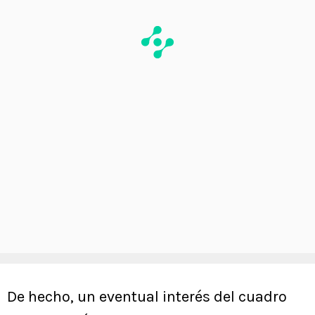
De hecho, un eventual interés del cuadro