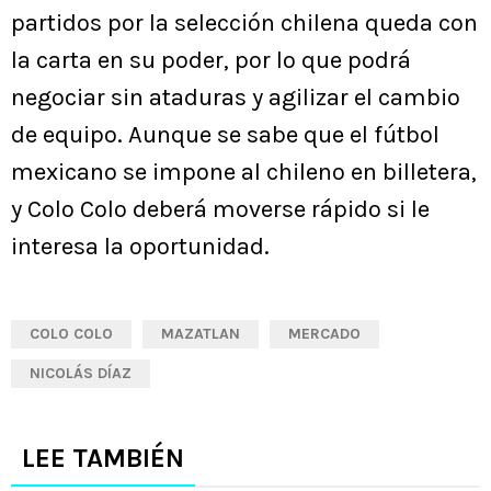
partidos por la selección chilena queda con
la carta en su poder, por lo que podrá
negociar sin ataduras y agilizar el cambio
de equipo. Aunque se sabe que el fútbol
mexicano se impone al chileno en billetera,
y Colo Colo deberá moverse rápido si le
interesa la oportunidad.
COLO COLO
MAZATLAN
MERCADO
NICOLÁS DÍAZ
LEE TAMBIÉN