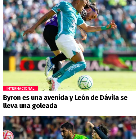
INTERNACIONAL
Byron es una avenida y León de Dávila se
lleva una goleada