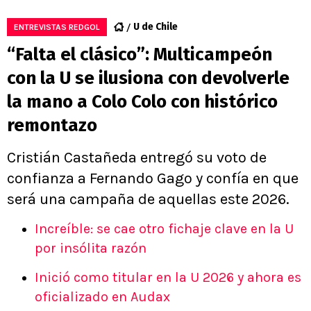
U de Chile
ENTREVISTAS REDGOL
“Falta el clásico”: Multicampeón
con la U se ilusiona con devolverle
la mano a Colo Colo con histórico
remontazo
Cristián Castañeda entregó su voto de
confianza a Fernando Gago y confía en que
será una campaña de aquellas este 2026.
Increíble: se cae otro fichaje clave en la U
por insólita razón
Inició como titular en la U 2026 y ahora es
oficializado en Audax