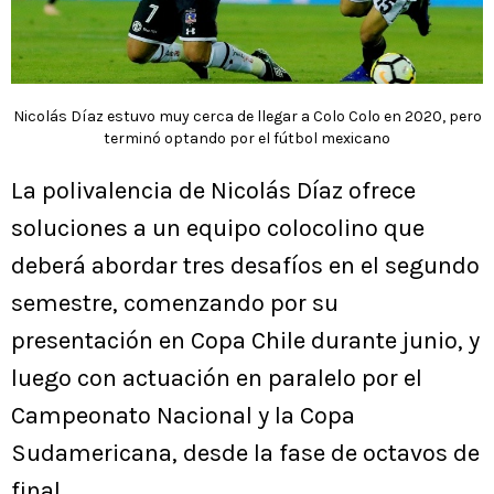
Nicolás Díaz estuvo muy cerca de llegar a Colo Colo en 2020, pero
terminó optando por el fútbol mexicano
La polivalencia de Nicolás Díaz ofrece
soluciones a un equipo colocolino que
deberá abordar tres desafíos en el segundo
semestre, comenzando por su
presentación en Copa Chile durante junio, y
luego con actuación en paralelo por el
Campeonato Nacional y la Copa
Sudamericana, desde la fase de octavos de
final.