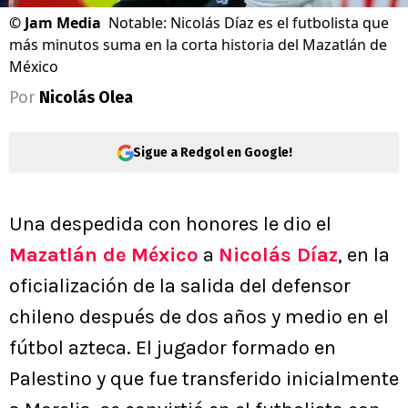
©
Jam Media
Notable: Nicolás Díaz es el futbolista que
más minutos suma en la corta historia del Mazatlán de
México
Por
Nicolás Olea
Sigue a Redgol en Google!
Una despedida con honores le dio el
Mazatlán de México
a
Nicolás Díaz
, en la
oficialización de la salida del defensor
chileno después de dos años y medio en el
fútbol azteca. El jugador formado en
Palestino y que fue transferido inicialmente