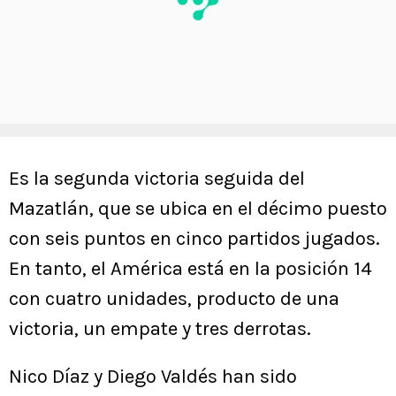
Es la segunda victoria seguida del
Mazatlán, que se ubica en el décimo puesto
con seis puntos en cinco partidos jugados.
En tanto, el América está en la posición 14
con cuatro unidades, producto de una
victoria, un empate y tres derrotas.
Nico Díaz y Diego Valdés han sido