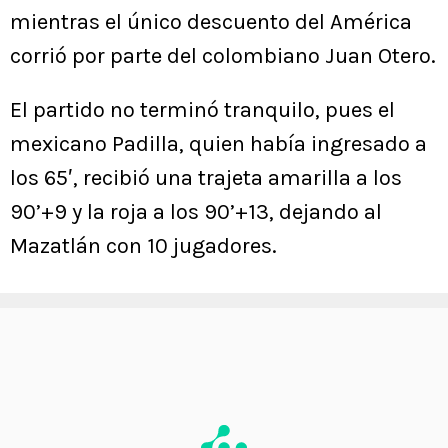
mientras el único descuento del América
corrió por parte del colombiano Juan Otero.
El partido no terminó tranquilo, pues el
mexicano Padilla, quien había ingresado a
los 65′, recibió una trajeta amarilla a los
90’+9 y la roja a los 90’+13, dejando al
Mazatlán con 10 jugadores.