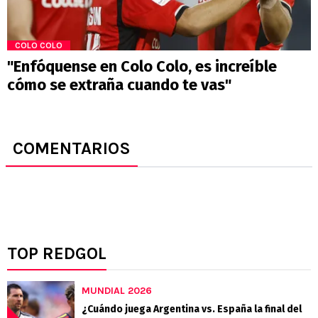
COLO COLO
"Enfóquense en Colo Colo, es increíble
cómo se extraña cuando te vas"
COMENTARIOS
TOP REDGOL
MUNDIAL 2026
¿Cuándo juega Argentina vs. España la final del