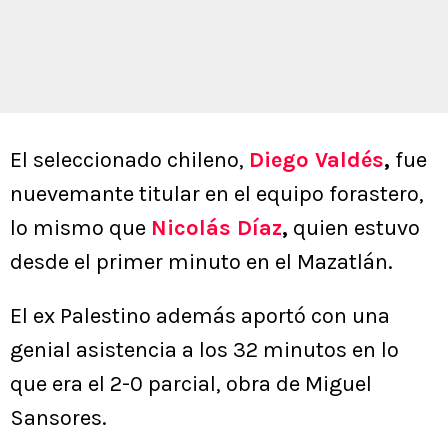
El seleccionado chileno,
Diego Valdés
,
fue
nuevemante titular en el equipo forastero,
lo mismo que
Nicolás Díaz
,
quien estuvo
desde el primer minuto en el Mazatlán.
El ex Palestino además aportó con una
genial asistencia a los 32 minutos en lo
que era el 2-0 parcial, obra de Miguel
Sansores.