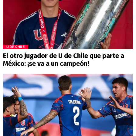
U DE CHILE
El otro jugador de U de Chile que parte a
México: ¡se va a un campeón!