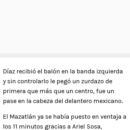
Díaz recibió el balón en la banda izquierda
y sin controlarlo le pegó un zurdazo de
primera que más que un centro, fue un
pase en la cabeza del delantero mexicano.
El Mazatlán ya se había puesto en ventaja a
los 11 minutos gracias a Ariel Sosa,