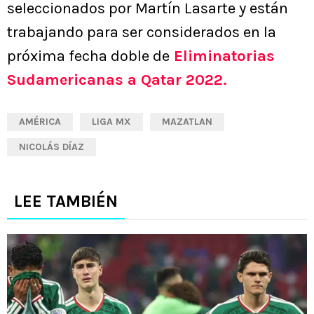
seleccionados por Martín Lasarte y están
trabajando para ser considerados en la
próxima fecha doble de
Eliminatorias
Sudamericanas a Qatar 2022.
AMÉRICA
LIGA MX
MAZATLAN
NICOLÁS DÍAZ
LEE TAMBIÉN