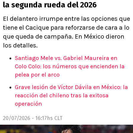
la segunda rueda del 2026
El delantero irrumpe entre las opciones que
tiene el Cacique para reforzarse de cara a lo
que queda de campaña. En México dieron
los detalles.
Santiago Mele vs. Gabriel Maureira en
Colo Colo: los números que encienden la
pelea por el arco
Grave lesión de Víctor Dávila en México: la
reacción del chileno tras la exitosa
operación
20/07/2026 - 16:17hs CLT