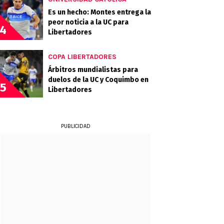
Es un hecho: Montes entrega la
peor noticia a la UC para
4
Libertadores
COPA LIBERTADORES
Árbitros mundialistas para
duelos de la UC y Coquimbo en
5
Libertadores
PUBLICIDAD