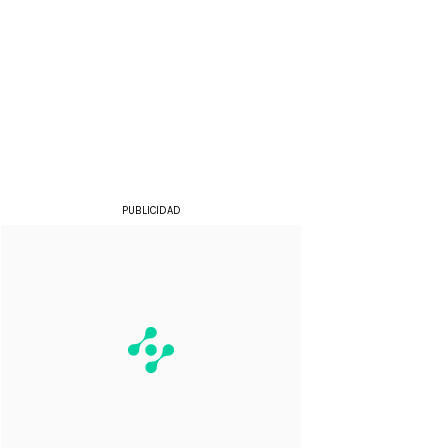
PUBLICIDAD