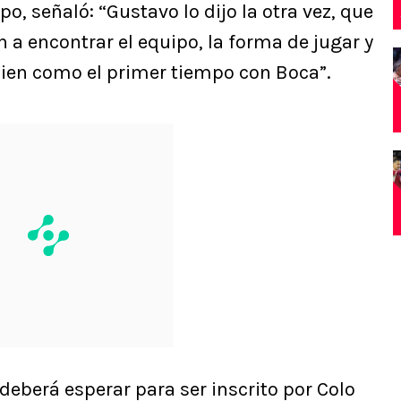
, señaló: “Gustavo lo dijo la otra vez, que
 a encontrar el equipo, la forma de jugar y
ien como el primer tiempo con Boca”.
deberá esperar para ser inscrito por Colo