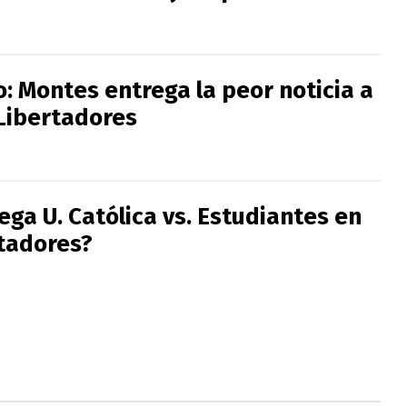
: Montes entrega la peor noticia a
 Libertadores
ga U. Católica vs. Estudiantes en
tadores?