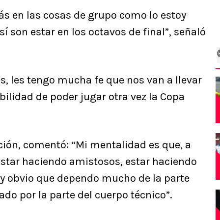
s en las cosas de grupo como lo estoy
sí son estar en los octavos de final”, señaló
s, les tengo mucha fe que nos van a llevar
bilidad de poder jugar otra vez la Copa
ión, comentó: “Mi mentalidad es que, a
estar haciendo amistosos, estar haciendo
l y obvio que dependo mucho de la parte
do por la parte del cuerpo técnico”.