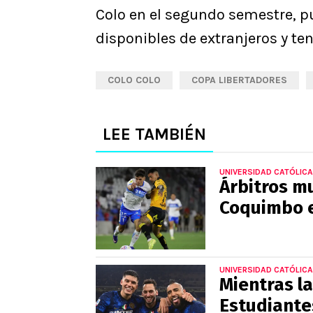
Colo en el segundo semestre, pu
disponibles de extranjeros y te
COLO COLO
COPA LIBERTADORES
LEE TAMBIÉN
UNIVERSIDAD CATÓLICA
Árbitros mu
Coquimbo e
UNIVERSIDAD CATÓLICA
Mientras la
Estudiantes