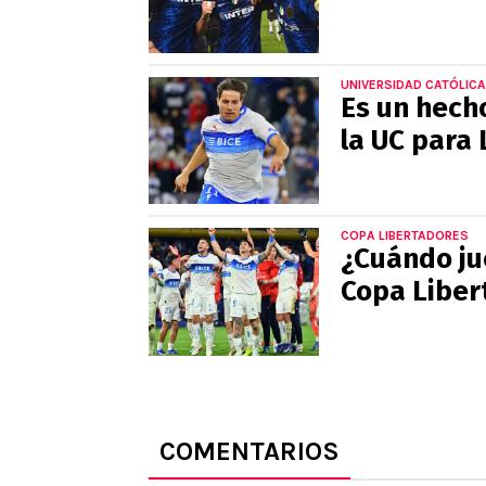
UNIVERSIDAD CATÓLICA
Es un hecho
la UC para
COPA LIBERTADORES
¿Cuándo jue
Copa Liber
COMENTARIOS