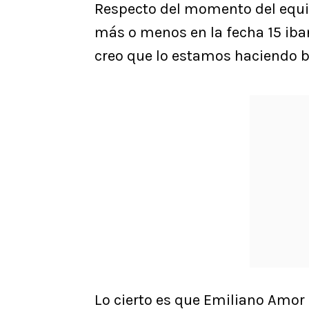
Respecto del momento del equipo
más o menos en la fecha 15 iban
creo que lo estamos haciendo b
Lo cierto es que Emiliano Amor 