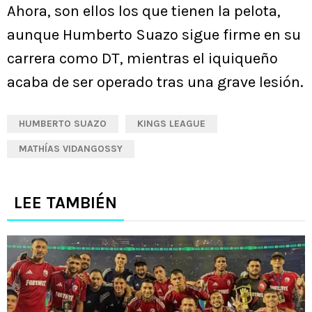
Ahora, son ellos los que tienen la pelota,
aunque Humberto Suazo sigue firme en su
carrera como DT, mientras el iquiqueño
acaba de ser operado tras una grave lesión.
HUMBERTO SUAZO
KINGS LEAGUE
MATHÍAS VIDANGOSSY
LEE TAMBIÉN