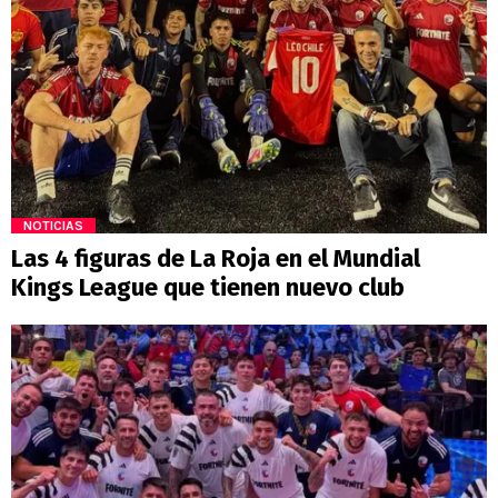
NOTICIAS
Las 4 figuras de La Roja en el Mundial
Kings League que tienen nuevo club