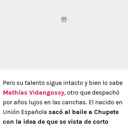
Pero su talento sigue intacto y bien lo sabe
Mathías Vidangossy
, otro que despachó
por años lujos en las canchas. El nacido en
Unión Española
sacó al baile a Chupete
con la idea de que se vista de corto