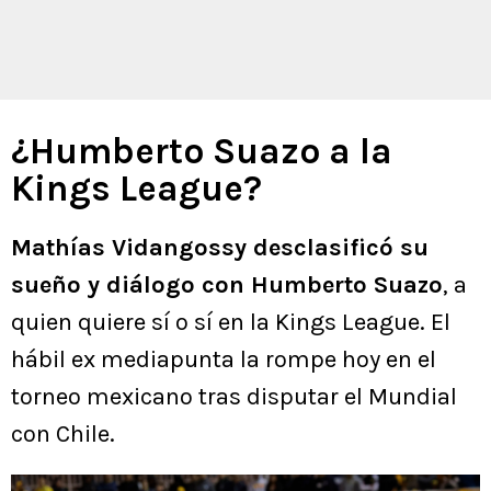
¿Humberto Suazo a la
Kings League?
Mathías Vidangossy desclasificó su
sueño y diálogo con Humberto Suazo
, a
quien quiere sí o sí en la Kings League. El
hábil ex mediapunta la rompe hoy en el
torneo mexicano tras disputar el Mundial
con Chile.