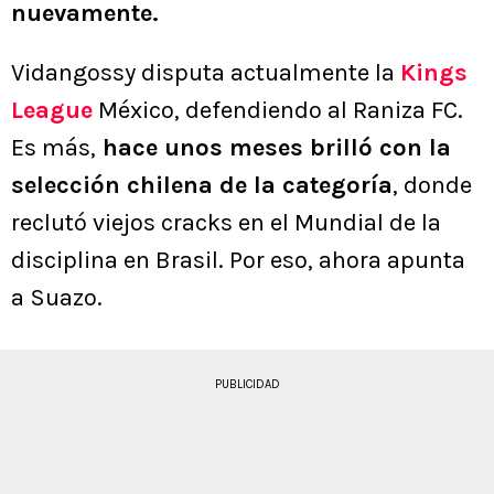
nuevamente.
Vidangossy disputa actualmente la
Kings
League
México, defendiendo al Raniza FC.
Es más,
hace unos meses brilló con la
selección chilena de la categoría
, donde
reclutó viejos cracks en el Mundial de la
disciplina en Brasil. Por eso, ahora apunta
a Suazo.
PUBLICIDAD