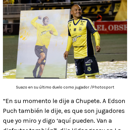
Suazo en su último duelo como jugador /Photosport
“En su momento le dije a Chupete. A Edson
Puch también le dije, es que son jugadores
que yo miro y digo ‘aquí pueden. Van a