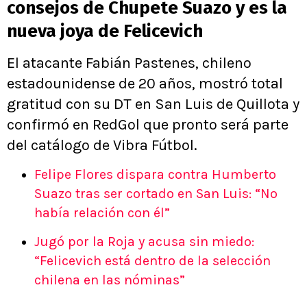
consejos de Chupete Suazo y es la
nueva joya de Felicevich
El atacante Fabián Pastenes, chileno
estadounidense de 20 años, mostró total
gratitud con su DT en San Luis de Quillota y
confirmó en RedGol que pronto será parte
del catálogo de Vibra Fútbol.
Felipe Flores dispara contra Humberto
Suazo tras ser cortado en San Luis: “No
había relación con él”
Jugó por la Roja y acusa sin miedo:
“Felicevich está dentro de la selección
chilena en las nóminas”