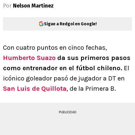
Por
Nelson Martinez
Sigue a Redgol en Google!
Con cuatro puntos en cinco fechas,
Humberto Suazo
da sus primeros pasos
como entrenador en el fútbol chileno.
El
icónico goleador pasó de jugador a DT en
San Luis de Quillota
, de la Primera B.
PUBLICIDAD