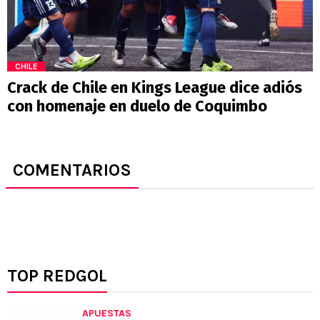
CHILE
Crack de Chile en Kings League dice adiós
con homenaje en duelo de Coquimbo
COMENTARIOS
TOP REDGOL
APUESTAS