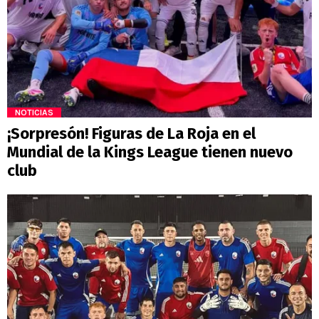
NOTICIAS
¡Sorpresón! Figuras de La Roja en el
Mundial de la Kings League tienen nuevo
club