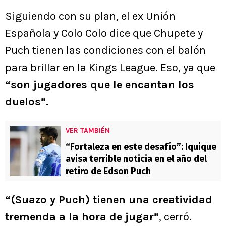
Siguiendo con su plan, el ex Unión
Española y Colo Colo dice que Chupete y
Puch tienen las condiciones con el balón
para brillar en la Kings League. Eso, ya que
“son jugadores que le encantan los
duelos”.
VER TAMBIÉN
“Fortaleza en este desafío”: Iquique
avisa terrible noticia en el año del
retiro de Edson Puch
“(Suazo y Puch) tienen una creatividad
tremenda a la hora de jugar”
, cerró.