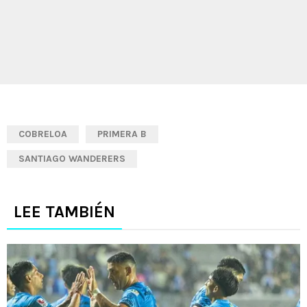
COBRELOA
PRIMERA B
SANTIAGO WANDERERS
LEE TAMBIÉN