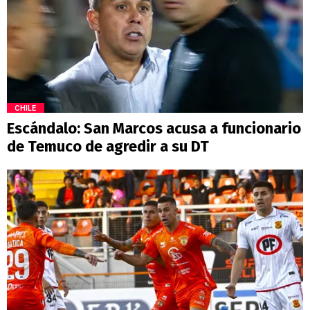
CHILE
Escándalo: San Marcos acusa a funcionario
de Temuco de agredir a su DT