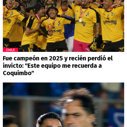
CHILE
Fue campeón en 2025 y recién perdió el
invicto: "Este equipo me recuerda a
Coquimbo"