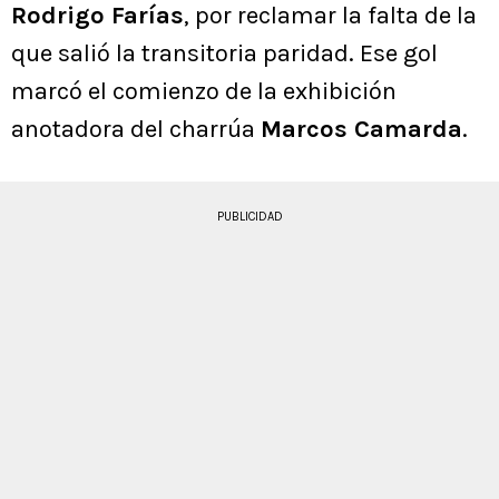
Rodrigo Farías
, por reclamar la falta de la
que salió la transitoria paridad. Ese gol
marcó el comienzo de la exhibición
anotadora del charrúa
Marcos Camarda
.
PUBLICIDAD