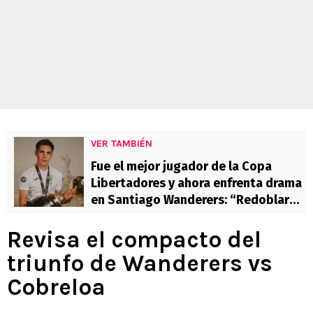
VER TAMBIÉN
Fue el mejor jugador de la Copa
Libertadores y ahora enfrenta drama
en Santiago Wanderers: “Redoblar
esfuerzos”
Revisa el compacto del
triunfo de Wanderers vs
Cobreloa