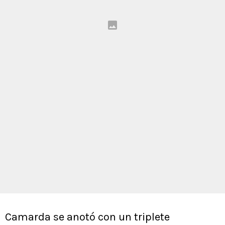
Camarda se anotó con un triplete