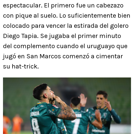
espectacular. El primero fue un cabezazo
con pique al suelo. Lo suficientemente bien
colocado para vencer la estirada del golero
Diego Tapia. Se jugaba el primer minuto
del complemento cuando el uruguayo que
jugó en San Marcos comenzó a cimentar
su hat-trick.