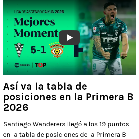
Play
Así va la tabla de
posiciones en la Primera B
2026
Santiago Wanderers llegó a los 19 puntos
en la tabla de posiciones de la Primera B