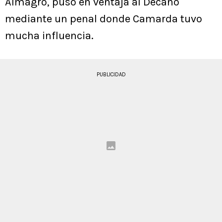
Almagro, puso en ventaja al Decano
mediante un penal donde Camarda tuvo
mucha influencia.
PUBLICIDAD