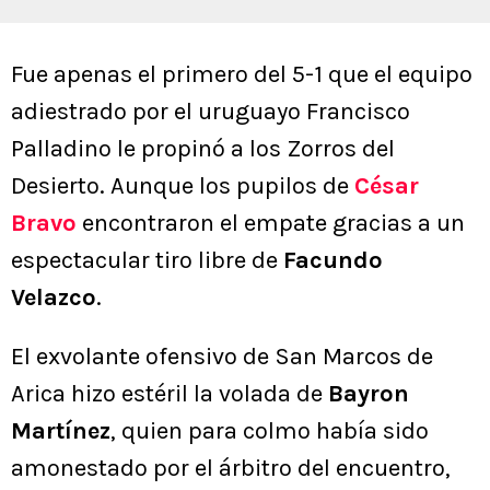
Fue apenas el primero del 5-1 que el equipo
adiestrado por el uruguayo Francisco
Palladino le propinó a los Zorros del
Desierto. Aunque los pupilos de
César
Bravo
encontraron el empate gracias a un
espectacular tiro libre de
Facundo
Velazco
.
El exvolante ofensivo de San Marcos de
Arica hizo estéril la volada de
Bayron
Martínez
, quien para colmo había sido
amonestado por el árbitro del encuentro,