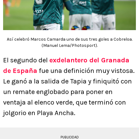
Así celebró Marcos Camarda uno de sus tres goles a Cobreloa.
(Manuel Lema/Photosport).
El segundo del
exdelantero del Granada
de España
fue una definición muy vistosa.
Le ganó a la salida de Tapia y finiquitó con
un remate englobado para poner en
ventaja al elenco verde, que terminó con
jolgorio en Playa Ancha.
PUBLICIDAD