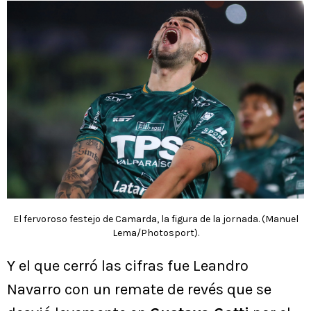
El fervoroso festejo de Camarda, la figura de la jornada. (Manuel
Lema/Photosport).
Y el que cerró las cifras fue Leandro
Navarro con un remate de revés que se