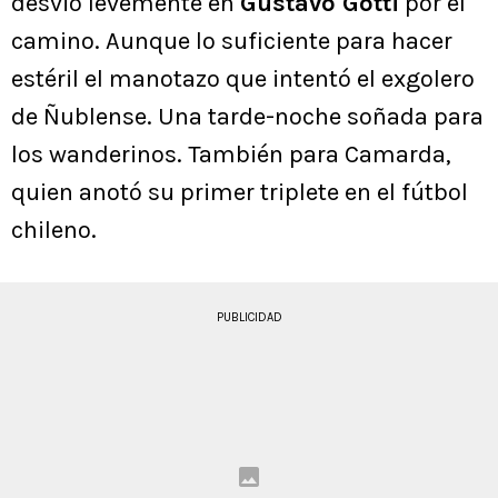
desvió levemente en
Gustavo Gotti
por el
camino. Aunque lo suficiente para hacer
estéril el manotazo que intentó el exgolero
de Ñublense. Una tarde-noche soñada para
los wanderinos. También para Camarda,
quien anotó su primer triplete en el fútbol
chileno.
PUBLICIDAD