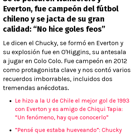
Everton, fue campeón del fútbol
chileno y se jacta de su gran
calidad: “No hice goles feos”
Le dicen el Chucky, se formó en Everton y
su explosión fue en O'Higgins, su antesala
a jugar en Colo Colo. Fue campeón en 2012
como protagonista clave y nos contó varios
recuerdos imborrables, incluidos dos
tremendas anécdotas.
Le hizo a la U de Chile el mejor gol de 1993
con Everton y es amigo de Chiqui Tapia:
“Un fenómeno, hay que conocerlo”
“Pensé que estaba hueveando”: Chucky