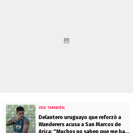
VER TAMBIÉN
Delantero uruguayo que reforzó a
Wanderers acusa a San Marcos de
Arica: “Muchos no saben que me bajé