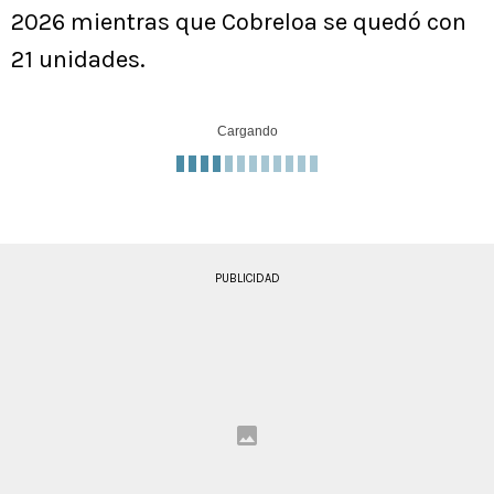
2026 mientras que Cobreloa se quedó con
21 unidades.
Cargando
PUBLICIDAD