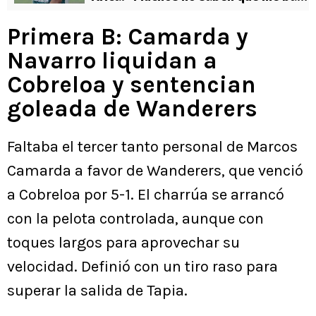
el sueldo a la vuelta de…”
Primera B: Camarda y
Navarro liquidan a
Cobreloa y sentencian
goleada de Wanderers
Faltaba el tercer tanto personal de Marcos
Camarda a favor de Wanderers, que venció
a Cobreloa por 5-1. El charrúa se arrancó
con la pelota controlada, aunque con
toques largos para aprovechar su
velocidad. Definió con un tiro raso para
superar la salida de Tapia.