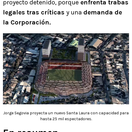
proyecto detenido, porque
enfrenta trabas
legales tras críticas
y una
demanda de
la Corporación.
Jorge Segovia proyecta un nuevo Santa Laura con capacidad para
hasta 25 mil espectadores.