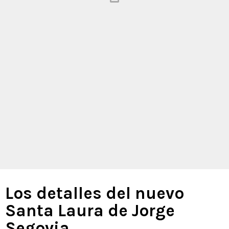
Los detalles del nuevo
Santa Laura de Jorge
Segovia