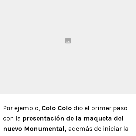
Por ejemplo,
Colo Colo
dio el primer paso
con la
presentación de la maqueta del
nuevo Monumental,
además de iniciar la