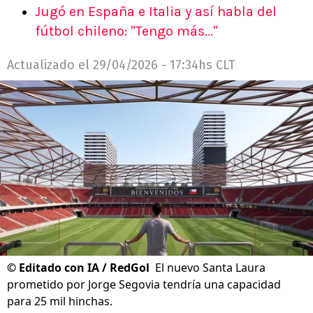
Jugó en España e Italia y así habla del
fútbol chileno: "Tengo más..."
Actualizado el
29/04/2026 - 17:34hs CLT
©
Editado con IA / RedGol
El nuevo Santa Laura
prometido por Jorge Segovia tendría una capacidad
para 25 mil hinchas.