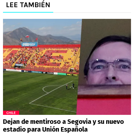
LEE TAMBIÉN
CHILE
Dejan de mentiroso a Segovia y su nuevo
estadio para Unión Española