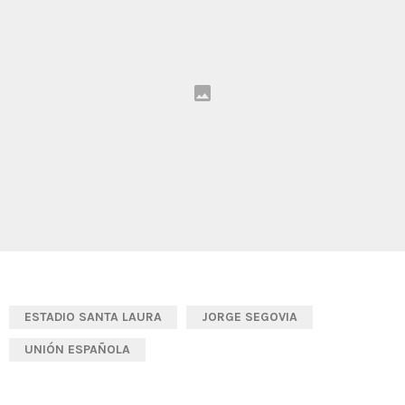
ESTADIO SANTA LAURA
JORGE SEGOVIA
UNIÓN ESPAÑOLA