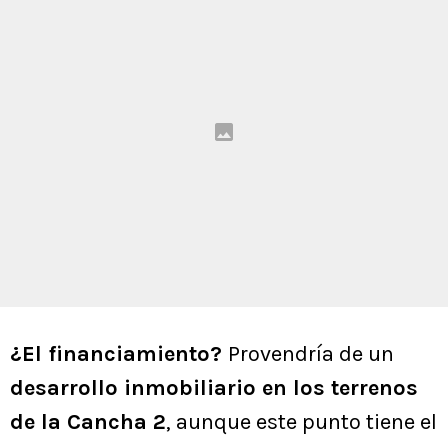
¿El financiamiento?
Provendría de un
desarrollo inmobiliario en los terrenos
de la Cancha 2
, aunque este punto tiene el