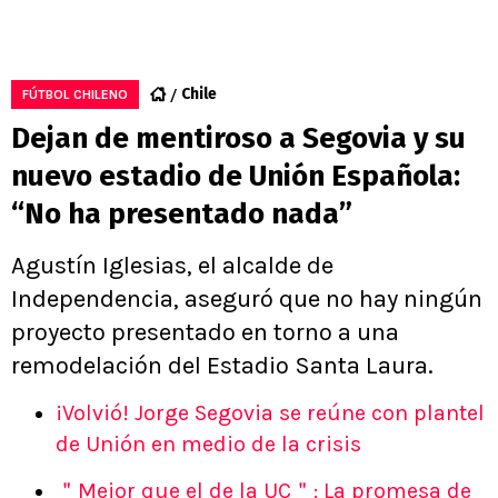
Chile
FÚTBOL CHILENO
Dejan de mentiroso a Segovia y su
nuevo estadio de Unión Española:
“No ha presentado nada”
Agustín Iglesias, el alcalde de
Independencia, aseguró que no hay ningún
proyecto presentado en torno a una
remodelación del Estadio Santa Laura.
¡Volvió! Jorge Segovia se reúne con plantel
de Unión en medio de la crisis
＂Mejor que el de la UC＂: La promesa de