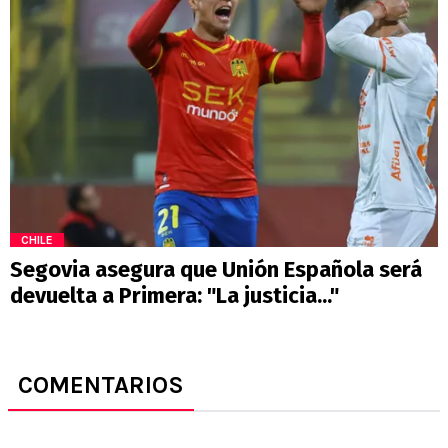
CHILE
Segovia asegura que Unión Española será
devuelta a Primera: "La justicia..."
COMENTARIOS