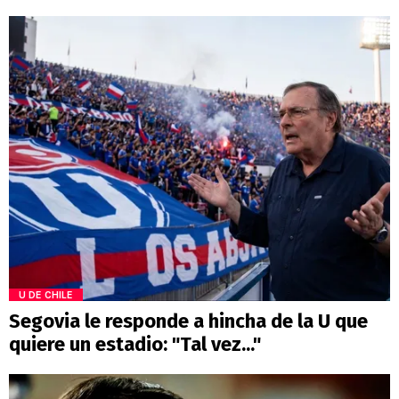
U DE CHILE
Segovia le responde a hincha de la U que
quiere un estadio: "Tal vez..."