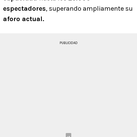
espectadores
, superando ampliamente su
aforo actual.
PUBLICIDAD