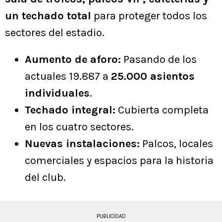
un techado total
para proteger todos los
sectores del estadio.
Aumento de aforo:
Pasando de los
actuales 19.887 a
25.000 asientos
individuales
.
Techado integral:
Cubierta completa
en los cuatro sectores.
Nuevas instalaciones:
Palcos, locales
comerciales y espacios para la historia
del club.
PUBLICIDAD