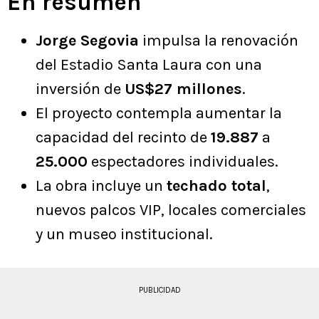
En resumen
Jorge Segovia
impulsa la renovación
del Estadio Santa Laura con una
inversión de
US$27 millones
.
El proyecto contempla aumentar la
capacidad del recinto de
19.887
a
25.000
espectadores individuales.
La obra incluye un
techado total
,
nuevos palcos VIP, locales comerciales
y un museo institucional.
PUBLICIDAD