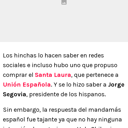
Los hinchas lo hacen saber en redes
sociales e incluso hubo uno que propuso
comprar el
Santa Laura
, que pertenece a
Unión Española
. Y se lo hizo saber a
Jorge
Segovia
, presidente de los hispanos.
Sin embargo, la respuesta del mandamás
español fue tajante ya que no hay ninguna