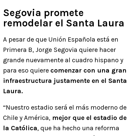
Segovia promete
remodelar el Santa Laura
A pesar de que Unión Española está en
Primera B, Jorge Segovia quiere hacer
grande nuevamente al cuadro hispano y
para eso quiere
comenzar con una gran
infraestructura justamente en el Santa
Laura.
“Nuestro estadio será el más moderno de
Chile y América,
mejor que el estadio de
la Católica
, que ha hecho una reforma