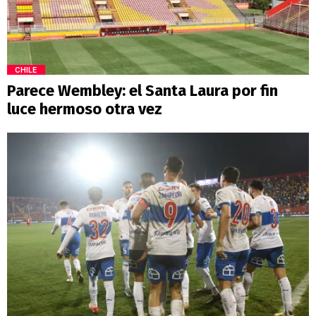
CHILE
Parece Wembley: el Santa Laura por fin
luce hermoso otra vez