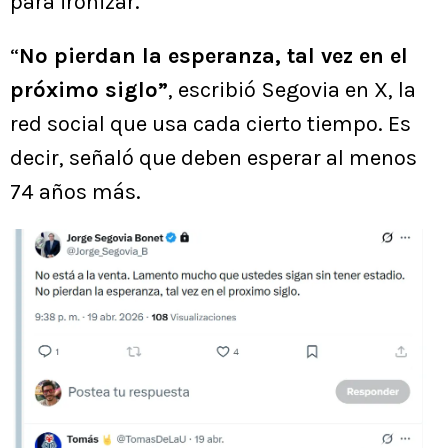
para ironizar.
“
No pierdan la esperanza, tal vez en el
próximo siglo”
, escribió Segovia en X, la
red social que usa cada cierto tiempo. Es
decir, señaló que deben esperar al menos
74 años más.