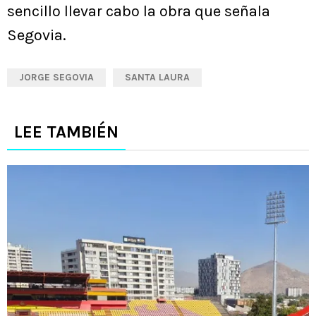
sencillo llevar cabo la obra que señala
Segovia.
JORGE SEGOVIA
SANTA LAURA
LEE TAMBIÉN