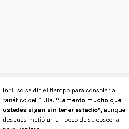
Incluso se dio el tiempo para consolar al
fanático del Bulla.
“Lamento mucho que
ustedes sigan sin tener estadio”
, aunque
después metió un un poco de su cosecha