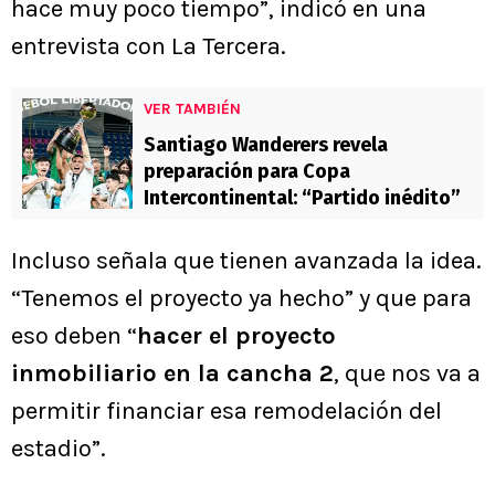
hace muy poco tiempo”, indicó en una
entrevista con La Tercera.
VER TAMBIÉN
Santiago Wanderers revela
preparación para Copa
Intercontinental: “Partido inédito”
Incluso señala que tienen avanzada la idea.
“Tenemos el proyecto ya hecho” y que para
eso deben “
hacer el proyecto
inmobiliario en la cancha 2
, que nos va a
permitir financiar esa remodelación del
estadio”.