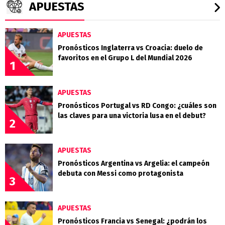
APUESTAS
APUESTAS
Pronósticos Inglaterra vs Croacia: duelo de
favoritos en el Grupo L del Mundial 2026
1
APUESTAS
Pronósticos Portugal vs RD Congo: ¿cuáles son
las claves para una victoria lusa en el debut?
2
APUESTAS
Pronósticos Argentina vs Argelia: el campeón
debuta con Messi como protagonista
3
APUESTAS
Pronósticos Francia vs Senegal: ¿podrán los