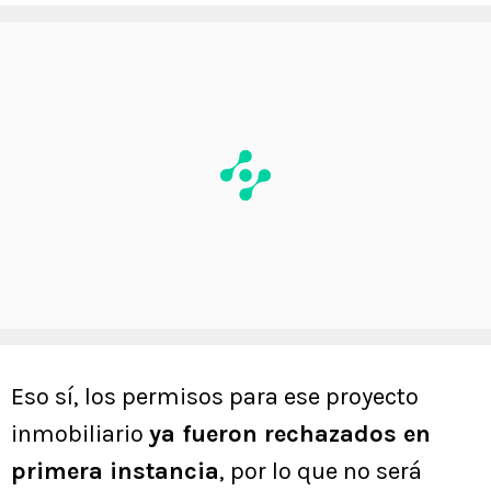
Eso sí, los permisos para ese proyecto
inmobiliario
ya fueron rechazados en
primera instancia
, por lo que no será