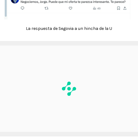
La respuesta de Segovia a un hincha de la U