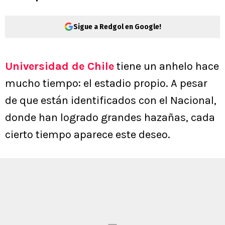
Sigue a Redgol en Google!
Universidad de Chile
tiene un anhelo hace
mucho tiempo: el estadio propio. A pesar
de que están identificados con el Nacional,
donde han logrado grandes hazañas, cada
cierto tiempo aparece este deseo.