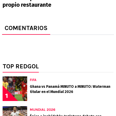
propio restaurante
COMENTARIOS
TOP REDGOL
FIFA
Ghana vs Panamá MINUTO a MINUTO: Waterman
titular en el Mundial 2026
1
MUNDIAL 2026