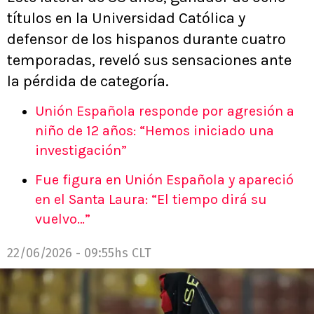
títulos en la Universidad Católica y
defensor de los hispanos durante cuatro
temporadas, reveló sus sensaciones ante
la pérdida de categoría.
Unión Española responde por agresión a
niño de 12 años: “Hemos iniciado una
investigación”
Fue figura en Unión Española y apareció
en el Santa Laura: “El tiempo dirá su
vuelvo…”
22/06/2026 - 09:55hs CLT