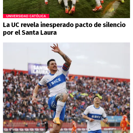
UNIVERSIDAD CATÓLICA
La UC revela inesperado pacto de silencio
por el Santa Laura