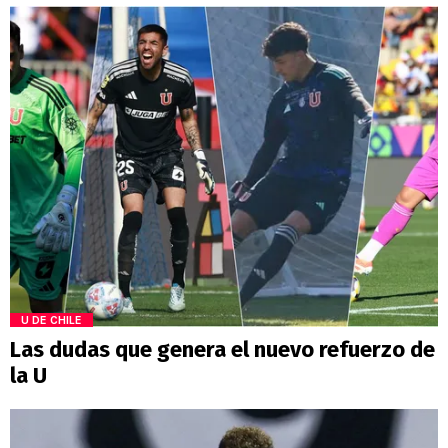
U DE CHILE
Las dudas que genera el nuevo refuerzo de
la U