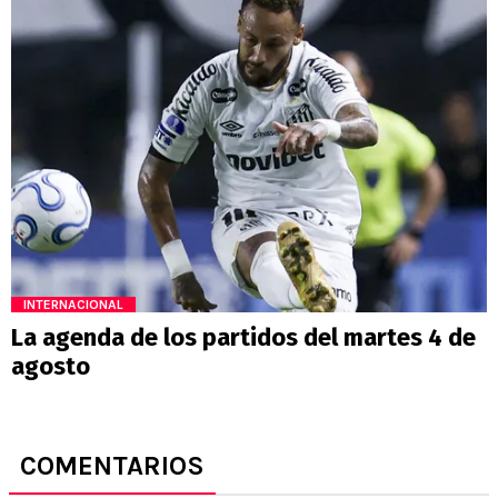
INTERNACIONAL
La agenda de los partidos del martes 4 de
agosto
COMENTARIOS