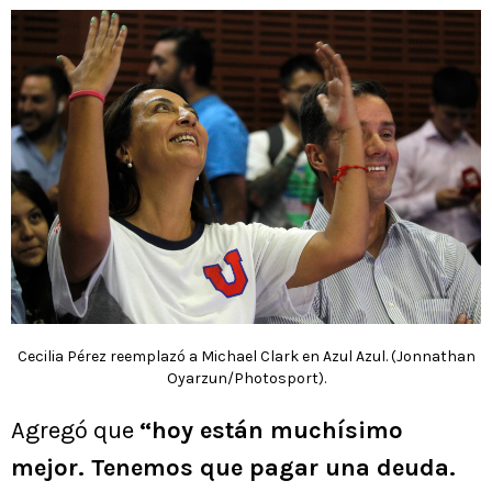
Cecilia Pérez reemplazó a Michael Clark en Azul Azul. (Jonnathan
Oyarzun/Photosport).
Agregó que
“hoy están muchísimo
mejor. Tenemos que pagar una deuda.