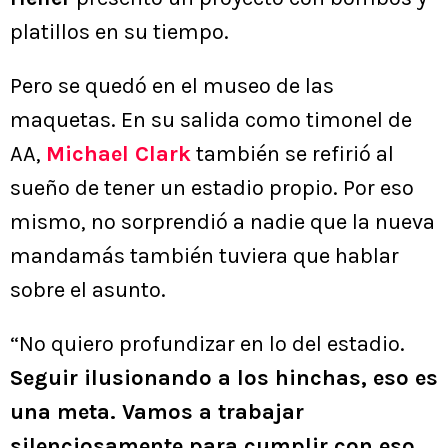
platillos en su tiempo.
Pero se quedó en el museo de las
maquetas. En su salida como timonel de
AA,
Michael Clark
también se refirió al
sueño de tener un estadio propio. Por eso
mismo, no sorprendió a nadie que la nueva
mandamás también tuviera que hablar
sobre el asunto.
“No quiero profundizar en lo del estadio.
Seguir ilusionando a los hinchas, eso es
una meta. Vamos a trabajar
silenciosamente para cumplir con eso
.