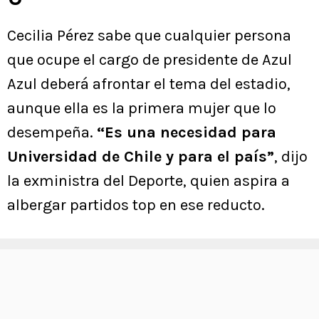
Cecilia Pérez sabe que cualquier persona
que ocupe el cargo de presidente de Azul
Azul deberá afrontar el tema del estadio,
aunque ella es la primera mujer que lo
desempeña.
“Es una necesidad para
Universidad de Chile y para el país”
, dijo
la exministra del Deporte, quien aspira a
albergar partidos top en ese reducto.