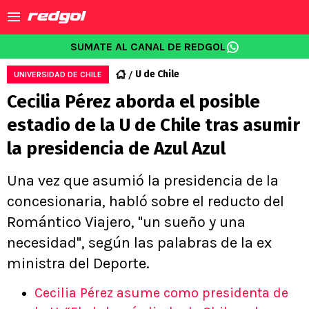
SUMATE AL CANAL DE REDGOL
U de Chile
UNIVERSIDAD DE CHILE
Cecilia Pérez aborda el posible
estadio de la U de Chile tras asumir
la presidencia de Azul Azul
Una vez que asumió la presidencia de la
concesionaria, habló sobre el reducto del
Romántico Viajero, "un sueño y una
necesidad", según las palabras de la ex
ministra del Deporte.
Cecilia Pérez asume como presidenta de