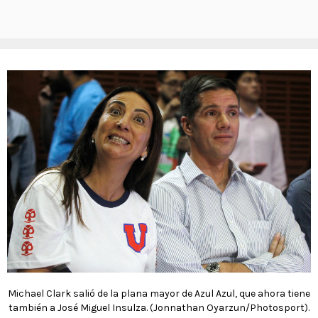
Michael Clark salió de la plana mayor de Azul Azul, que ahora tiene
también a José Miguel Insulza. (Jonnathan Oyarzun/Photosport).