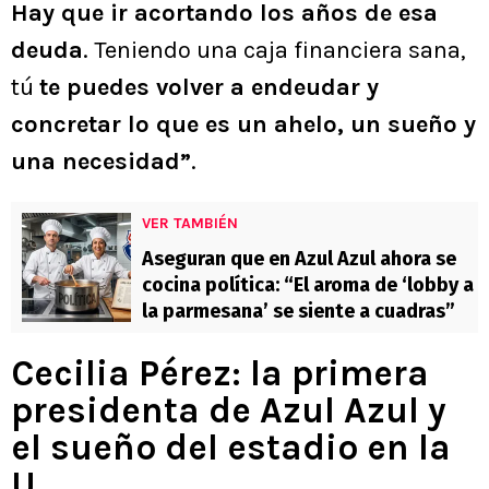
Hay que ir acortando los años de esa
deuda
. Teniendo una caja financiera sana,
tú
te puedes volver a endeudar y
concretar lo que es un ahelo, un sueño y
una necesidad”
.
VER TAMBIÉN
Aseguran que en Azul Azul ahora se
cocina política: “El aroma de ‘lobby a
la parmesana’ se siente a cuadras”
Cecilia Pérez: la primera
presidenta de Azul Azul y
el sueño del estadio en la
U