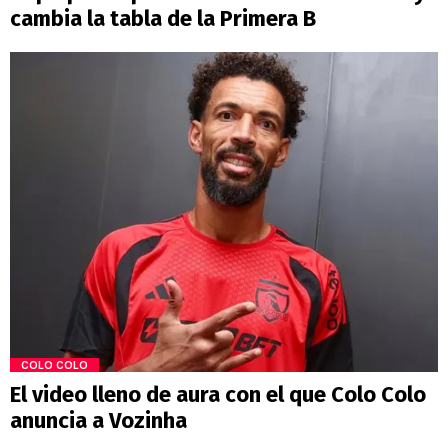
cambia la tabla de la Primera B
COLO COLO
El video lleno de aura con el que Colo Colo
anuncia a Vozinha