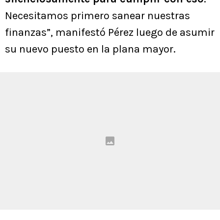
Necesitamos primero sanear nuestras
finanzas”, manifestó Pérez luego de asumir
su nuevo puesto en la plana mayor.