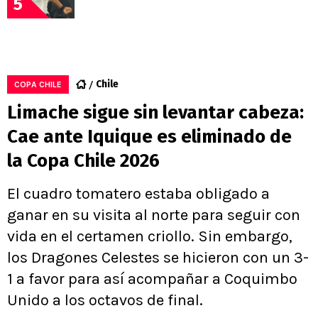
5
Chile
COPA CHILE
Limache sigue sin levantar cabeza:
Cae ante Iquique es eliminado de
la Copa Chile 2026
El cuadro tomatero estaba obligado a
ganar en su visita al norte para seguir con
vida en el certamen criollo. Sin embargo,
los Dragones Celestes se hicieron con un 3-
1 a favor para así acompañar a Coquimbo
Unido a los octavos de final.