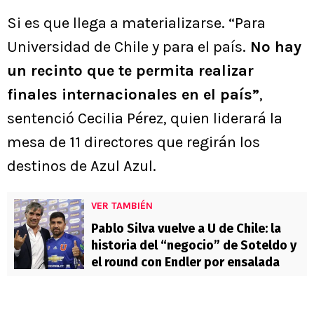
Si es que llega a materializarse. “Para
Universidad de Chile y para el país.
No hay
un recinto que te permita realizar
finales internacionales en el país”
,
sentenció Cecilia Pérez, quien liderará la
mesa de 11 directores que regirán los
destinos de Azul Azul.
VER TAMBIÉN
Pablo Silva vuelve a U de Chile: la
historia del “negocio” de Soteldo y
el round con Endler por ensalada