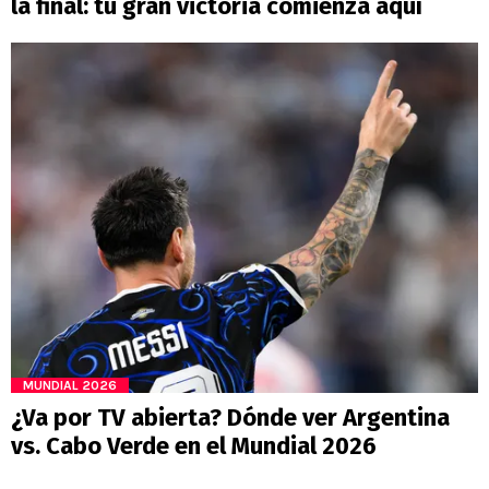
la final: tu gran victoria comienza aquí
MUNDIAL 2026
¿Va por TV abierta? Dónde ver Argentina
vs. Cabo Verde en el Mundial 2026