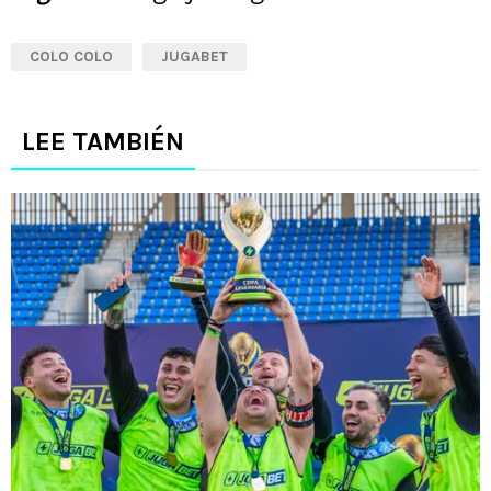
COLO COLO
JUGABET
LEE TAMBIÉN