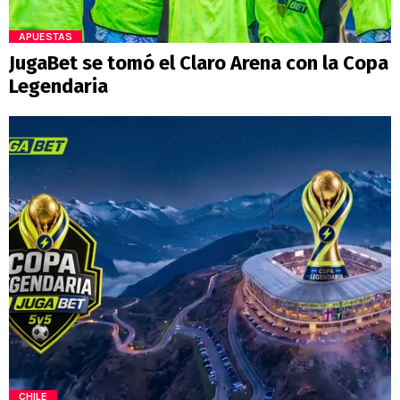
APUESTAS
JugaBet se tomó el Claro Arena con la Copa
Legendaria
CHILE