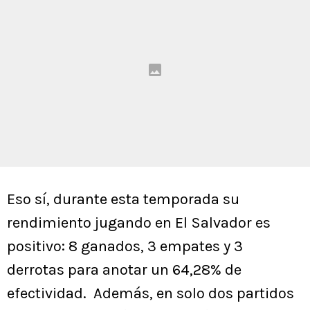
Eso sí, durante esta temporada su
rendimiento jugando en El Salvador es
positivo: 8 ganados, 3 empates y 3
derrotas para anotar un 64,28% de
efectividad. Además, en solo dos partidos