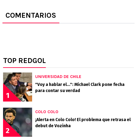
COMENTARIOS
TOP REDGOL
UNIVERSIDAD DE CHILE
"Voy a hablar el...": Michael Clark pone fecha
para contar su verdad
1
COLO COLO
¡Alerta en Colo Colo! El problema que retrasa el
debut de Vozinha
2