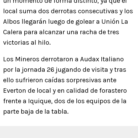
un momento de forma distinto, ya que el
local suma dos derrotas consecutivas y los
Albos llegarán luego de golear a Unión La
Calera para alcanzar una racha de tres
victorias al hilo.
Los Mineros derrotaron a Audax Italiano
por la jornada 26 jugando de visita y tras
ello sufrieron caídas sorpresivas ante
Everton de local y en calidad de forastero
frente a Iquique, dos de los equipos de la
parte baja de la tabla.