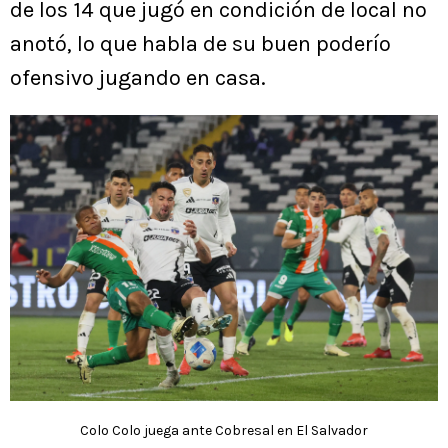
de los 14 que jugó en condición de local no
anotó, lo que habla de su buen poderío
ofensivo jugando en casa.
Colo Colo juega ante Cobresal en El Salvador