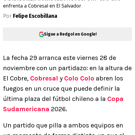
enfrenta a Cobresal en El Salvador
Por
Felipe Escobillana
Sigue a Redgol en Google!
La fecha 29 arranca este viernes 28 de
noviembre con un partidazo: en la altura de
El Cobre,
Cobresal
y
Colo Colo
abren los
fuegos en un cruce que puede definir la
última plaza del fútbol chileno a la
Copa
Sudamericana
2026.
Un partido que pilla a ambos equipos en