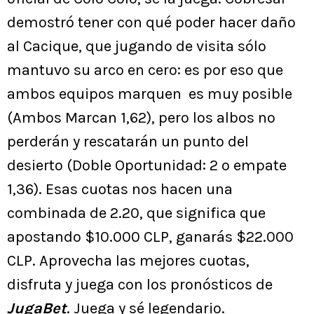
demostró tener con qué poder hacer daño
al Cacique, que jugando de visita sólo
mantuvo su arco en cero: es por eso que
ambos equipos marquen es muy posible
(Ambos Marcan 1,62), pero los albos no
perderán y rescatarán un punto del
desierto (Doble Oportunidad: 2 o empate
1,36). Esas cuotas nos hacen una
combinada de 2.20, que significa que
apostando $10.000 CLP, ganarás $22.000
CLP. Aprovecha las mejores cuotas,
disfruta y juega con los pronósticos de
JugaBet
. Juega y sé legendario.