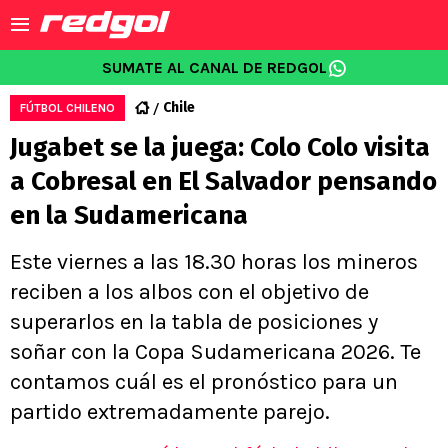
SUMATE AL CANAL DE REDGOL
Chile
FÚTBOL CHILENO
Jugabet se la juega: Colo Colo visita
a Cobresal en El Salvador pensando
en la Sudamericana
Este viernes a las 18.30 horas los mineros
reciben a los albos con el objetivo de
superarlos en la tabla de posiciones y
soñar con la Copa Sudamericana 2026. Te
contamos cuál es el pronóstico para un
partido extremadamente parejo.