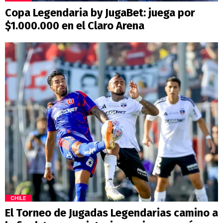
Copa Legendaria by JugaBet: juega por
$1.000.000 en el Claro Arena
CHILE
El Torneo de Jugadas Legendarias camino a