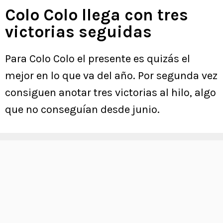
Colo Colo llega con tres
victorias seguidas
Para Colo Colo el presente es quizás el
mejor en lo que va del año. Por segunda vez
consiguen anotar tres victorias al hilo, algo
que no conseguían desde junio.