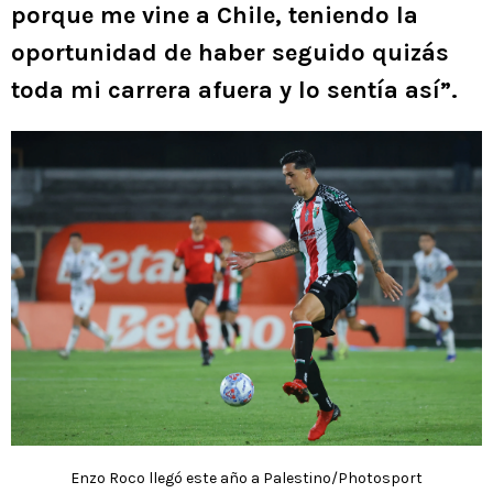
porque me vine a Chile, teniendo la
oportunidad de haber seguido quizás
toda mi carrera afuera y lo sentía así”.
Enzo Roco llegó este año a Palestino/Photosport