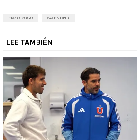
ENZO ROCO
PALESTINO
LEE TAMBIÉN