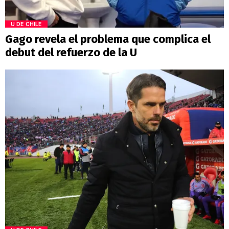
U DE CHILE
Gago revela el problema que complica el
debut del refuerzo de la U