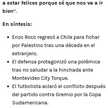
a estar felices porque sé que nos va a ir
bien
“.
En síntesis:
Enzo Roco regresó a Chile para fichar
por Palestino tras una década en el
extranjero.
El defensa protagonizó una polémica
tras no saludar a la hinchada ante
Montevideo City Torque.
El futbolista aclaró el conflicto después
del partido contra Gremio por la Copa
Sudamericana.