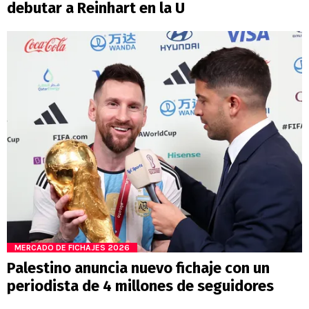
debutar a Reinhart en la U
MERCADO DE FICHAJES 2026
Palestino anuncia nuevo fichaje con un
periodista de 4 millones de seguidores