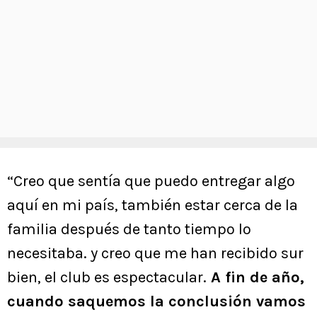
“Creo que sentía que puedo entregar algo
aquí en mi país, también estar cerca de la
familia después de tanto tiempo lo
necesitaba. y creo que me han recibido sur
bien, el club es espectacular.
A fin de año,
cuando saquemos la conclusión vamos