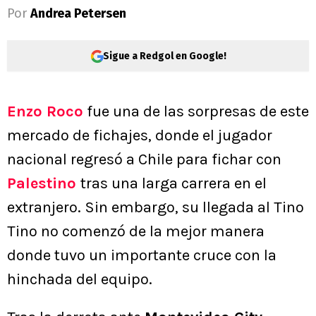
Por
Andrea Petersen
Sigue a Redgol en Google!
Enzo Roco
fue una de las sorpresas de este
mercado de fichajes, donde el jugador
nacional regresó a Chile para fichar con
Palestino
tras una larga carrera en el
extranjero. Sin embargo, su llegada al Tino
Tino no comenzó de la mejor manera
donde tuvo un importante cruce con la
hinchada del equipo.