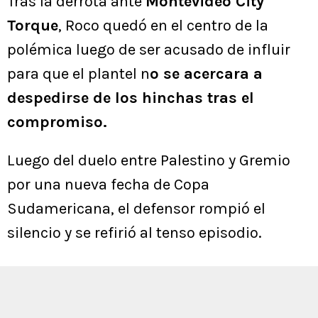
Tras la derrota ante
Montevideo City
Torque
, Roco quedó en el centro de la
polémica luego de ser acusado de influir
para que el plantel n
o se acercara a
despedirse de los hinchas tras el
compromiso.
Luego del duelo entre Palestino y Gremio
por una nueva fecha de Copa
Sudamericana, el defensor rompió el
silencio y se refirió al tenso episodio.