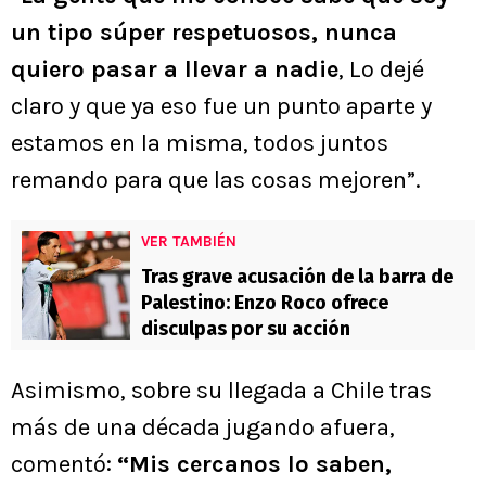
un tipo súper respetuosos, nunca
quiero pasar a llevar a nadie
, Lo dejé
claro y que ya eso fue un punto aparte y
estamos en la misma, todos juntos
remando para que las cosas mejoren”.
VER TAMBIÉN
Tras grave acusación de la barra de
Palestino: Enzo Roco ofrece
disculpas por su acción
Asimismo, sobre su llegada a Chile tras
más de una década jugando afuera,
comentó:
“Mis cercanos lo saben,