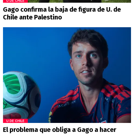
U DE CHILE
Gago confirma la baja de figura de U. de
Chile ante Palestino
U DE CHILE
El problema que obliga a Gago a hacer