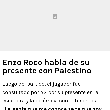
Enzo Roco habla de su
presente con Palestino
Luego del partido, el jugador fue
consultado por AS por su presente en la
escuadra y la polémica con la hinchada.
“
La gente que me conoce sabe que soy