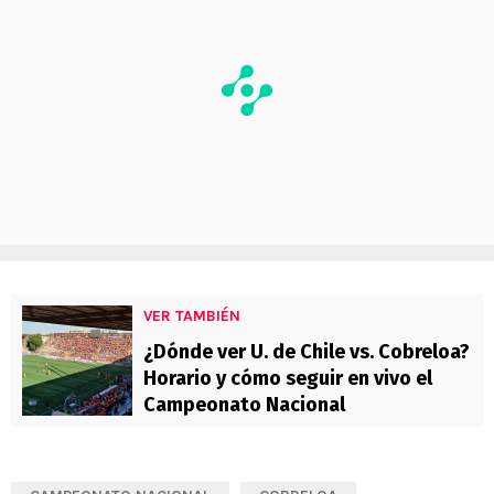
VER TAMBIÉN
¿Dónde ver U. de Chile vs. Cobreloa?
Horario y cómo seguir en vivo el
Campeonato Nacional