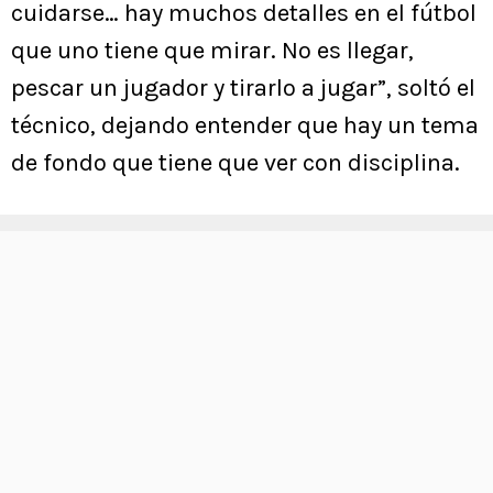
cuidarse… hay muchos detalles en el fútbol
que uno tiene que mirar. No es llegar,
pescar un jugador y tirarlo a jugar”, soltó el
técnico, dejando entender que hay un tema
de fondo que tiene que ver con disciplina.