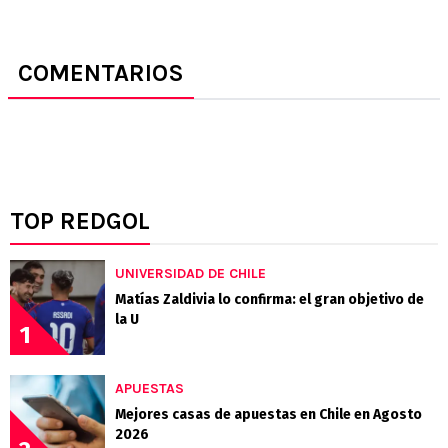
COMENTARIOS
TOP REDGOL
UNIVERSIDAD DE CHILE
Matías Zaldivia lo confirma: el gran objetivo de
la U
1
APUESTAS
Mejores casas de apuestas en Chile en Agosto
2026