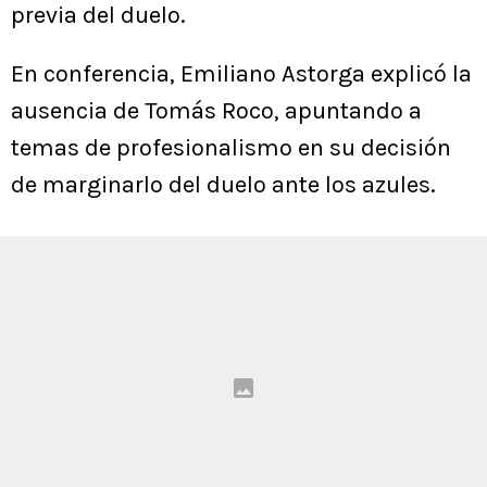
previa del duelo.
En conferencia, Emiliano Astorga explicó la
ausencia de Tomás Roco, apuntando a
temas de profesionalismo en su decisión
de marginarlo del duelo ante los azules.