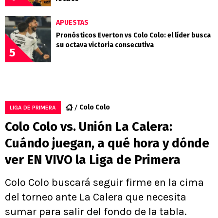
APUESTAS
Pronósticos Everton vs Colo Colo: el líder busca
su octava victoria consecutiva
5
Colo Colo
LIGA DE PRIMERA
Colo Colo vs. Unión La Calera:
Cuándo juegan, a qué hora y dónde
ver EN VIVO la Liga de Primera
Colo Colo buscará seguir firme en la cima
del torneo ante La Calera que necesita
sumar para salir del fondo de la tabla.