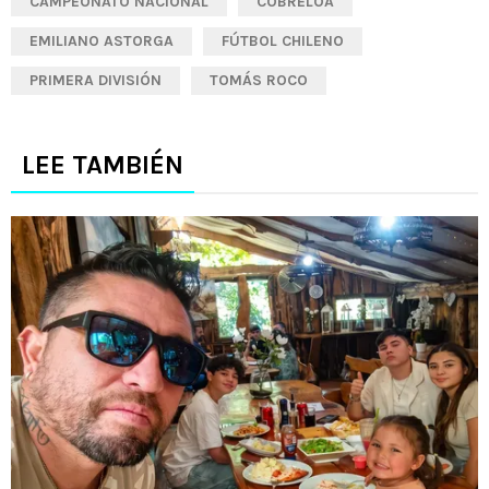
CAMPEONATO NACIONAL
COBRELOA
EMILIANO ASTORGA
FÚTBOL CHILENO
PRIMERA DIVISIÓN
TOMÁS ROCO
LEE TAMBIÉN