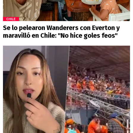
CHILE
Se lo pelearon Wanderers con Everton y
maravilló en Chile: "No hice goles feos"