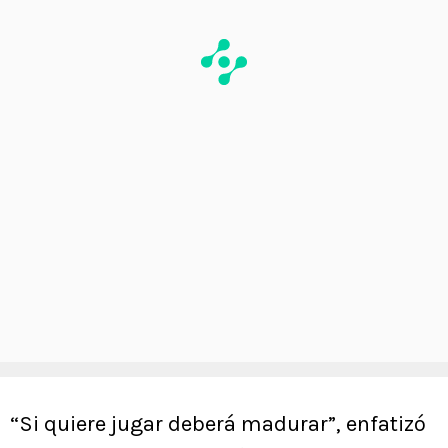
“Si quiere jugar deberá madurar”, enfatizó