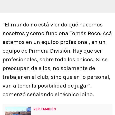
“El mundo no está viendo qué hacemos
nosotros y como funciona Tomás Roco. Acá
estamos en un equipo profesional, en un
equipo de Primera División. Hay que ser
profesionales, sobre todo los chicos. Si se
preocupan de ellos, no solamente de
trabajar en el club, sino que en lo personal,
van a tener la posibilidad de jugar”,
comenzó señalando el técnico loíno.
VER TAMBIÉN