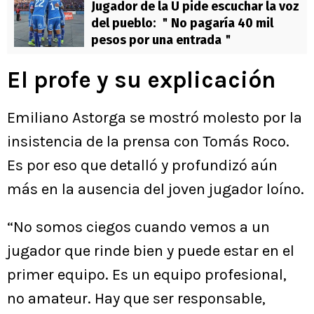
Jugador de la U pide escuchar la voz
del pueblo: ＂No pagaría 40 mil
pesos por una entrada＂
El profe y su explicación
Emiliano Astorga se mostró molesto por la
insistencia de la prensa con Tomás Roco.
Es por eso que detalló y profundizó aún
más en la ausencia del joven jugador loíno.
“No somos ciegos cuando vemos a un
jugador que rinde bien y puede estar en el
primer equipo. Es un equipo profesional,
no amateur. Hay que ser responsable,