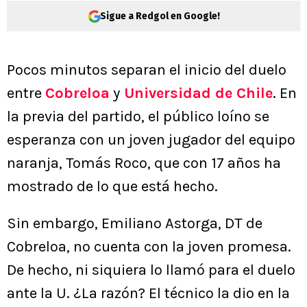
Sigue a Redgol en Google!
Pocos minutos separan el inicio del duelo
entre
Cobreloa
y
Universidad de Chile
. En
la previa del partido, el público loíno se
esperanza con un joven jugador del equipo
naranja, Tomás Roco, que con 17 años ha
mostrado de lo que está hecho.
Sin embargo, Emiliano Astorga, DT de
Cobreloa, no cuenta con la joven promesa.
De hecho, ni siquiera lo llamó para el duelo
ante la U. ¿La razón? El técnico la dio en la