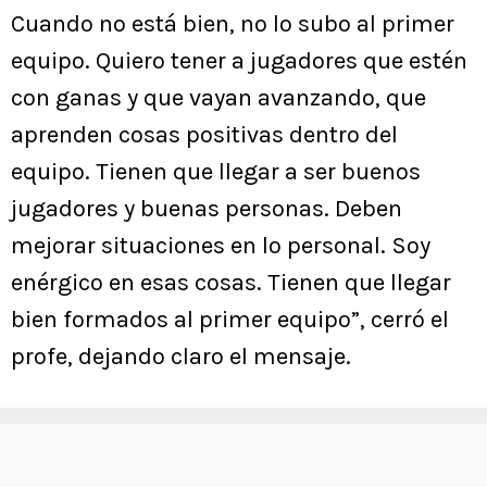
Cuando no está bien, no lo subo al primer
equipo. Quiero tener a jugadores que estén
con ganas y que vayan avanzando, que
aprenden cosas positivas dentro del
equipo. Tienen que llegar a ser buenos
jugadores y buenas personas. Deben
mejorar situaciones en lo personal. Soy
enérgico en esas cosas. Tienen que llegar
bien formados al primer equipo”, cerró el
profe, dejando claro el mensaje.