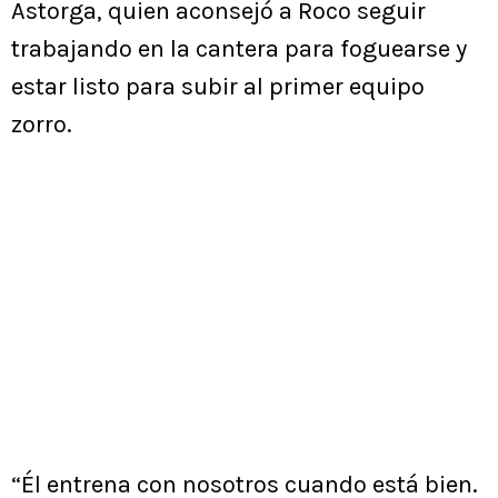
Astorga, quien aconsejó a Roco seguir
trabajando en la cantera para foguearse y
estar listo para subir al primer equipo
zorro.
“Él entrena con nosotros cuando está bien.