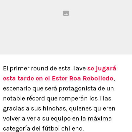
El primer round de esta llave
se jugará
esta tarde en el Ester Roa Rebolledo
,
escenario que será protagonista de un
notable récord que romperán los lilas
gracias a sus hinchas, quienes quieren
volver a ver a su equipo en la máxima
categoría del fútbol chileno.