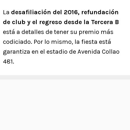
La
desafiliación del 2016, refundación
de club y el regreso desde la Tercera B
está a detalles de tener su premio más
codiciado. Por lo mismo, la fiesta está
garantiza en el estadio de Avenida Collao
481.