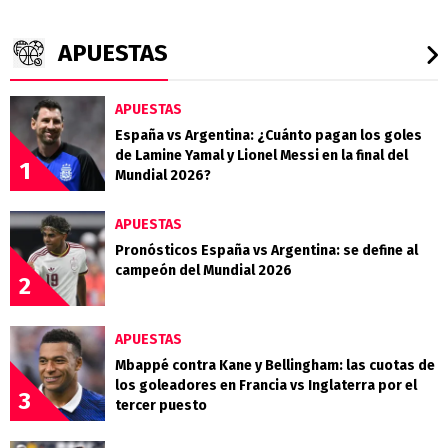
APUESTAS
APUESTAS
España vs Argentina: ¿Cuánto pagan los goles
de Lamine Yamal y Lionel Messi en la final del
1
Mundial 2026?
APUESTAS
Pronósticos España vs Argentina: se define al
campeón del Mundial 2026
2
APUESTAS
Mbappé contra Kane y Bellingham: las cuotas de
los goleadores en Francia vs Inglaterra por el
3
tercer puesto