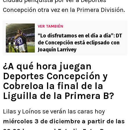
Concepción otra vez en la Primera División.
VER TAMBIÉN
“Lo disfrutamos en el día a día”: DT
de Concepción está eclipsado con
Joaquín Larrivey
¿A qué hora juegan
Deportes Concepción y
Cobreloa la final de la
Liguilla de la Primera B?
Lilas y Loínos se verán las caras hoy
miércoles 3 de diciembre a partir de las