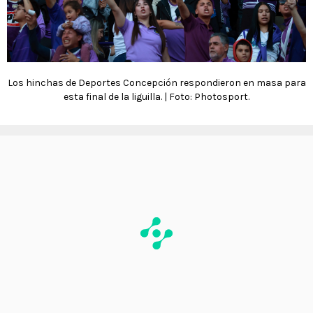
Los hinchas de Deportes Concepción respondieron en masa para
esta final de la liguilla. | Foto: Photosport.