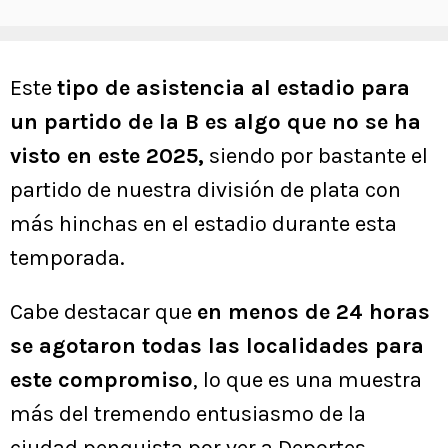
Este
tipo de asistencia al estadio para
un partido de la B es algo que no se ha
visto en este 2025,
siendo por bastante el
partido de nuestra división de plata con
más hinchas en el estadio durante esta
temporada.
Cabe destacar que
en menos de 24 horas
se agotaron todas las localidades para
este compromiso
, lo que es una muestra
más del tremendo entusiasmo de la
ciudad penquista por ver a Deportes