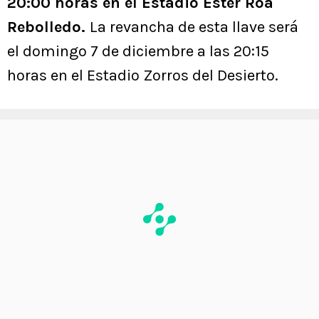
20:00 horas en el Estadio Ester Roa
Rebolledo.
La revancha de esta llave será
el domingo 7 de diciembre a las 20:15
horas en el Estadio Zorros del Desierto.