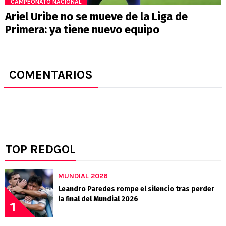
CAMPEONATO NACIONAL
Ariel Uribe no se mueve de la Liga de
Primera: ya tiene nuevo equipo
COMENTARIOS
TOP REDGOL
MUNDIAL 2026
Leandro Paredes rompe el silencio tras perder
la final del Mundial 2026
1