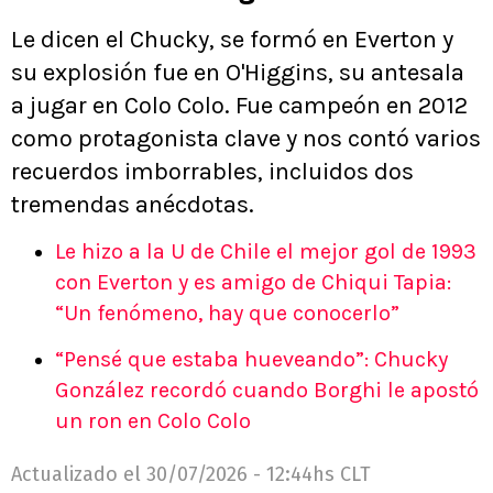
Le dicen el Chucky, se formó en Everton y
su explosión fue en O'Higgins, su antesala
a jugar en Colo Colo. Fue campeón en 2012
como protagonista clave y nos contó varios
recuerdos imborrables, incluidos dos
tremendas anécdotas.
Le hizo a la U de Chile el mejor gol de 1993
con Everton y es amigo de Chiqui Tapia:
“Un fenómeno, hay que conocerlo”
“Pensé que estaba hueveando”: Chucky
González recordó cuando Borghi le apostó
un ron en Colo Colo
Actualizado el
30/07/2026 - 12:44hs CLT