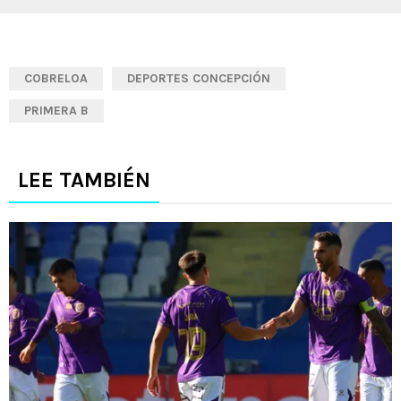
COBRELOA
DEPORTES CONCEPCIÓN
PRIMERA B
LEE TAMBIÉN