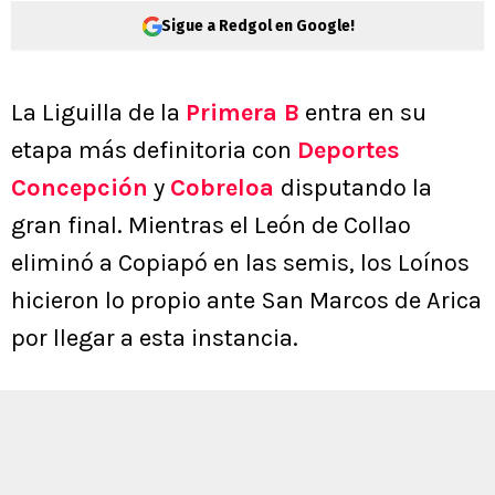
Sigue a Redgol en Google!
La Liguilla de la
Primera B
entra en su
etapa más definitoria con
Deportes
Concepción
y
Cobreloa
disputando la
gran final. Mientras el León de Collao
eliminó a Copiapó en las semis, los Loínos
hicieron lo propio ante San Marcos de Arica
por llegar a esta instancia.