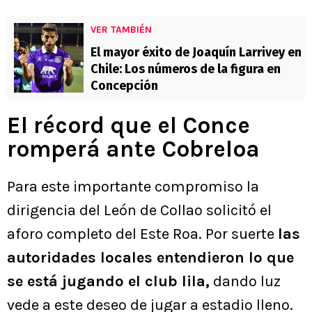
VER TAMBIÉN
El mayor éxito de Joaquín Larrivey en
Chile: Los números de la figura en
Concepción
El récord que el Conce
romperá ante Cobreloa
Para este importante compromiso la
dirigencia del León de Collao solicitó el
aforo completo del Este Roa. Por suerte
las
autoridades locales entendieron lo que
se está jugando el club lila,
dando luz
vede a este deseo de jugar a estadio lleno.