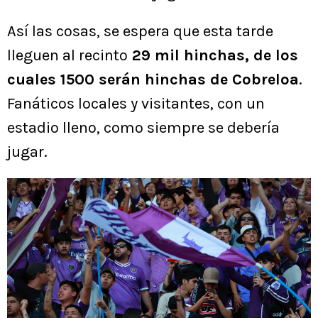
Así las cosas, se espera que esta tarde
lleguen al recinto
29 mil hinchas, de los
cuales 1500 serán hinchas de Cobreloa
.
Fanáticos locales y visitantes, con un
estadio lleno, como siempre se debería
jugar.