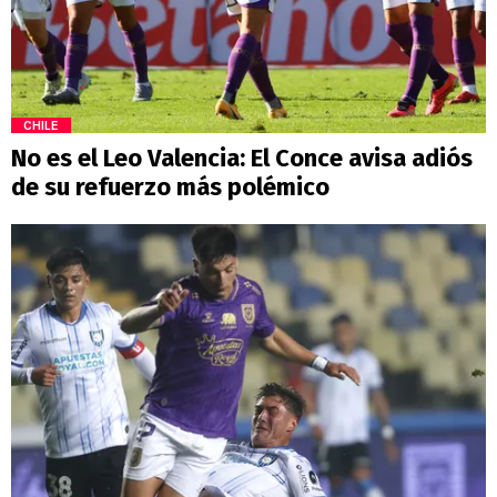
CHILE
No es el Leo Valencia: El Conce avisa adiós
de su refuerzo más polémico