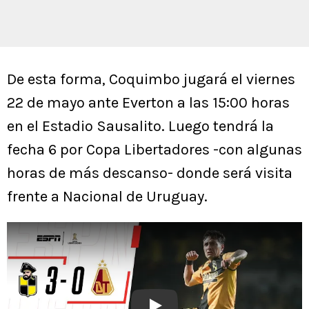
De esta forma, Coquimbo jugará el viernes
22 de mayo ante Everton a las 15:00 horas
en el Estadio Sausalito. Luego tendrá la
fecha 6 por Copa Libertadores -con algunas
horas de más descanso- donde será visita
frente a Nacional de Uruguay.