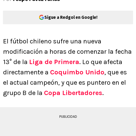
Sigue a Redgol en Google!
El fútbol chileno sufre una nueva
modificación a horas de comenzar la fecha
13° de la
Liga de Primera
. Lo que afecta
directamente a
Coquimbo Unido
, que es
el actual campeón, y que es puntero en el
grupo B de la
Copa Libertadores
.
PUBLICIDAD