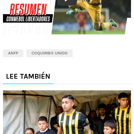
Play
ANFP
COQUIMBO UNIDO
LEE TAMBIÉN