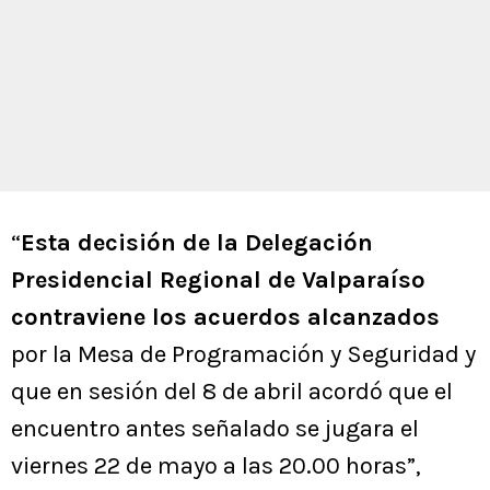
“
Esta decisión de la Delegación
Presidencial Regional de Valparaíso
contraviene los acuerdos alcanzados
por la Mesa de Programación y Seguridad y
que en sesión del 8 de abril acordó que el
encuentro antes señalado se jugara el
viernes 22 de mayo a las 20.00 horas”,