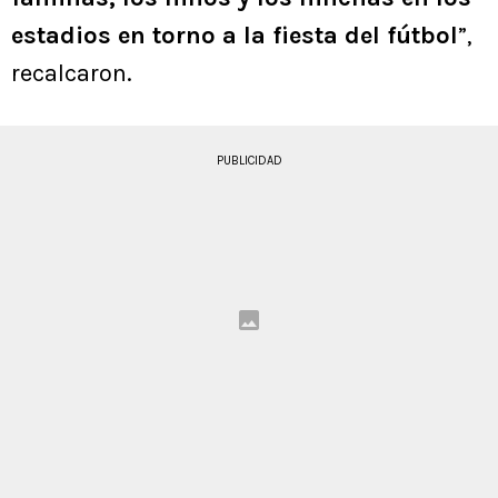
estadios en torno a la fiesta del fútbol
”,
recalcaron.
PUBLICIDAD