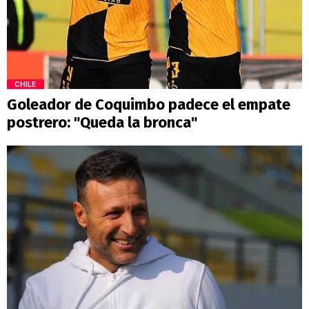
CHILE
Goleador de Coquimbo padece el empate
postrero: "Queda la bronca"