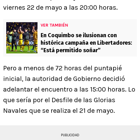
viernes 22 de mayo a las 20:00 horas.
VER TAMBIÉN
En Coquimbo se ilusionan con
histórica campaña en Libertadores:
“Está permitido soñar”
Pero a menos de 72 horas del puntapié
inicial, la autoridad de Gobierno decidió
adelantar el encuentro a las 15:00 horas. Lo
que sería por el Desfile de las Glorias
Navales que se realiza el 21 de mayo.
PUBLICIDAD