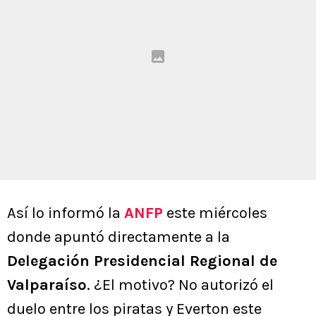
Así lo informó la
ANFP
este miércoles
donde apuntó directamente a la
Delegación Presidencial Regional de
Valparaíso
. ¿El motivo? No autorizó el
duelo entre los piratas y Everton este