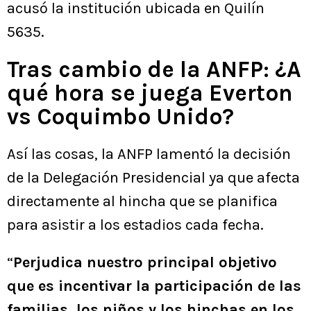
acusó la institución ubicada en Quilín
5635.
Tras cambio de la ANFP: ¿A
qué hora se juega Everton
vs Coquimbo Unido?
Así las cosas, la ANFP lamentó la decisión
de la Delegación Presidencial ya que afecta
directamente al hincha que se planifica
para asistir a los estadios cada fecha.
“
Perjudica nuestro principal objetivo
que es incentivar la participación de las
familias, los niños y los hinchas en los