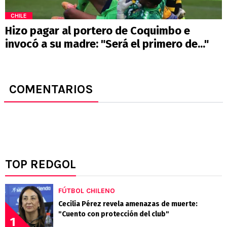
CHILE
Hizo pagar al portero de Coquimbo e
invocó a su madre: "Será el primero de..."
COMENTARIOS
TOP REDGOL
FÚTBOL CHILENO
Cecilia Pérez revela amenazas de muerte:
"Cuento con protección del club"
1