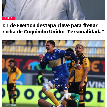
CHILE
DT de Everton destapa clave para frenar
racha de Coquimbo Unido: "Personalidad..."