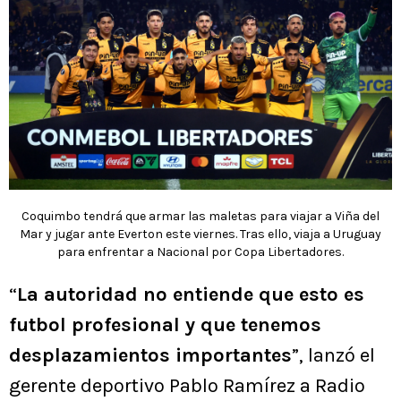
Coquimbo tendrá que armar las maletas para viajar a Viña del
Mar y jugar ante Everton este viernes. Tras ello, viaja a Uruguay
para enfrentar a Nacional por Copa Libertadores.
“
La autoridad no entiende que esto es
futbol profesional y que tenemos
desplazamientos importantes
”, lanzó el
gerente deportivo Pablo Ramírez a Radio