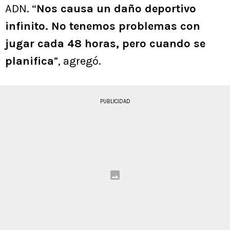
ADN. “
Nos causa un daño deportivo
infinito. No tenemos problemas con
jugar cada 48 horas, pero cuando se
planifica
”, agregó.
PUBLICIDAD