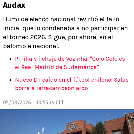
Audax
Humilde elenco nacional revirtió el fallo
inicial que lo condenaba a no participar en
el torneo 2026. Sigue, por ahora, en el
balompié nacional.
Pinilla y fichaje de Vozinha: "Colo Colo es
el Real Madrid de Sudamérica"
Nuevo DT caído en el fútbol chileno: Salas
borra a tetracampeón albo
05/08/2026 - 13:55hs CLT