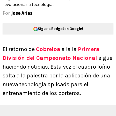
revolucionaria tecnología.
Por
Jose Arias
Sigue a Redgol en Google!
El retorno de
Cobreloa
a la la
Primera
División del Campeonato Nacional
sigue
haciendo noticias. Esta vez el cuadro loíno
salta a la palestra por la aplicación de una
nueva tecnología aplicada para el
entrenamiento de los porteros.