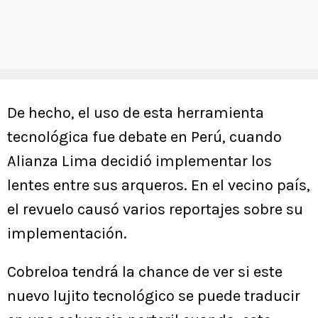
De hecho, el uso de esta herramienta
tecnológica fue debate en Perú, cuando
Alianza Lima decidió implementar los
lentes entre sus arqueros. En el vecino país,
el revuelo causó varios reportajes sobre su
implementación.
Cobreloa tendrá la chance de ver si este
nuevo lujito tecnológico se puede traducir