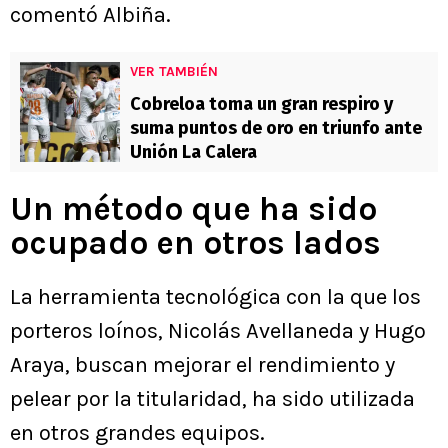
comentó Albiña.
VER TAMBIÉN
Cobreloa toma un gran respiro y
suma puntos de oro en triunfo ante
Unión La Calera
Un método que ha sido
ocupado en otros lados
La herramienta tecnológica con la que los
porteros loínos, Nicolás Avellaneda y Hugo
Araya, buscan mejorar el rendimiento y
pelear por la titularidad, ha sido utilizada
en otros grandes equipos.