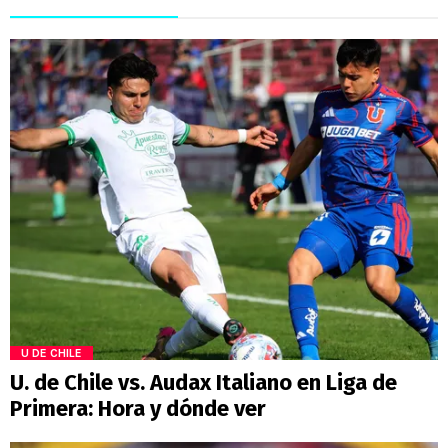
U DE CHILE
U. de Chile vs. Audax Italiano en Liga de
Primera: Hora y dónde ver