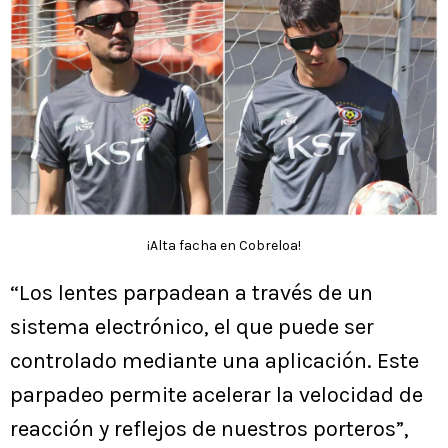
¡Alta facha en Cobreloa!
“Los lentes parpadean a través de un
sistema electrónico, el que puede ser
controlado mediante una aplicación. Este
parpadeo permite acelerar la velocidad de
reacción y reflejos de nuestros porteros”,