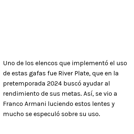
Uno de los elencos que implementó el uso
de estas gafas fue River Plate, que en la
pretemporada 2024 buscó ayudar al
rendimiento de sus metas. Así, se vio a
Franco Armani luciendo estos lentes y
mucho se especuló sobre su uso.