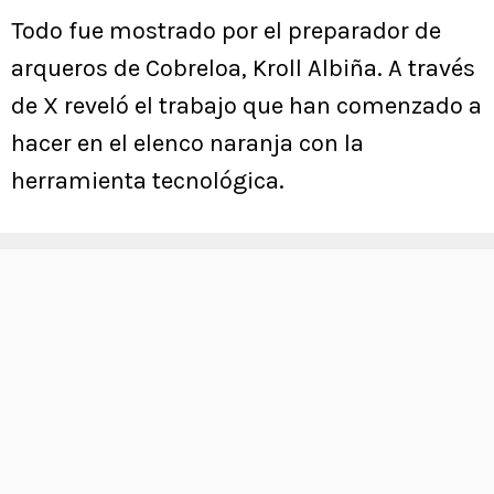
Todo fue mostrado por el preparador de
arqueros de Cobreloa, Kroll Albiña. A través
de X reveló el trabajo que han comenzado a
hacer en el elenco naranja con la
herramienta tecnológica.