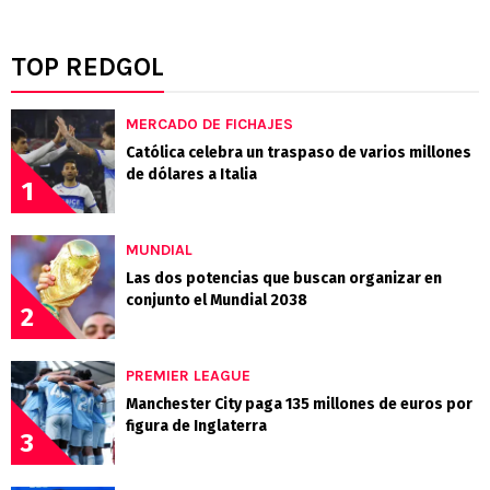
TOP REDGOL
MERCADO DE FICHAJES
Católica celebra un traspaso de varios millones
de dólares a Italia
1
MUNDIAL
Las dos potencias que buscan organizar en
conjunto el Mundial 2038
2
PREMIER LEAGUE
Manchester City paga 135 millones de euros por
figura de Inglaterra
3