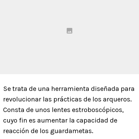
Se trata de una herramienta diseñada para
revolucionar las prácticas de los arqueros.
Consta de unos lentes estroboscópicos,
cuyo fin es aumentar la capacidad de
reacción de los guardametas.