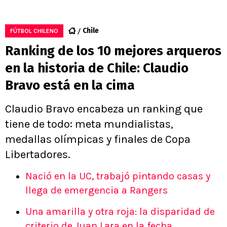
Chile
FÚTBOL CHILENO
Ranking de los 10 mejores arqueros
en la historia de Chile: Claudio
Bravo está en la cima
Claudio Bravo encabeza un ranking que
tiene de todo: meta mundialistas,
medallas olímpicas y finales de Copa
Libertadores.
Nació en la UC, trabajó pintando casas y
llega de emergencia a Rangers
Una amarilla y otra roja: la disparidad de
criterio de Juan Lara en la fecha