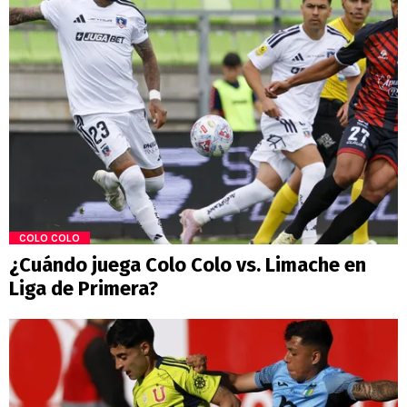
COLO COLO
¿Cuándo juega Colo Colo vs. Limache en
Liga de Primera?