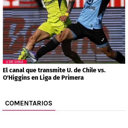
U DE CHILE
El canal que transmite U. de Chile vs.
O'Higgins en Liga de Primera
COMENTARIOS