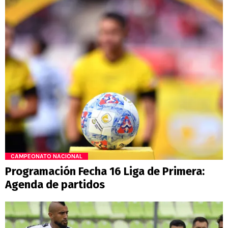
CAMPEONATO NACIONAL
Programación Fecha 16 Liga de Primera:
Agenda de partidos