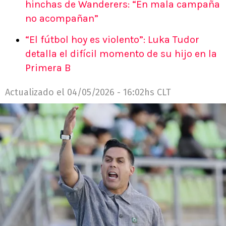
hinchas de Wanderers: “En mala campaña
no acompañan”
“El fútbol hoy es violento”: Luka Tudor
detalla el difícil momento de su hijo en la
Primera B
Actualizado el
04/05/2026 - 16:02hs CLT