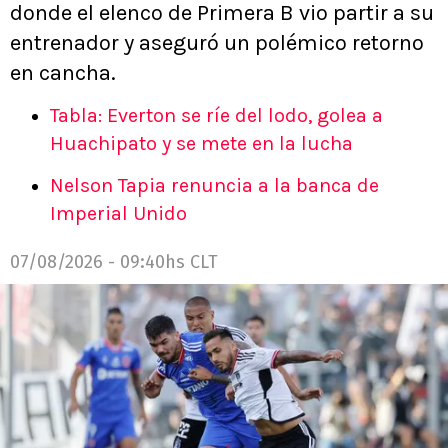
donde el elenco de Primera B vio partir a su
entrenador y aseguró un polémico retorno
en cancha.
Tabla: Everton se ríe del lodo, golea a
Huachipato y se mete en la lucha
Nelson Tapia renuncia a la banca de
Imperial Unido
07/08/2026 - 09:40hs CLT