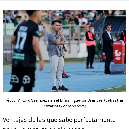
Héctor Arturo Sanhueza en el Elías Figueroa Brander. (Sebastian
Cisternas/Photosport).
Ventajas de las que sabe perfectamente