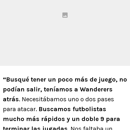
“Busqué tener un poco más de juego, no
podían salir, teníamos a Wanderers
atrás
. Necesitábamos uno o dos pases
para atacar.
Buscamos futbolistas
mucho más rápidos y un doble 9 para
terminar las jugadas
. Nos faltaba un