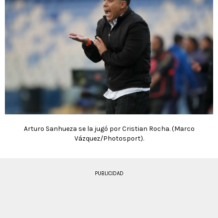
Arturo Sanhueza se la jugó por Cristian Rocha. (Marco
Vázquez/Photosport).
PUBLICIDAD