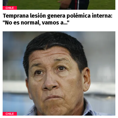
CHILE
Temprana lesión genera polémica interna:
"No es normal, vamos a..."
CHILE