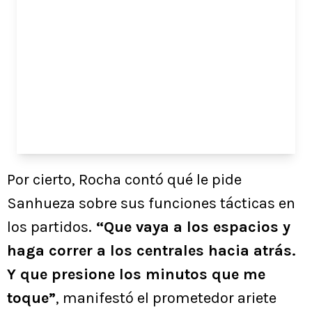
Por cierto, Rocha contó qué le pide
Sanhueza sobre sus funciones tácticas en
los partidos.
“Que vaya a los espacios y
haga correr a los centrales hacia atrás.
Y que presione los minutos que me
toque”
, manifestó el prometedor ariete