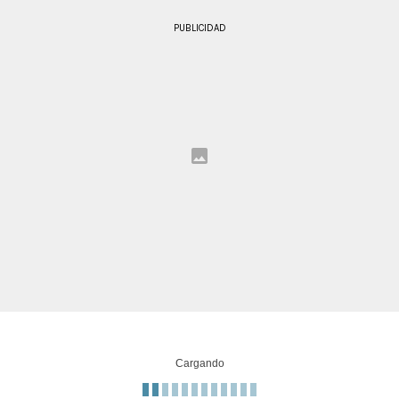
PUBLICIDAD
Cargando