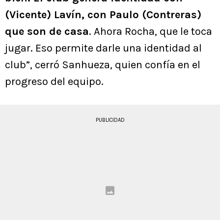
(Vicente) Lavín, con Paulo (Contreras)
que son de casa
. Ahora Rocha, que le toca
jugar. Eso permite darle una identidad al
club”, cerró Sanhueza, quien confía en el
progreso del equipo.
PUBLICIDAD