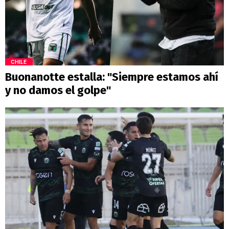
CHILE
Buonanotte estalla: "Siempre estamos ahí
y no damos el golpe"