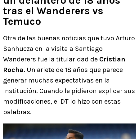
un delantero de 18 años
tras el Wanderers vs
Temuco
Otra de las buenas noticias que tuvo Arturo
Sanhueza en la visita a Santiago
Wanderers fue la titularidad de
Cristian
Rocha
. Un ariete de 18 años que parece
generar muchas expectativas en la
institución. Cuando le pidieron explicar sus
modificaciones, el DT lo hizo con estas
palabras.