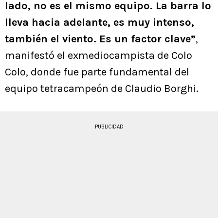
lado, no es el mismo equipo. La barra lo
lleva hacia adelante, es muy intenso,
también el viento. Es un factor clave”
,
manifestó el exmediocampista de Colo
Colo, donde fue parte fundamental del
equipo tetracampeón de Claudio Borghi.
PUBLICIDAD