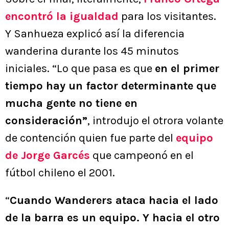
encontró la igualdad
para los visitantes.
Y Sanhueza explicó así la diferencia
wanderina durante los 45 minutos
iniciales. “Lo que pasa es que
en el primer
tiempo hay un factor determinante que
mucha gente no tiene en
consideración”
, introdujo el otrora volante
de contención quien fue parte del
equipo
de Jorge Garcés
que campeonó en el
fútbol chileno el 2001.
“
Cuando Wanderers ataca hacia el lado
de la barra es un equipo. Y hacia el otro