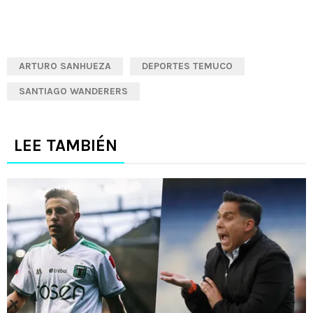
ARTURO SANHUEZA
DEPORTES TEMUCO
SANTIAGO WANDERERS
LEE TAMBIÉN