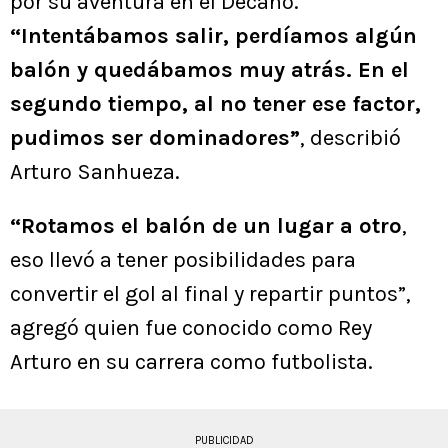
por su aventura en el Decano.
“Intentábamos salir, perdíamos algún
balón y quedábamos muy atrás. En el
segundo tiempo, al no tener ese factor,
pudimos ser dominadores”
, describió
Arturo Sanhueza.
“Rotamos el balón de un lugar a otro
,
eso llevó a tener posibilidades para
convertir el gol al final y repartir puntos”,
agregó quien fue conocido como Rey
Arturo en su carrera como futbolista.
PUBLICIDAD