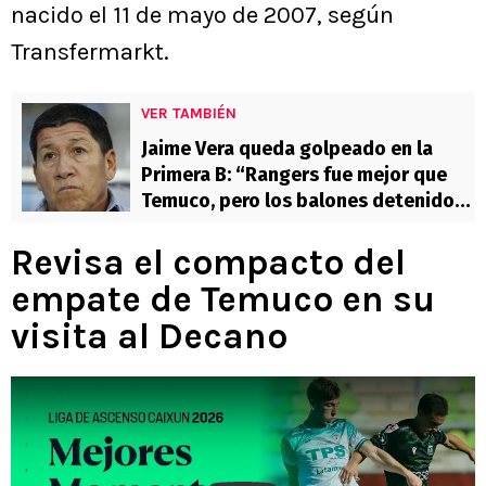
nacido el 11 de mayo de 2007, según
Transfermarkt.
VER TAMBIÉN
Jaime Vera queda golpeado en la
Primera B: “Rangers fue mejor que
Temuco, pero los balones detenidos
son nuestro karma”
Revisa el compacto del
empate de Temuco en su
visita al Decano