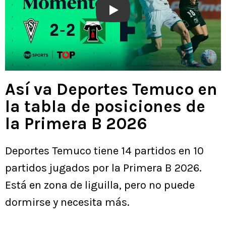
Play
Así va Deportes Temuco en
la tabla de posiciones de
la Primera B 2026
Deportes Temuco tiene 14 partidos en 10
partidos jugados por la Primera B 2026.
Está en zona de liguilla, pero no puede
dormirse y necesita más.