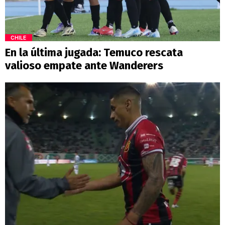
CHILE
En la última jugada: Temuco rescata
valioso empate ante Wanderers