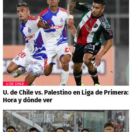
U DE CHILE
U. de Chile vs. Palestino en Liga de Primera:
Hora y dónde ver