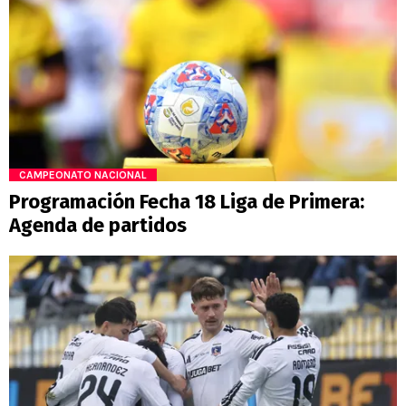
CAMPEONATO NACIONAL
Programación Fecha 18 Liga de Primera:
Agenda de partidos