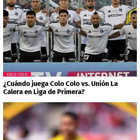
COLO COLO
¿Cuándo juega Colo Colo vs. Unión La
Calera en Liga de Primera?