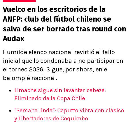
Vuelco en los escritorios de la
ANFP: club del fútbol chileno se
salva de ser borrado tras round con
Audax
Humilde elenco nacional revirtió el fallo
inicial que lo condenaba a no participar en
el torneo 2026. Sigue, por ahora, en el
balompié nacional.
Limache sigue sin levantar cabeza:
Eliminado de la Copa Chile
"Semana linda": Caputto vibra con clásico
y Libertadores de Coquimbo