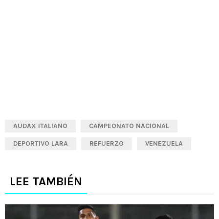
AUDAX ITALIANO
CAMPEONATO NACIONAL
DEPORTIVO LARA
REFUERZO
VENEZUELA
LEE TAMBIÉN