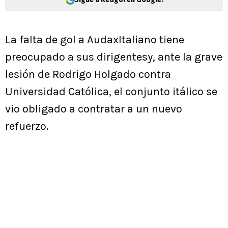
La falta de gol a AudaxItaliano tiene
preocupado a sus dirigentesy, ante la grave
lesión de Rodrigo Holgado contra
Universidad Católica, el conjunto itálico se
vio obligado a contratar a un nuevo
refuerzo.