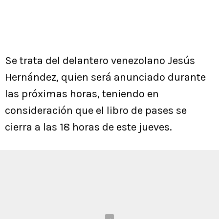
Se trata del delantero venezolano Jesús
Hernández, quien será anunciado durante
las próximas horas, teniendo en
consideración que el libro de pases se
cierra a las 18 horas de este jueves.