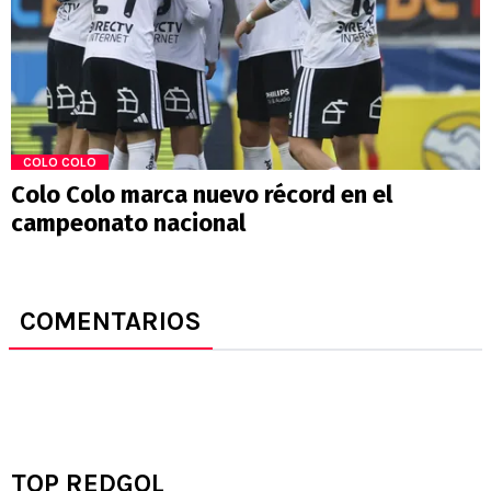
COLO COLO
Colo Colo marca nuevo récord en el
campeonato nacional
COMENTARIOS
TOP REDGOL