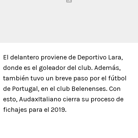
El delantero proviene de Deportivo Lara,
donde es el goleador del club. Además,
también tuvo un breve paso por el fútbol
de Portugal, en el club Belenenses. Con
esto, AudaxItaliano cierra su proceso de
fichajes para el 2019.