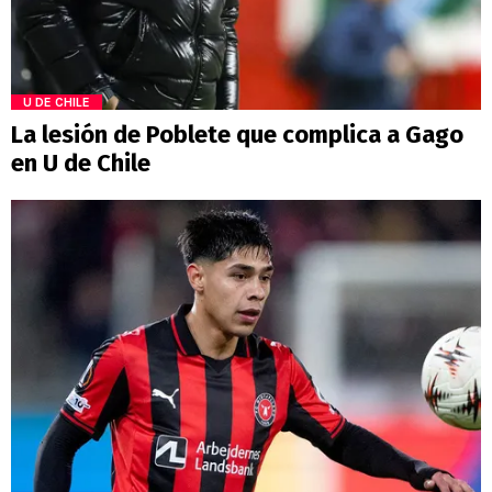
U DE CHILE
La lesión de Poblete que complica a Gago
en U de Chile