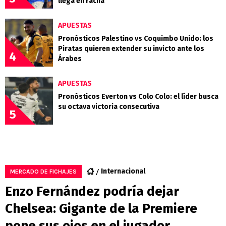
llega en racha
APUESTAS
Pronósticos Palestino vs Coquimbo Unido: los
Piratas quieren extender su invicto ante los
4
Árabes
APUESTAS
Pronósticos Everton vs Colo Colo: el líder busca
su octava victoria consecutiva
5
Internacional
MERCADO DE FICHAJES
Enzo Fernández podría dejar
Chelsea: Gigante de la Premiere
pone sus ojos en el jugador