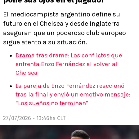
El mediocampista argentino define su
futuro en el Chelsea y desde Inglaterra
aseguran que un poderoso club europeo
sigue atento a su situación.
Drama tras drama: Los conflictos que
enfrenta Enzo Fernández al volver al
Chelsea
La pareja de Enzo Fernández reaccionó
tras la final y envió un emotivo mensaje:
“Los sueños no terminan”
27/07/2026 - 13:46hs CLT