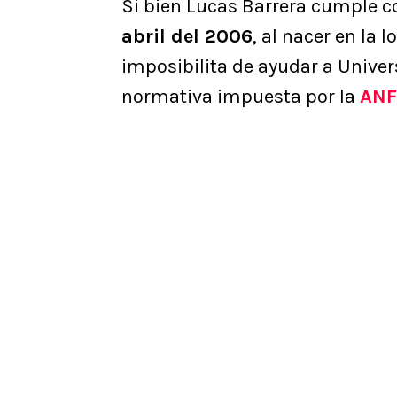
Si bien Lucas Barrera cumple co
abril del 2006
, al nacer en la 
imposibilita de ayudar a Univer
normativa impuesta por la
ANF