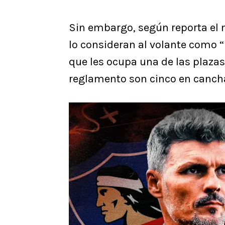
Sin embargo, según reporta el m
lo consideran al volante como “
que les ocupa una de las plazas
reglamento son cinco en cancha