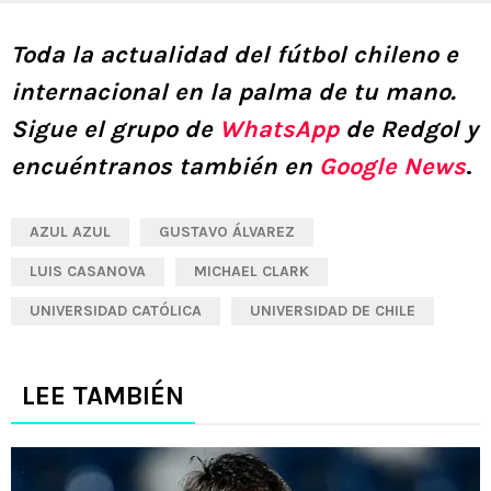
Toda la actualidad del fútbol chileno e
internacional en la palma de tu mano.
Sigue el grupo de
WhatsApp
de Redgol y
encuéntranos también en
Google News
.
AZUL AZUL
GUSTAVO ÁLVAREZ
LUIS CASANOVA
MICHAEL CLARK
UNIVERSIDAD CATÓLICA
UNIVERSIDAD DE CHILE
LEE TAMBIÉN