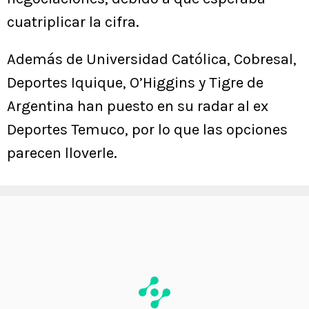
cuatriplicar la cifra.
Además de Universidad Católica, Cobresal,
Deportes Iquique, O’Higgins y Tigre de
Argentina han puesto en su radar al ex
Deportes Temuco, por lo que las opciones
parecen lloverle.