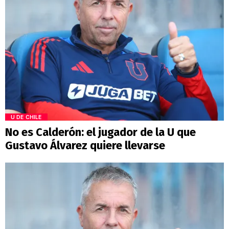
U DE CHILE
No es Calderón: el jugador de la U que
Gustavo Álvarez quiere llevarse