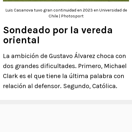
Luis Casanova tuvo gran continuidad en 2023 en Universidad de
Chile | Photosport
Sondeado por la vereda
oriental
La ambición de Gustavo Álvarez choca con
dos grandes dificultades. Primero, Michael
Clark es el que tiene la última palabra con
relación al defensor. Segundo, Católica.