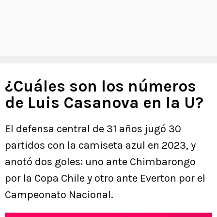
¿Cuáles son los números
de Luis Casanova en la U?
El defensa central de 31 años jugó 30
partidos con la camiseta azul en 2023, y
anotó dos goles: uno ante Chimbarongo
por la Copa Chile y otro ante Everton por el
Campeonato Nacional.