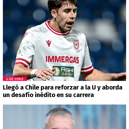
U DE CHILE
Llegó a Chile para reforzar a la U y aborda
un desafío inédito en su carrera