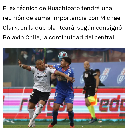
El ex técnico de Huachipato tendrá una
reunión de suma importancia con Michael
Clark, en la que planteará, según consignó
Bolavip Chile, la continuidad del central.