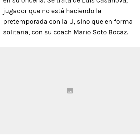
en su oncena. Se trata de Luis Casanova,
jugador que no está haciendo la
pretemporada con la U, sino que en forma
solitaria, con su coach Mario Soto Bocaz.