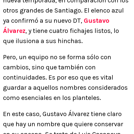
nueva temporada, en comparación con los
otros grandes de Santiago. El elenco azul
ya confirmó a su nuevo DT,
Gustavo
Álvarez
, y tiene cuatro fichajes listos, lo
que ilusiona a sus hinchas.
Pero, un equipo no se forma sólo con
cambios, sino que también con
continuidades. Es por eso que es vital
guardar a aquellos nombres considerados
como esenciales en los planteles.
En este caso, Gustavo Álvarez tiene claro
que hay un nombre que quiere conservar