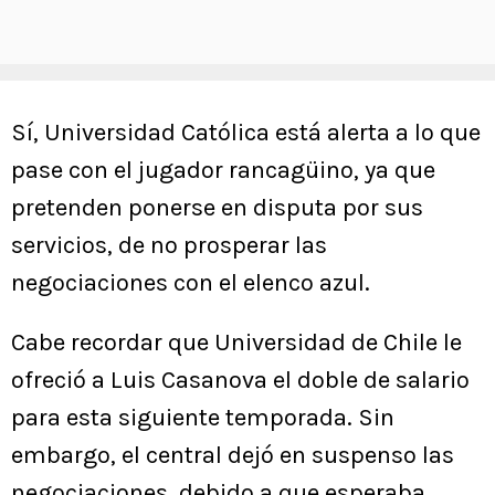
Sí, Universidad Católica está alerta a lo que
pase con el jugador rancagüino, ya que
pretenden ponerse en disputa por sus
servicios, de no prosperar las
negociaciones con el elenco azul.
Cabe recordar que Universidad de Chile le
ofreció a Luis Casanova el doble de salario
para esta siguiente temporada. Sin
embargo, el central dejó en suspenso las
negociaciones, debido a que esperaba