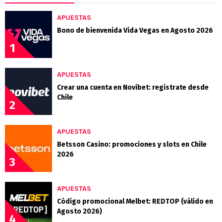
APUESTAS
Bono de bienvenida Vida Vegas en Agosto 2026
1
APUESTAS
Crear una cuenta en Novibet: registrate desde
Chile
2
APUESTAS
Betsson Casino: promociones y slots en Chile
2026
3
APUESTAS
Código promocional Melbet: REDTOP (válido en
Agosto 2026)
4