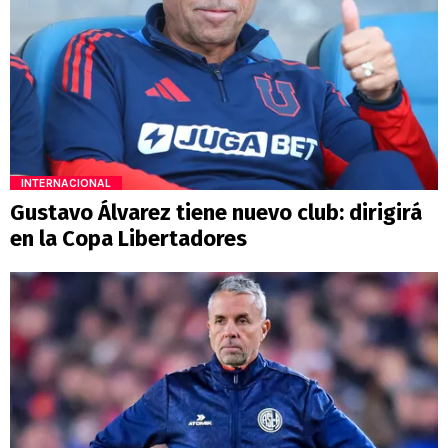
INTERNACIONAL
Gustavo Álvarez tiene nuevo club: dirigirá
en la Copa Libertadores