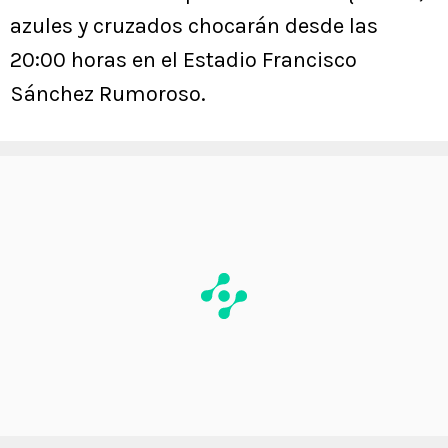
azules y cruzados chocarán desde las
20:00 horas en el Estadio Francisco
Sánchez Rumoroso.