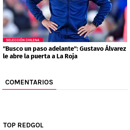
SELECCIÓN CHILENA
"Busco un paso adelante": Gustavo Álvarez
le abre la puerta a La Roja
COMENTARIOS
TOP REDGOL