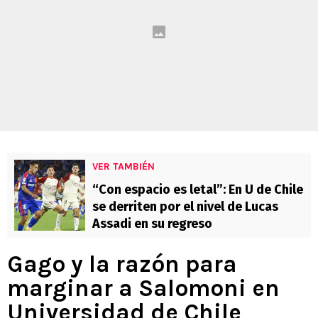
VER TAMBIÉN
“Con espacio es letal”: En U de Chile
se derriten por el nivel de Lucas
Assadi en su regreso
Gago y la razón para
marginar a Salomoni en
Universidad de Chile