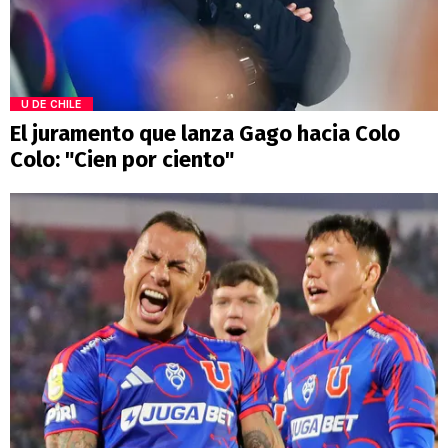
U DE CHILE
El juramento que lanza Gago hacia Colo
Colo: "Cien por ciento"