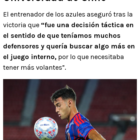
El entrenador de los azules aseguró tras la
victoria que
“fue una decisión táctica en
el sentido de que teníamos muchos
defensores y quería buscar algo más en
el juego interno,
por lo que necesitaba
tener más volantes”.