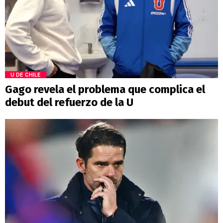
U DE CHILE
Gago revela el problema que complica el
debut del refuerzo de la U