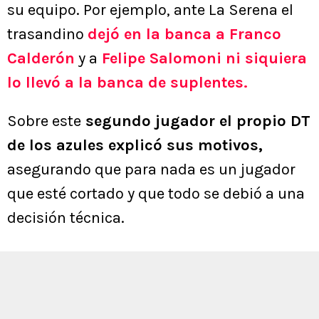
su equipo. Por ejemplo, ante La Serena el
trasandino
dejó en la banca a Franco
Calderón
y a
Felipe Salomoni ni siquiera
lo llevó a la banca de suplentes.
Sobre este
segundo jugador el propio DT
de los azules explicó sus motivos,
asegurando que para nada es un jugador
que esté cortado y que todo se debió a una
decisión técnica.