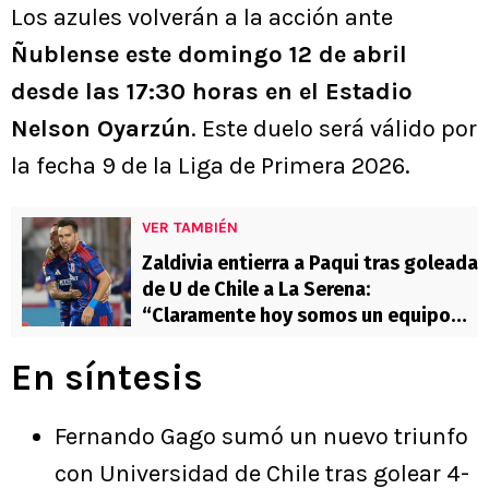
Los azules volverán a la acción ante
Ñublense este domingo 12 de abril
desde las 17:30 horas en el Estadio
Nelson Oyarzún
. Este duelo será válido por
la fecha 9 de la Liga de Primera 2026.
VER TAMBIÉN
Zaldivia entierra a Paqui tras goleada
de U de Chile a La Serena:
“Claramente hoy somos un equipo
más…”
En síntesis
Fernando Gago sumó un nuevo triunfo
con Universidad de Chile tras golear 4-