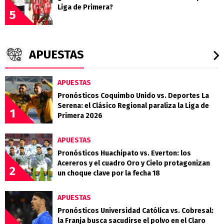
Liga de Primera?
5
APUESTAS
APUESTAS
Pronósticos Coquimbo Unido vs. Deportes La
Serena: el Clásico Regional paraliza la Liga de
1
Primera 2026
APUESTAS
Pronósticos Huachipato vs. Everton: los
Acereros y el cuadro Oro y Cielo protagonizan
2
un choque clave por la fecha 18
APUESTAS
Pronósticos Universidad Católica vs. Cobresal:
la Franja busca sacudirse el polvo en el Claro