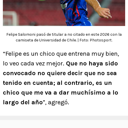
Felipe Salomoni pasó de titular a no citado en este 2026 con la
camiseta de Universidad de Chile. | Foto: Photosport.
“Felipe es un chico que entrena muy bien,
lo veo cada vez mejor.
Que no haya sido
convocado no quiere decir que no sea
tenido en cuenta; al contrario, es un
chico que me va a dar muchísimo a lo
largo del año
”, agregó.