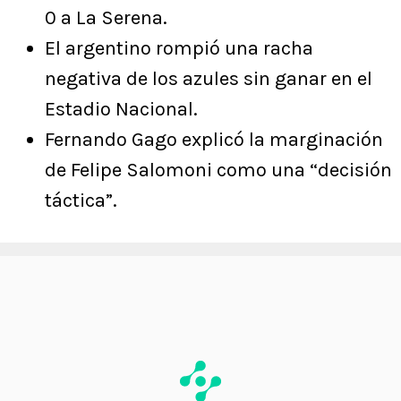
0 a La Serena.
El argentino rompió una racha
negativa de los azules sin ganar en el
Estadio Nacional.
Fernando Gago explicó la marginación
de Felipe Salomoni como una “decisión
táctica”.