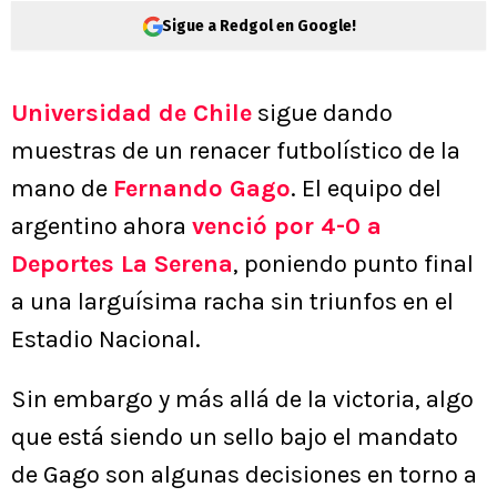
Sigue a Redgol en Google!
Universidad de Chile
sigue dando
muestras de un renacer futbolístico de la
mano de
Fernando Gago
. El equipo del
argentino ahora
venció por 4-0 a
Deportes La Serena
, poniendo punto final
a una larguísima racha sin triunfos en el
Estadio Nacional.
Sin embargo y más allá de la victoria, algo
que está siendo un sello bajo el mandato
de Gago son algunas decisiones en torno a