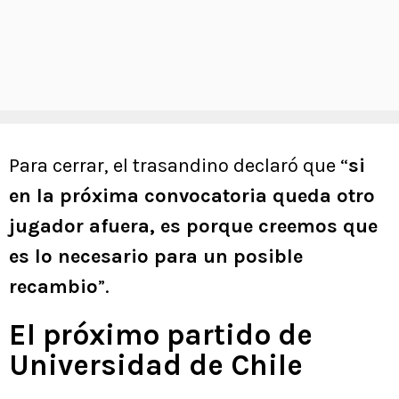
Para cerrar, el trasandino declaró que “
si
en la próxima convocatoria queda otro
jugador afuera, es porque creemos que
es lo necesario para un posible
recambio
”.
El próximo partido de
Universidad de Chile