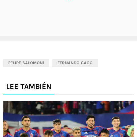
FELIPE SALOMONI
FERNANDO GAGO
LEE TAMBIÉN