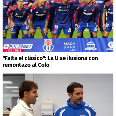
U DE CHILE
"Falta el clásico": La U se ilusiona con
remontazo al Colo